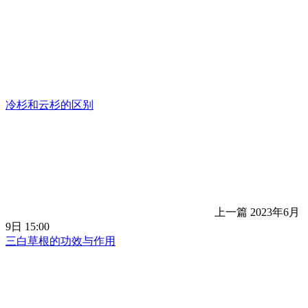
冷杉和云杉的区别
上一篇
2023年6月
9日 15:00
三白草根的功效与作用