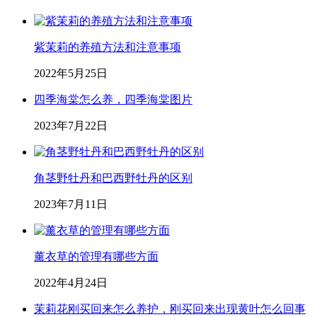
紫茉莉的养殖方法和注意事项
2022年5月25日
四季海棠怎么养，四季海棠图片
2023年7月22日
角茎野牡丹和巴西野牡丹的区别
2023年7月11日
薰衣草的管理有哪些方面
2022年4月24日
茉莉花刚买回来怎么养护，刚买回来出现黄叶怎么回事