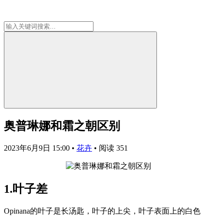
奥普琳娜和霜之朝区别
2023年6月9日 15:00
•
花卉
•
阅读 351
1.叶子差
Opinana的叶子是长汤匙，叶子的上尖，叶子表面上的白色