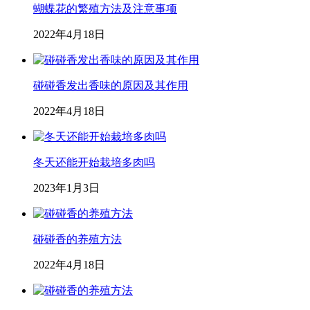
蝴蝶花的繁殖方法及注意事项
2022年4月18日
碰碰香发出香味的原因及其作用
2022年4月18日
冬天还能开始栽培多肉吗
2023年1月3日
碰碰香的养殖方法
2022年4月18日