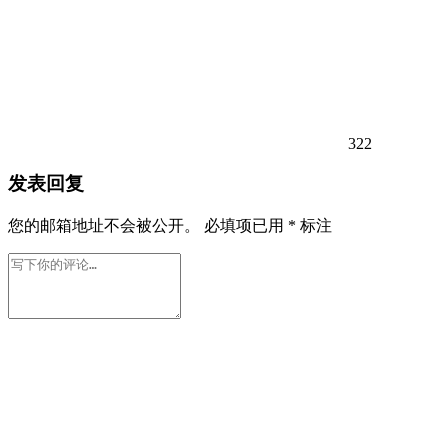
322
发表回复
您的邮箱地址不会被公开。
必填项已用
*
标注