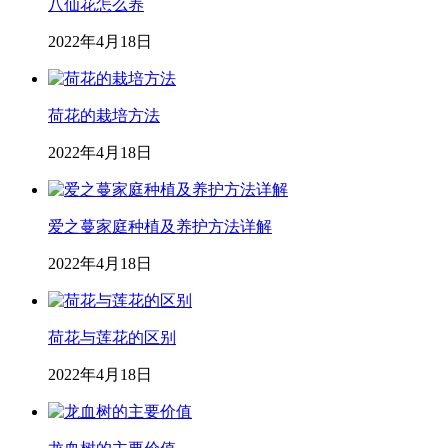
八仙花怎么养
2022年4月18日
荷花的栽培方法
2022年4月18日
爱之蔓家庭种植及养护方法详解
2022年4月18日
荷花与莲花的区别
2022年4月18日