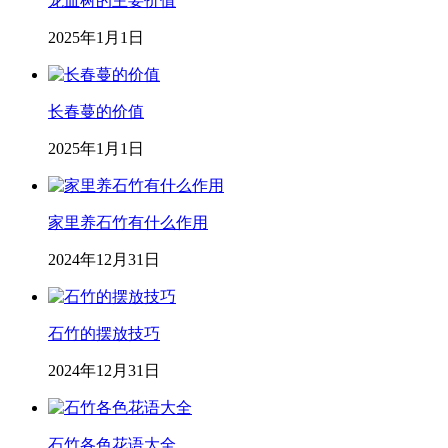
龙血树的主要价值
2025年1月1日
长春蔓的价值
2025年1月1日
家里养石竹有什么作用
2024年12月31日
石竹的摆放技巧
2024年12月31日
石竹各色花语大全