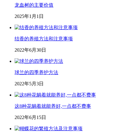
龙血树的主要价值
2025年1月1日
结香的养殖方法和注意事项
2022年6月30日
球兰的四季养护方法
2022年5月3日
这8种花躺着就能养好,一点都不费事
2022年6月15日