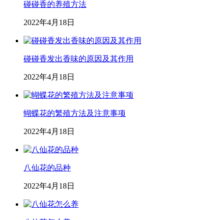
碰碰香的养殖方法
2022年4月18日
碰碰香发出香味的原因及其作用
2022年4月18日
蝴蝶花的繁殖方法及注意事项
2022年4月18日
八仙花的品种
2022年4月18日