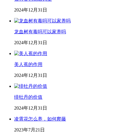
2024年12月31日
龙血树有毒吗可以家养吗
2024年12月31日
美人蕉的作用
2024年12月31日
绯牡丹的价值
2024年12月31日
凌霄花怎么养，如何爬藤
2023年7月21日