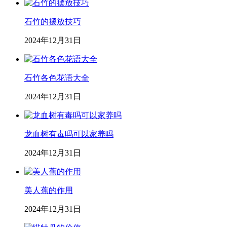
石竹的摆放技巧
2024年12月31日
石竹各色花语大全
2024年12月31日
龙血树有毒吗可以家养吗
2024年12月31日
美人蕉的作用
2024年12月31日