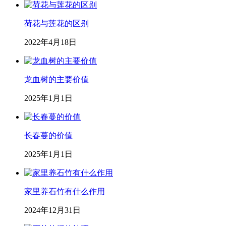
荷花与莲花的区别
2022年4月18日
龙血树的主要价值
2025年1月1日
长春蔓的价值
2025年1月1日
家里养石竹有什么作用
2024年12月31日