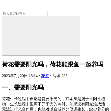
荷花需要阳光吗，荷花能跟鱼一起养吗
2023年7月20日 18:14
•
花卉
•
阅读 283
一、需要阳光吗
荷花生长过程中自然是需要阳光的，它本身是属于喜阳性植
物，生长过程中里离不开阳光的照射。如果没有阳光难成活，
无法进行光合作用，也就难以合成养分促进生长，缺少养分的