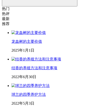
热门
热评
最新
推荐
龙血树的主要价值
2025年1月1日
结香的养殖方法和注意事项
2022年6月30日
球兰的四季养护方法
2022年5月3日