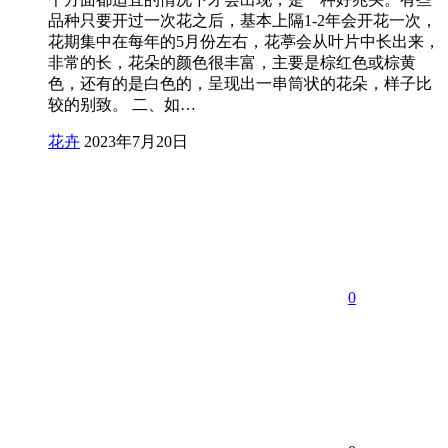
品种只要开过一次花之后，基本上隔1-2年会开花一次，
花期集中在每年的5月份左右，花葶会从叶片中长出来，
非常的长，花朵的颜色很丰富，主要是棕红色或棕黄
色，还有的是白色的，呈现出一串筒状的花朵，样子比
较的别致。 二、如…
花卉
2023年7月20日
0