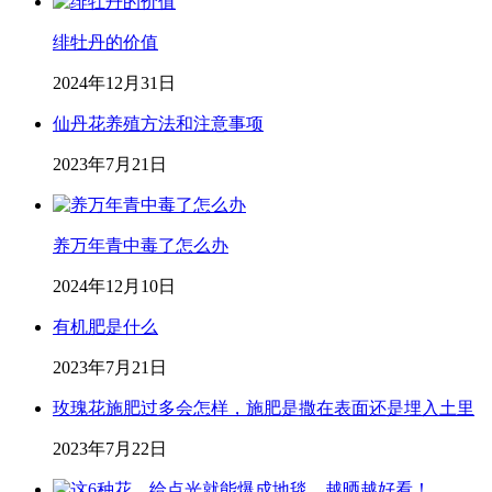
绯牡丹的价值
2024年12月31日
仙丹花养殖方法和注意事项
2023年7月21日
养万年青中毒了怎么办
2024年12月10日
有机肥是什么
2023年7月21日
玫瑰花施肥过多会怎样，施肥是撒在表面还是埋入土里
2023年7月22日