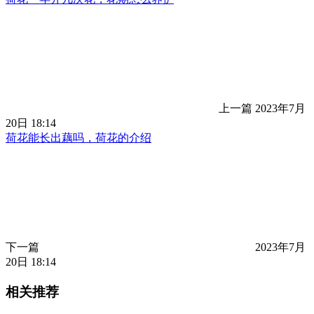
上一篇
2023年7月
20日 18:14
荷花能长出藕吗，荷花的介绍
下一篇
2023年7月
20日 18:14
相关推荐