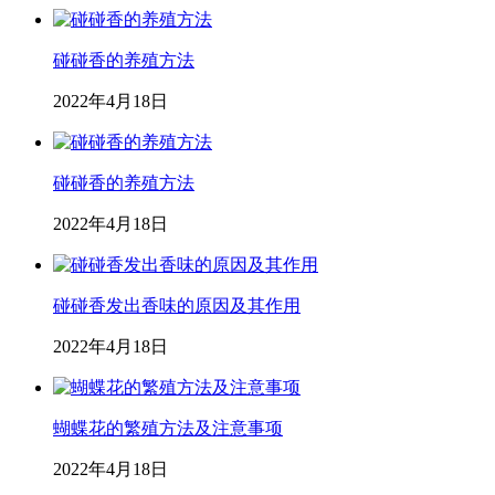
碰碰香的养殖方法
2022年4月18日
碰碰香的养殖方法
2022年4月18日
碰碰香发出香味的原因及其作用
2022年4月18日
蝴蝶花的繁殖方法及注意事项
2022年4月18日