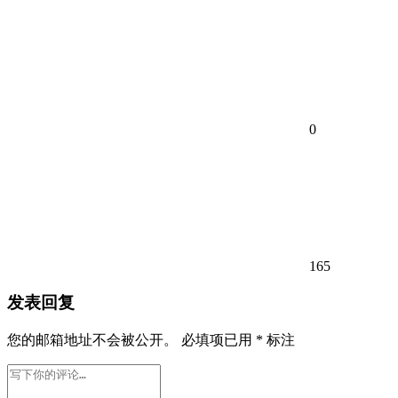
0
165
发表回复
您的邮箱地址不会被公开。
必填项已用
*
标注