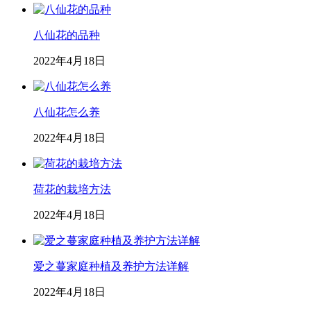
八仙花的品种
2022年4月18日
八仙花怎么养
2022年4月18日
荷花的栽培方法
2022年4月18日
爱之蔓家庭种植及养护方法详解
2022年4月18日