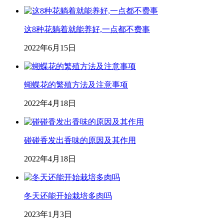
这8种花躺着就能养好,一点都不费事
2022年6月15日
蝴蝶花的繁殖方法及注意事项
2022年4月18日
碰碰香发出香味的原因及其作用
2022年4月18日
冬天还能开始栽培多肉吗
2023年1月3日