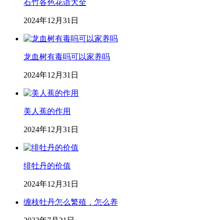
石竹各色花语大全
2024年12月31日
龙血树有毒吗可以家养吗
2024年12月31日
美人蕉的作用
2024年12月31日
绯牡丹的价值
2024年12月31日
缠枝牡丹怎么繁殖，怎么养