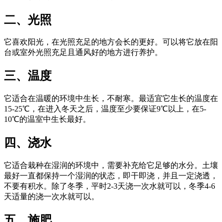
二、光照
它喜欢阳光，在光照充足的地方会长的更好。可以将它放在阳
台或室外光照充足且通风好的地方进行养护。
三、温度
它适合在温暖的环境中生长，不耐寒。最适宜它生长的温度在
15-25℃，在进入冬天之后，温度至少要保证9℃以上，在5-
10℃的温室中生长最好。
四、浇水
它适合栽种在湿润的环境中，需要补充给它足够的水分。土壤
最好一直都保持一个湿润的状态，即干即浇，并且一定浇透，
不要有积水。除了冬季，平时2-3天浇一次水就可以，冬季4-6
天适量的浇一次水就可以。
五、施肥