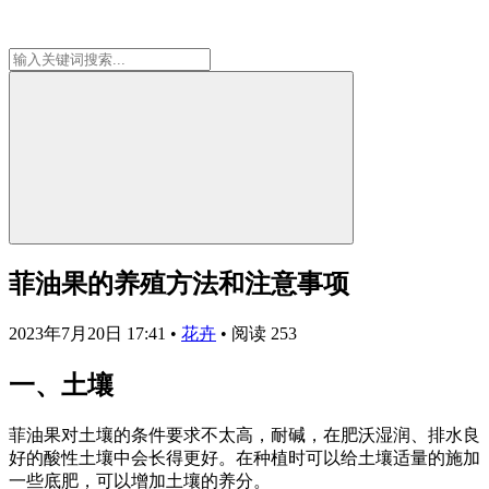
菲油果的养殖方法和注意事项
2023年7月20日 17:41
•
花卉
•
阅读 253
一、土壤
菲油果对土壤的条件要求不太高，耐碱，在肥沃湿润、排水良
好的酸性土壤中会长得更好。在种植时可以给土壤适量的施加
一些底肥，可以增加土壤的养分。