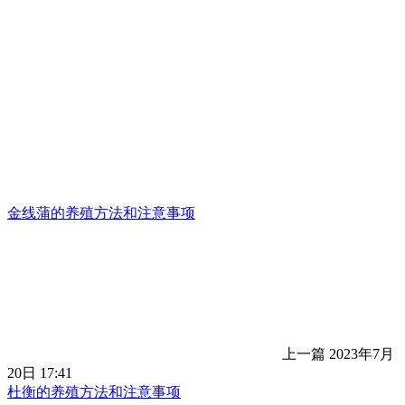
金线蒲的养殖方法和注意事项
上一篇
2023年7月
20日 17:41
杜衡的养殖方法和注意事项