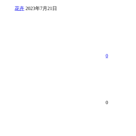
花卉
2023年7月21日
0
0