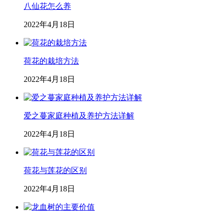
八仙花怎么养
2022年4月18日
荷花的栽培方法
2022年4月18日
爱之蔓家庭种植及养护方法详解
2022年4月18日
荷花与莲花的区别
2022年4月18日