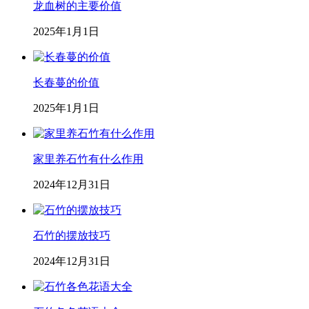
龙血树的主要价值
2025年1月1日
长春蔓的价值
2025年1月1日
家里养石竹有什么作用
2024年12月31日
石竹的摆放技巧
2024年12月31日