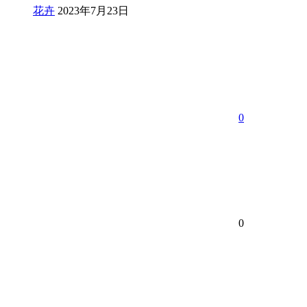
花卉
2023年7月23日
0
0