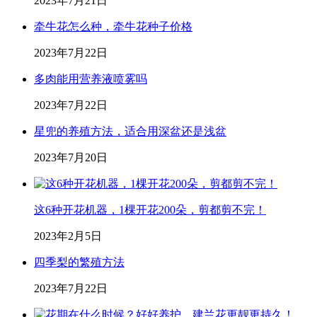
2023年7月21日
牵牛花怎么种，牵牛花种子价格
2023年7月22日
多肉能用营养液喷雾吗
2023年7月22日
星兜的养殖方法，适合用深盆还是浅盆
2023年7月20日
这6种开花机器，1棵开花200朵，剪都剪不完！
2023年2月5日
四季梨的繁殖方法
2023年7月22日