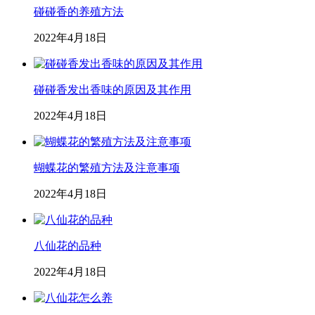
碰碰香的养殖方法
2022年4月18日
碰碰香发出香味的原因及其作用
2022年4月18日
蝴蝶花的繁殖方法及注意事项
2022年4月18日
八仙花的品种
2022年4月18日