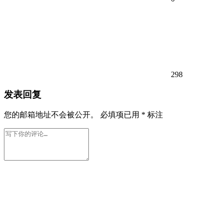
298
发表回复
您的邮箱地址不会被公开。
必填项已用
*
标注