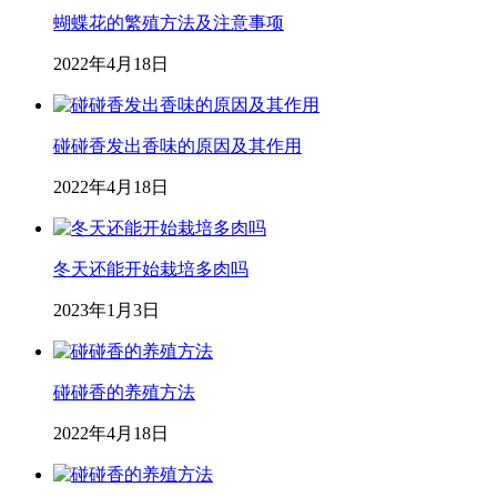
蝴蝶花的繁殖方法及注意事项
2022年4月18日
碰碰香发出香味的原因及其作用
2022年4月18日
冬天还能开始栽培多肉吗
2023年1月3日
碰碰香的养殖方法
2022年4月18日