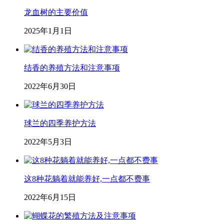
龙血树的主要价值
2025年1月1日
结香的养殖方法和注意事项
2022年6月30日
球兰的四季养护方法
2022年5月3日
这8种花躺着就能养好,一点都不费事
2022年6月15日