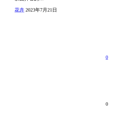
花卉
2023年7月21日
0
0