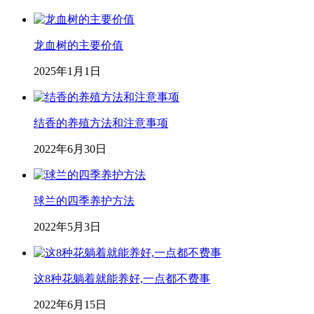
龙血树的主要价值
2025年1月1日
结香的养殖方法和注意事项
2022年6月30日
球兰的四季养护方法
2022年5月3日
这8种花躺着就能养好,一点都不费事
2022年6月15日