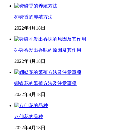
碰碰香的养殖方法
2022年4月18日
碰碰香发出香味的原因及其作用
2022年4月18日
蝴蝶花的繁殖方法及注意事项
2022年4月18日
八仙花的品种
2022年4月18日