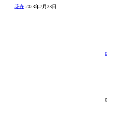
花卉
2023年7月23日
0
0