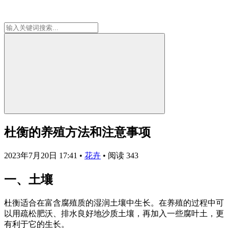
杜衡的养殖方法和注意事项
2023年7月20日 17:41
•
花卉
•
阅读 343
一、土壤
杜衡适合在富含腐殖质的湿润土壤中生长。在养殖的过程中可
以用疏松肥沃、排水良好地沙质土壤，再加入一些腐叶土，更
有利于它的生长。