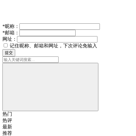
*
昵称：
*
邮箱：
网址：
记住昵称、邮箱和网址，下次评论免输入
提交
热门
热评
最新
推荐