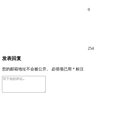
0
254
发表回复
您的邮箱地址不会被公开。
必填项已用
*
标注