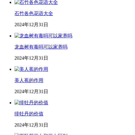
石竹各色花语大全
2024年12月31日
龙血树有毒吗可以家养吗
2024年12月31日
美人蕉的作用
2024年12月31日
绯牡丹的价值
2024年12月31日