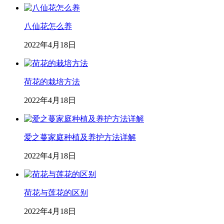
八仙花怎么养
2022年4月18日
荷花的栽培方法
2022年4月18日
爱之蔓家庭种植及养护方法详解
2022年4月18日
荷花与莲花的区别
2022年4月18日