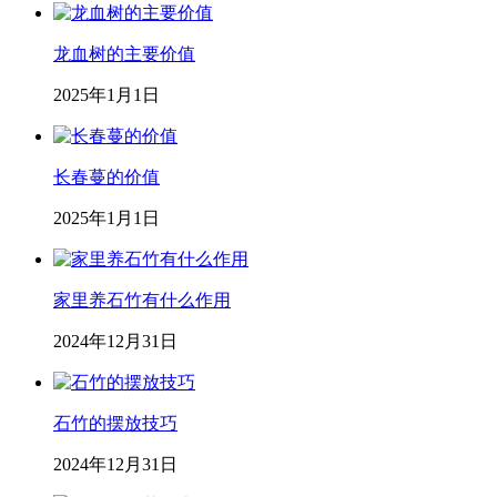
龙血树的主要价值
2025年1月1日
长春蔓的价值
2025年1月1日
家里养石竹有什么作用
2024年12月31日
石竹的摆放技巧
2024年12月31日