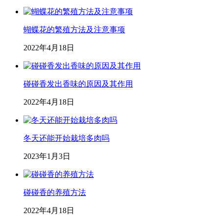
蝴蝶花的繁殖方法及注意事项
2022年4月18日
碰碰香发出香味的原因及其作用
2022年4月18日
冬天还能开始栽培多肉吗
2023年1月3日
碰碰香的养殖方法
2022年4月18日