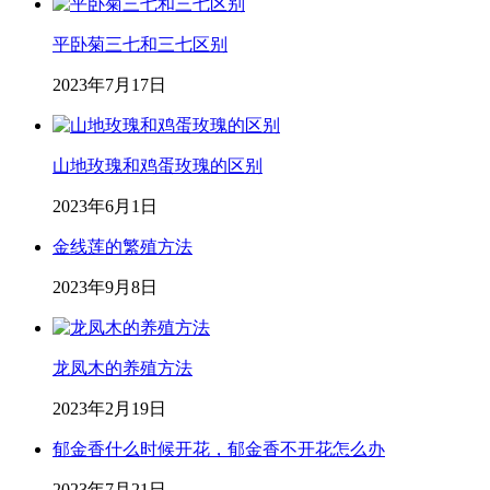
平卧菊三七和三七区别
2023年7月17日
山地玫瑰和鸡蛋玫瑰的区别
2023年6月1日
金线莲的繁殖方法
2023年9月8日
龙凤木的养殖方法
2023年2月19日
郁金香什么时候开花，郁金香不开花怎么办
2023年7月21日