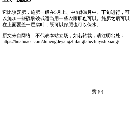
它比较喜肥，施肥一般在5月上、中旬和9月中、下旬进行，可
以施加一些硫酸铵或适当用一些农家肥也可以。施肥之后可以
在上面覆盖一层腐叶，既可以保肥也可以保水。
原文来自网络，不代表本站立场，如若转载，请注明出处：
https://huahuacc.com/duhengdeyangzhifangfahezhuyishixiang/
赞
(0)