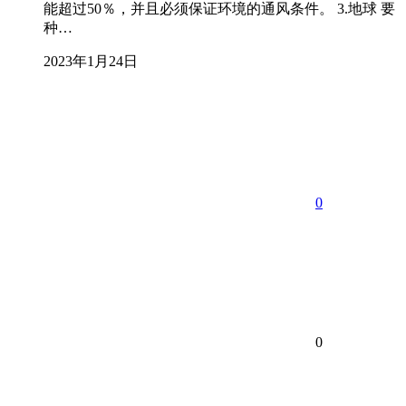
能超过50％，并且必须保证环境的通风条件。 3.地球 要
种…
2023年1月24日
0
0