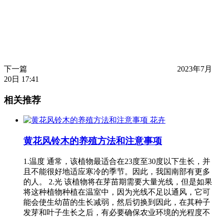
下一篇
2023年7月
20日 17:41
相关推荐
花卉
黄花风铃木的养殖方法和注意事项
1.温度 通常，该植物最适合在23度至30度以下生长，并
且不能很好地适应寒冷的季节。因此，我国南部有更多
的人。 2.光 该植物将在芽苗期需要大量光线，但是如果
将这种植物种植在温室中，因为光线不足以通风，它可
能会使生幼苗的生长减弱，然后切换到因此，在其种子
发芽和叶子生长之后，有必要确保农业环境的光程度不