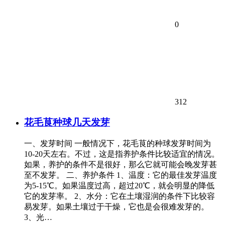
0
312
花毛茛种球几天发芽
一、发芽时间 一般情况下，花毛茛的种球发芽时间为
10-20天左右。不过，这是指养护条件比较适宜的情况。
如果，养护的条件不是很好，那么它就可能会晚发芽甚
至不发芽。 二、养护条件 1、温度：它的最佳发芽温度
为5-15℃。如果温度过高，超过20℃，就会明显的降低
它的发芽率。 2、水分：它在土壤湿润的条件下比较容
易发芽。如果土壤过于干燥，它也是会很难发芽的。
3、光…