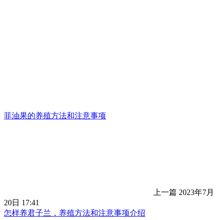
菲油果的养殖方法和注意事项
上一篇
2023年7月
20日 17:41
怎样养君子兰，养殖方法和注意事项介绍