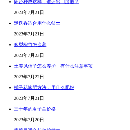
阳台种成这样，谁还出门度假？
2023年7月21日
迷迭香适合用什么盆土
2023年7月21日
多裂棕竹怎么养
2023年7月23日
土养风信子怎么养护，有什么注意事项
2023年7月22日
栀子花施肥方法，用什么肥好
2023年7月21日
三十年的君子兰价格
2023年7月20日