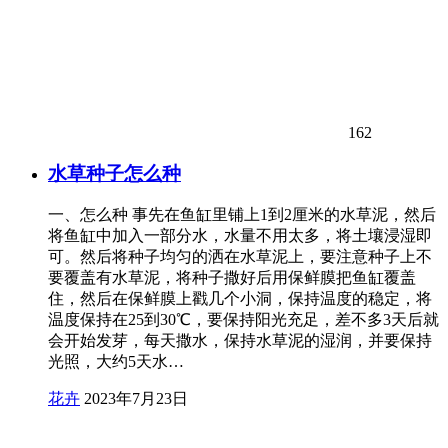
162
水草种子怎么种
一、怎么种 事先在鱼缸里铺上1到2厘米的水草泥，然后
将鱼缸中加入一部分水，水量不用太多，将土壤浸湿即
可。然后将种子均匀的洒在水草泥上，要注意种子上不
要覆盖有水草泥，将种子撒好后用保鲜膜把鱼缸覆盖
住，然后在保鲜膜上戳几个小洞，保持温度的稳定，将
温度保持在25到30℃，要保持阳光充足，差不多3天后就
会开始发芽，每天撒水，保持水草泥的湿润，并要保持
光照，大约5天水…
花卉
2023年7月23日