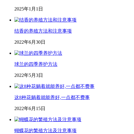
2025年1月1日
结香的养殖方法和注意事项
2022年6月30日
球兰的四季养护方法
2022年5月3日
这8种花躺着就能养好,一点都不费事
2022年6月15日
蝴蝶花的繁殖方法及注意事项