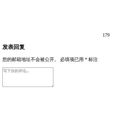
179
发表回复
您的邮箱地址不会被公开。
必填项已用
*
标注