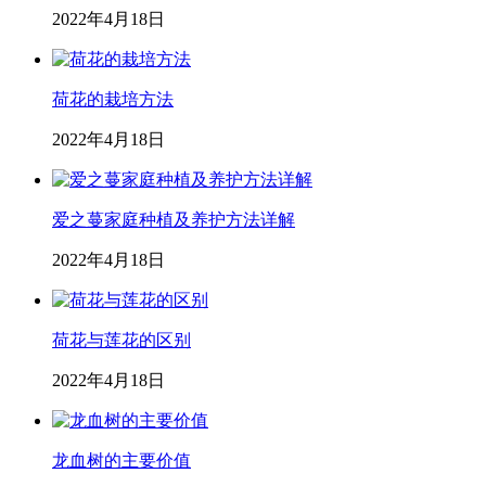
2022年4月18日
荷花的栽培方法
2022年4月18日
爱之蔓家庭种植及养护方法详解
2022年4月18日
荷花与莲花的区别
2022年4月18日
龙血树的主要价值