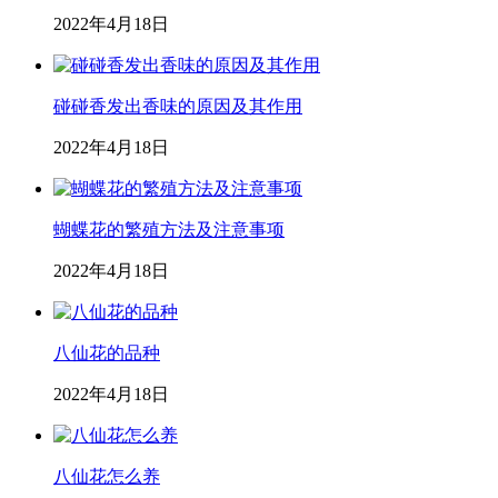
2022年4月18日
碰碰香发出香味的原因及其作用
2022年4月18日
蝴蝶花的繁殖方法及注意事项
2022年4月18日
八仙花的品种
2022年4月18日
八仙花怎么养