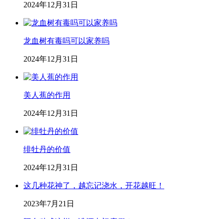
2024年12月31日
龙血树有毒吗可以家养吗
2024年12月31日
美人蕉的作用
2024年12月31日
绯牡丹的价值
2024年12月31日
这几种花神了，越忘记浇水，开花越旺！
2023年7月21日