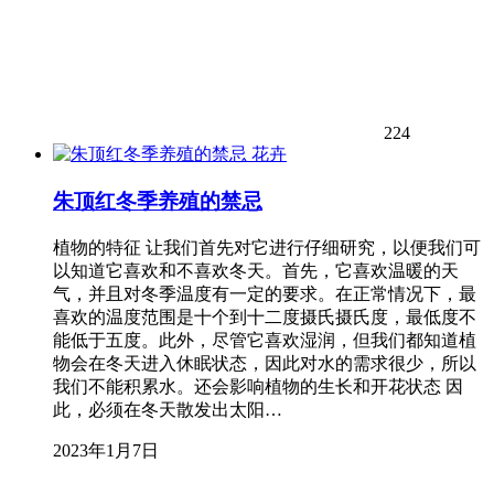
224
花卉
朱顶红冬季养殖的禁忌
植物的特征 让我们首先对它进行仔细研究，以便我们可
以知道它喜欢和不喜欢冬天。首先，它喜欢温暖的天
气，并且对冬季温度有一定的要求。在正常情况下，最
喜欢的温度范围是十个到十二度摄氏摄氏度，最低度不
能低于五度。此外，尽管它喜欢湿润，但我们都知道植
物会在冬天进入休眠状态，因此对水的需求很少，所以
我们不能积累水。还会影响植物的生长和开花状态 因
此，必须在冬天散发出太阳…
2023年1月7日