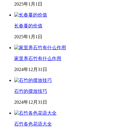
2025年1月1日
长春蔓的价值
2025年1月1日
家里养石竹有什么作用
2024年12月31日
石竹的摆放技巧
2024年12月31日
石竹各色花语大全