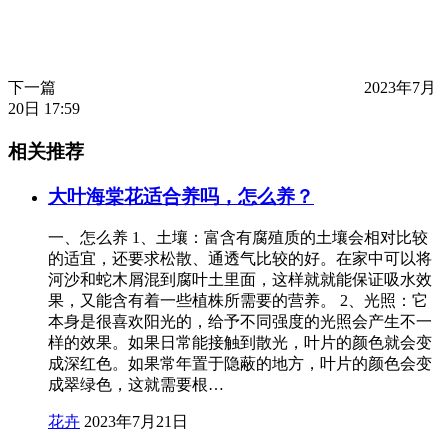
下一篇
2023年7月
20日 17:59
相关推荐
大叶海棠花适合养吗，怎么养？
一、怎么养 1、土壤：富含有腐殖质的土壤会相对比较
的适宜，还要求松散、通透气比较的好。在家中可以将
河沙和蛇木屑混到腐叶土里面，这样就就能保证吸水效
果，又能含有着一些植株所需要的营养。 2、光照：它
本身是很喜欢阳光的，给予不同强度的光照会产生不一
样的效果。如果日常能接触到散光，叶片的颜色就会变
成深红色。如果常年置于隐蔽的地方，叶片的颜色会变
成翠绿色，这就需要根…
花卉
2023年7月21日