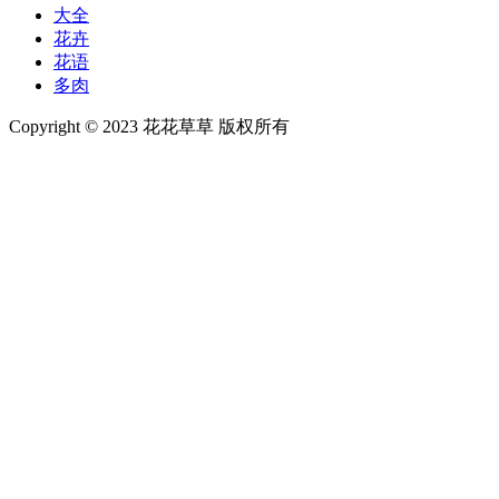
大全
花卉
花语
多肉
Copyright © 2023 花花草草 版权所有