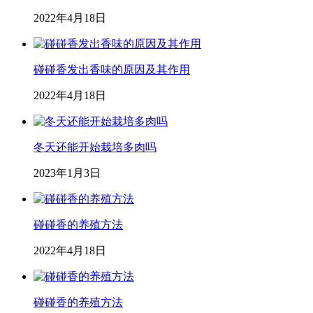
2022年4月18日
碰碰香发出香味的原因及其作用
2022年4月18日
冬天还能开始栽培多肉吗
2023年1月3日
碰碰香的养殖方法
2022年4月18日
碰碰香的养殖方法