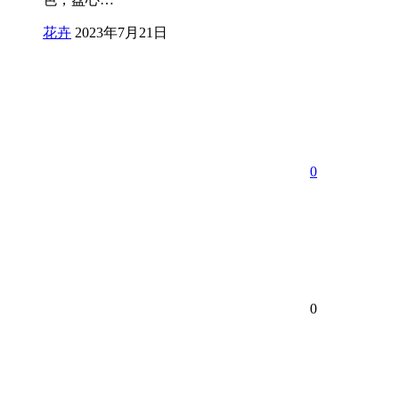
花卉
2023年7月21日
0
0