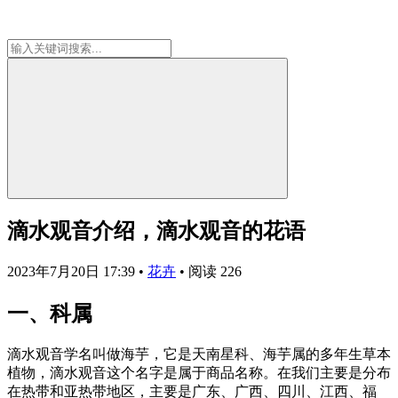
滴水观音介绍，滴水观音的花语
2023年7月20日 17:39
•
花卉
•
阅读 226
一、科属
滴水观音学名叫做海芋，它是天南星科、海芋属的多年生草本
植物，滴水观音这个名字是属于商品名称。在我们主要是分布
在热带和亚热带地区，主要是广东、广西、四川、江西、福