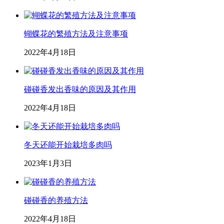
蝴蝶花的繁殖方法及注意事项
2022年4月18日
碰碰香发出香味的原因及其作用
2022年4月18日
冬天还能开始栽培多肉吗
2023年1月3日
碰碰香的养殖方法
2022年4月18日