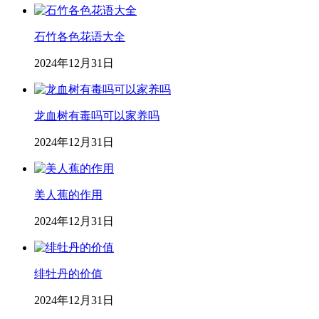
石竹各色花语大全
2024年12月31日
龙血树有毒吗可以家养吗
2024年12月31日
美人蕉的作用
2024年12月31日
绯牡丹的价值
2024年12月31日