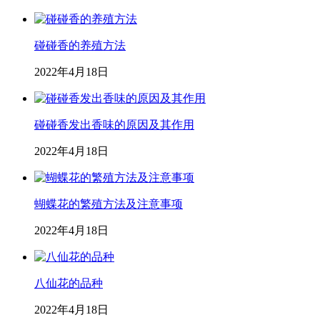
碰碰香的养殖方法
2022年4月18日
碰碰香发出香味的原因及其作用
2022年4月18日
蝴蝶花的繁殖方法及注意事项
2022年4月18日
八仙花的品种
2022年4月18日