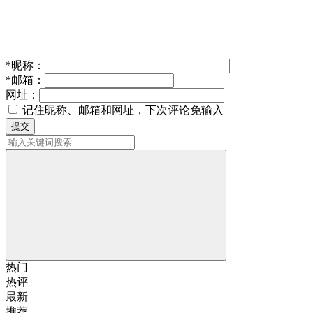
*
昵称：
*
邮箱：
网址：
记住昵称、邮箱和网址，下次评论免输入
提交
热门
热评
最新
推荐