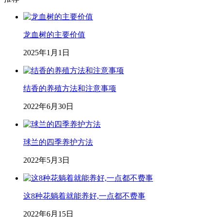
龙血树的主要价值
2025年1月1日
结香的养殖方法和注意事项
2022年6月30日
球兰的四季养护方法
2022年5月3日
这8种花躺着就能养好,一点都不费事
2022年6月15日