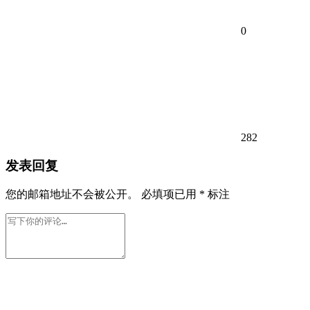
0
282
发表回复
您的邮箱地址不会被公开。
必填项已用
*
标注