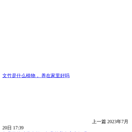
文竹是什么植物， 养在家里好吗
上一篇
2023年7月
20日 17:39