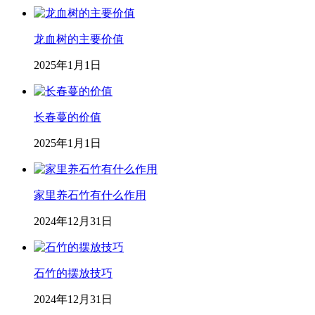
龙血树的主要价值
2025年1月1日
长春蔓的价值
2025年1月1日
家里养石竹有什么作用
2024年12月31日
石竹的摆放技巧
2024年12月31日