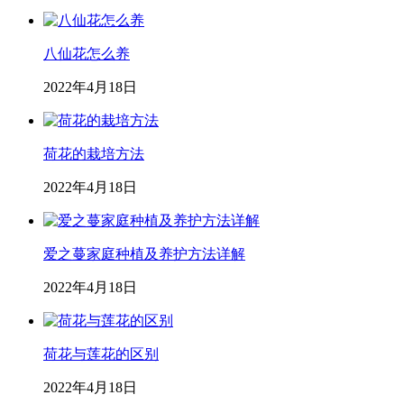
八仙花怎么养
2022年4月18日
荷花的栽培方法
2022年4月18日
爱之蔓家庭种植及养护方法详解
2022年4月18日
荷花与莲花的区别
2022年4月18日