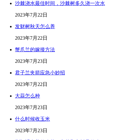
沙棘浇水最佳时间，沙棘树多久浇一次水
2023年7月22日
发财树秋天怎么养
2023年7月22日
蟹爪兰的嫁接方法
2023年7月23日
君子兰夹箭应急小妙招
2023年7月22日
大蒜怎么种
2023年7月23日
什么时候收玉米
2023年7月23日