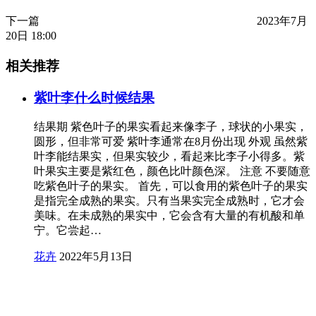
下一篇
2023年7月
20日 18:00
相关推荐
紫叶李什么时候结果
结果期 紫色叶子的果实看起来像李子，球状的小果实，
圆形，但非常可爱 紫叶李通常在8月份出现 外观 虽然紫
叶李能结果实，但果实较少，看起来比李子小得多。紫
叶果实主要是紫红色，颜色比叶颜色深。 注意 不要随意
吃紫色叶子的果实。 首先，可以食用的紫色叶子的果实
是指完全成熟的果实。只有当果实完全成熟时，它才会
美味。在未成熟的果实中，它会含有大量的有机酸和单
宁。它尝起…
花卉
2022年5月13日