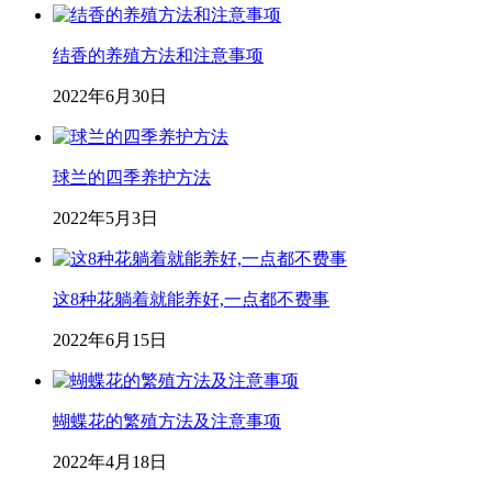
结香的养殖方法和注意事项
2022年6月30日
球兰的四季养护方法
2022年5月3日
这8种花躺着就能养好,一点都不费事
2022年6月15日
蝴蝶花的繁殖方法及注意事项
2022年4月18日