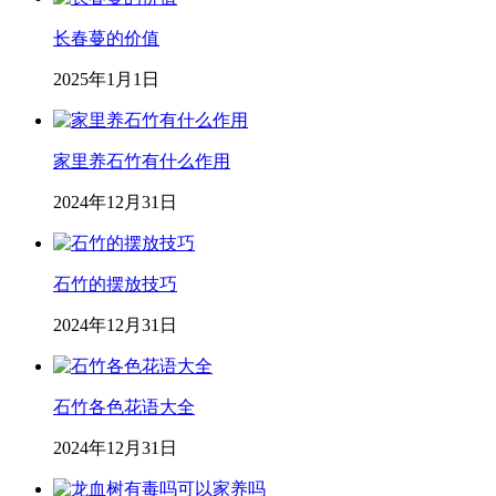
长春蔓的价值
2025年1月1日
家里养石竹有什么作用
2024年12月31日
石竹的摆放技巧
2024年12月31日
石竹各色花语大全
2024年12月31日