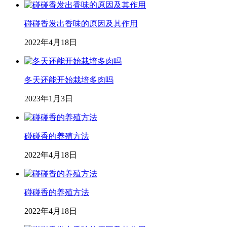
碰碰香发出香味的原因及其作用
2022年4月18日
冬天还能开始栽培多肉吗
2023年1月3日
碰碰香的养殖方法
2022年4月18日
碰碰香的养殖方法
2022年4月18日