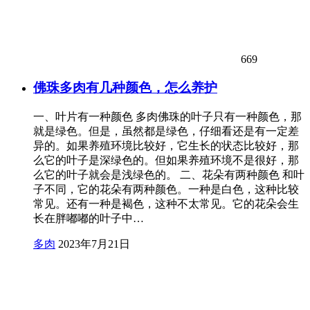
669
佛珠多肉有几种颜色，怎么养护
一、叶片有一种颜色 多肉佛珠的叶子只有一种颜色，那
就是绿色。但是，虽然都是绿色，仔细看还是有一定差
异的。如果养殖环境比较好，它生长的状态比较好，那
么它的叶子是深绿色的。但如果养殖环境不是很好，那
么它的叶子就会是浅绿色的。 二、花朵有两种颜色 和叶
子不同，它的花朵有两种颜色。一种是白色，这种比较
常见。还有一种是褐色，这种不太常见。它的花朵会生
长在胖嘟嘟的叶子中…
多肉
2023年7月21日