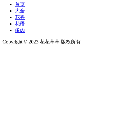
首页
大全
花卉
花语
多肉
Copyright © 2023 花花草草 版权所有