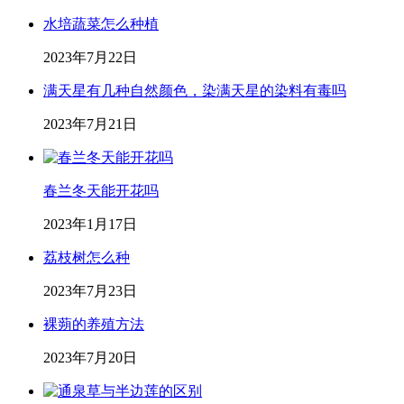
水培蔬菜怎么种植
2023年7月22日
满天星有几种自然颜色，染满天星的染料有毒吗
2023年7月21日
春兰冬天能开花吗
2023年1月17日
荔枝树怎么种
2023年7月23日
裸蒴的养殖方法
2023年7月20日