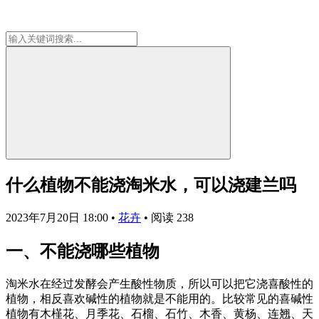
什么植物不能浇淘米水，可以浇建兰吗
2023年7月20日 18:00
•
花卉
•
阅读 238
一、不能浇哪些植物
淘米水在经过发酵会产生酸性物质，所以可以把它浇喜酸性的
植物，相反喜欢碱性的植物就是不能用的。比较常见的喜碱性
植物有木槿花、月季花、石榴、石竹、木香、黄杨、连翘、天