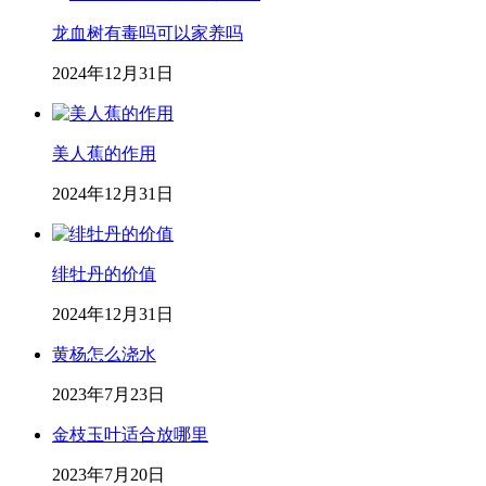
龙血树有毒吗可以家养吗
2024年12月31日
美人蕉的作用
2024年12月31日
绯牡丹的价值
2024年12月31日
黄杨怎么浇水
2023年7月23日
金枝玉叶适合放哪里
2023年7月20日