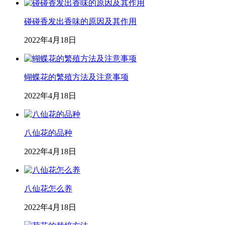
碰碰香发出香味的原因及其作用
2022年4月18日
蝴蝶花的繁殖方法及注意事项
2022年4月18日
八仙花的品种
2022年4月18日
八仙花怎么养
2022年4月18日