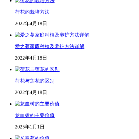
荷花的栽培方法
2022年4月18日
爱之蔓家庭种植及养护方法详解
2022年4月18日
荷花与莲花的区别
2022年4月18日
龙血树的主要价值
2025年1月1日