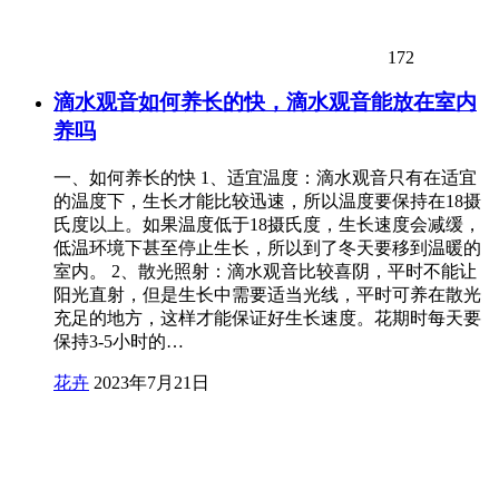
172
滴水观音如何养长的快，滴水观音能放在室内
养吗
一、如何养长的快 1、适宜温度：滴水观音只有在适宜
的温度下，生长才能比较迅速，所以温度要保持在18摄
氏度以上。如果温度低于18摄氏度，生长速度会减缓，
低温环境下甚至停止生长，所以到了冬天要移到温暖的
室内。 2、散光照射：滴水观音比较喜阴，平时不能让
阳光直射，但是生长中需要适当光线，平时可养在散光
充足的地方，这样才能保证好生长速度。花期时每天要
保持3-5小时的…
花卉
2023年7月21日