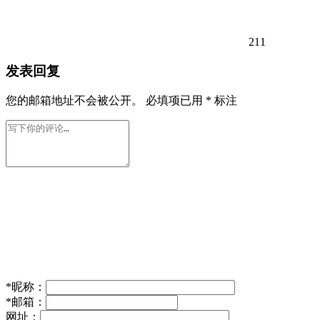
211
发表回复
您的邮箱地址不会被公开。
必填项已用
*
标注
*
昵称：
*
邮箱：
网址：