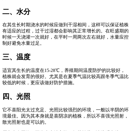
二、水分
在其生长时期浇水的时候应做到干湿相间，这样可以保证植株
有适应的过程，过干过湿都会影响其正常增长的。在旺盛期的
时候一天浇灌一次就好，在平时一周两次左右就好，水量应控
制好避免水量过足。
三、温度
适宜其生长的温度在15-28℃，养殖期间温度防护的比较好，
植株就会发育的很好。尤其是在夏季气温比较高跟冬季气温比
较低的时候，更应该做好防护措施。
四、光照
它不喜阳光太过充足、光照比较强烈的环境，一般以半阴的环
境最佳。因为其本身就是喜阴凉的植株，所以不喜强光照射，
散光照射也是可以的。