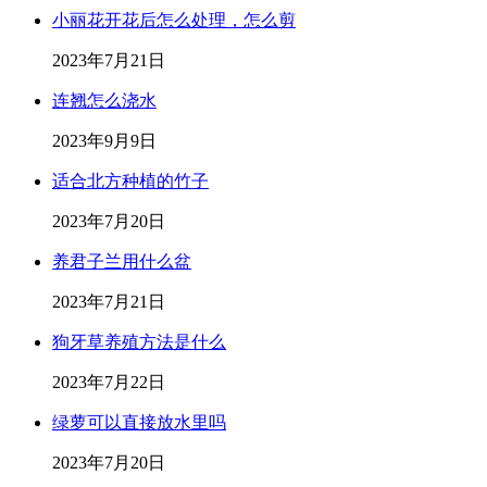
小丽花开花后怎么处理，怎么剪
2023年7月21日
连翘怎么浇水
2023年9月9日
适合北方种植的竹子
2023年7月20日
养君子兰用什么盆
2023年7月21日
狗牙草养殖方法是什么
2023年7月22日
绿萝可以直接放水里吗
2023年7月20日