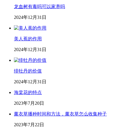
龙血树有毒吗可以家养吗
2024年12月31日
美人蕉的作用
2024年12月31日
绯牡丹的价值
2024年12月31日
海棠花的特点
2023年7月20日
薰衣草播种时间和方法，薰衣草怎么收集种子
2023年7月22日