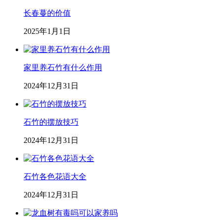
长春蔓的价值
2025年1月1日
家里养石竹有什么作用
2024年12月31日
石竹的摆放技巧
2024年12月31日
石竹各色花语大全
2024年12月31日