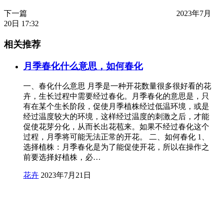
下一篇
2023年7月
20日 17:32
相关推荐
月季春化什么意思，如何春化
一、春化什么意思 月季是一种开花数量很多很好看的花
卉，生长过程中需要经过春化。月季春化的意思是，只
有在某个生长阶段，促使月季植株经过低温环境，或是
经过温度较大的环境，这样经过温度的刺激之后，才能
促使花芽分化，从而长出花苞来。如果不经过春化这个
过程，月季将可能无法正常的开花。 二、如何春化 1、
选择植株：月季春化是为了能促使开花，所以在操作之
前要选择好植株，必…
花卉
2023年7月21日