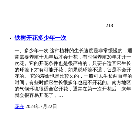
218
铁树开花多少年一次
一、多少年一次 这种植株的生长速度是非常缓慢的，通
常需要养殖十几年后才会开花，有时候养殖20年才开一
次花。它的开花条件也是很严格的，只要在适宜它生长
的环境下才有可能开花，如果说环境不适，它是不会开
花的。 它的寿命也是比较久的，一般可以生长两百年的
时间，有些时候它生长很多年也是不开花的。南方地区
的气候环境很适合它开花，通常在第一次开花后，来年
就会很容易开花了，…
花卉
2023年7月22日