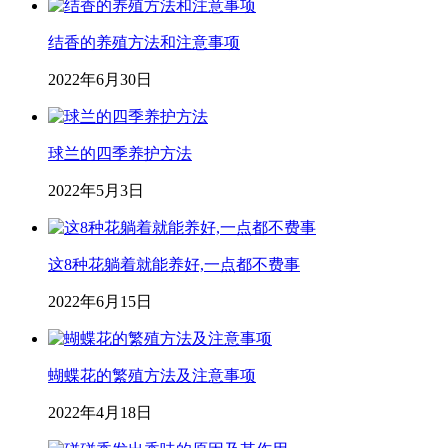
结香的养殖方法和注意事项
2022年6月30日
球兰的四季养护方法
2022年5月3日
这8种花躺着就能养好,一点都不费事
2022年6月15日
蝴蝶花的繁殖方法及注意事项
2022年4月18日