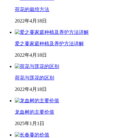
荷花的栽培方法
2022年4月18日
爱之蔓家庭种植及养护方法详解
2022年4月18日
荷花与莲花的区别
2022年4月18日
龙血树的主要价值
2025年1月1日