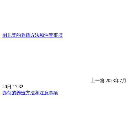
刺儿菜的养殖方法和注意事项
上一篇
2023年7月
20日 17:32
赤芍的养殖方法和注意事项