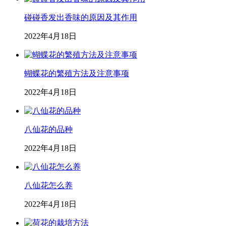
碰碰香发出香味的原因及其作用
2022年4月18日
蝴蝶花的繁殖方法及注意事项
2022年4月18日
八仙花的品种
2022年4月18日
八仙花怎么养
2022年4月18日