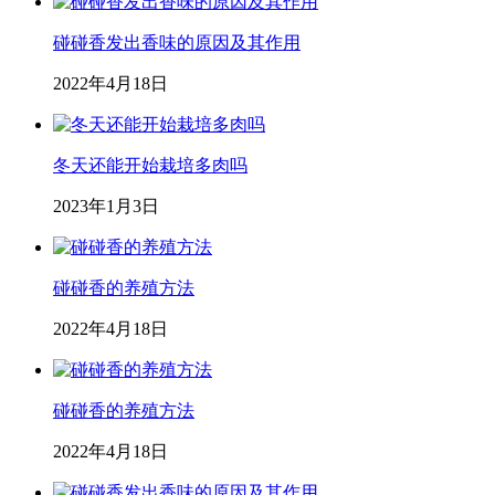
碰碰香发出香味的原因及其作用
2022年4月18日
冬天还能开始栽培多肉吗
2023年1月3日
碰碰香的养殖方法
2022年4月18日
碰碰香的养殖方法
2022年4月18日