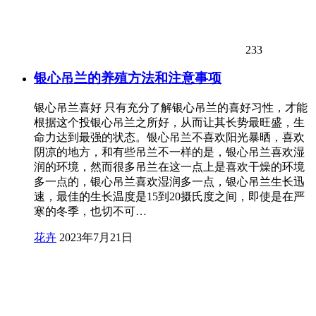
233
银心吊兰的养殖方法和注意事项
银心吊兰喜好 只有充分了解银心吊兰的喜好习性，才能
根据这个投银心吊兰之所好，从而让其长势最旺盛，生
命力达到最强的状态。银心吊兰不喜欢阳光暴晒，喜欢
阴凉的地方，和有些吊兰不一样的是，银心吊兰喜欢湿
润的环境，然而很多吊兰在这一点上是喜欢干燥的环境
多一点的，银心吊兰喜欢湿润多一点，银心吊兰生长迅
速，最佳的生长温度是15到20摄氏度之间，即使是在严
寒的冬季，也切不可…
花卉
2023年7月21日