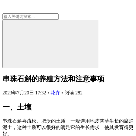
串珠石斛的养殖方法和注意事项
2023年7月20日 17:32
•
花卉
•
阅读 282
一、土壤
串珠石斛喜疏松、肥沃的土质，一般选用地皮苔藓生长的腐烂
泥土，这种土质可以很好的满足它的生长需求，使其发育得更
好。