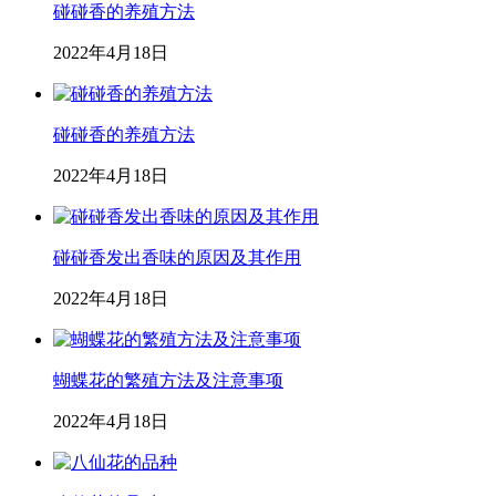
碰碰香的养殖方法
2022年4月18日
碰碰香的养殖方法
2022年4月18日
碰碰香发出香味的原因及其作用
2022年4月18日
蝴蝶花的繁殖方法及注意事项
2022年4月18日