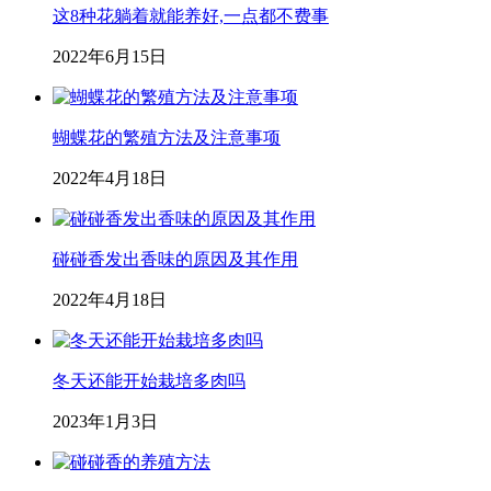
这8种花躺着就能养好,一点都不费事
2022年6月15日
蝴蝶花的繁殖方法及注意事项
2022年4月18日
碰碰香发出香味的原因及其作用
2022年4月18日
冬天还能开始栽培多肉吗
2023年1月3日