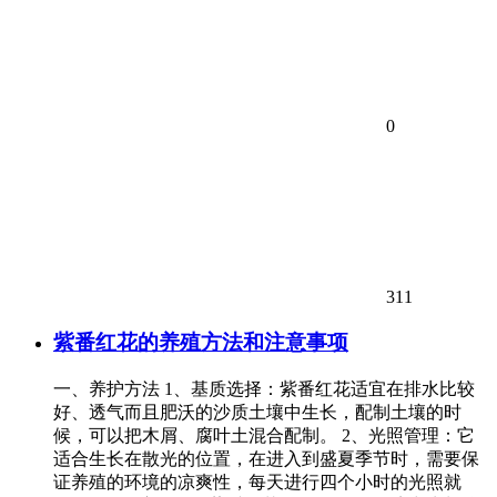
0
311
紫番红花的养殖方法和注意事项
一、养护方法 1、基质选择：紫番红花适宜在排水比较
好、透气而且肥沃的沙质土壤中生长，配制土壤的时
候，可以把木屑、腐叶土混合配制。 2、光照管理：它
适合生长在散光的位置，在进入到盛夏季节时，需要保
证养殖的环境的凉爽性，每天进行四个小时的光照就