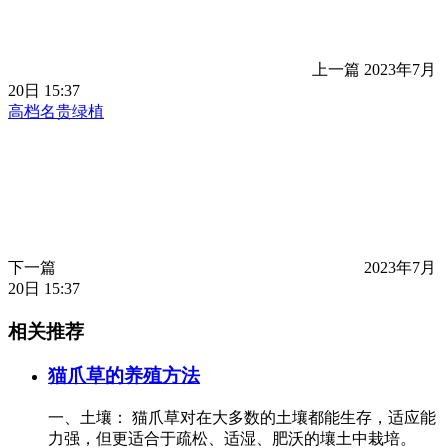
上一篇
2023年7月
20日 15:37
高档名贵绿植
下一篇
2023年7月
20日 15:37
相关推荐
猫爪草的养殖方法
一、土壤： 猫爪草对在大多数的土壤都能生存，适应能
力强，但更适合于疏松、适湿、肥沃的壤土中栽培。