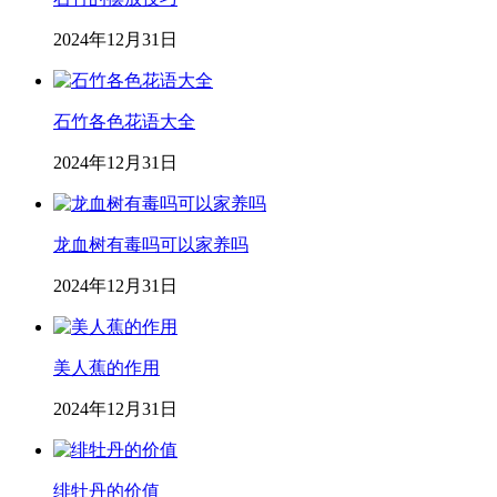
2024年12月31日
石竹各色花语大全
2024年12月31日
龙血树有毒吗可以家养吗
2024年12月31日
美人蕉的作用
2024年12月31日
绯牡丹的价值