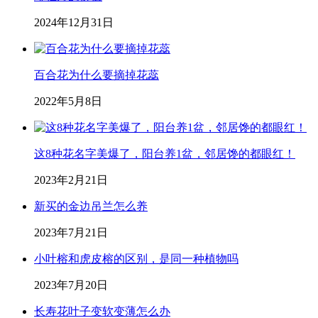
2024年12月31日
百合花为什么要摘掉花蕊
2022年5月8日
这8种花名字美爆了，阳台养1盆，邻居馋的都眼红！
2023年2月21日
新买的金边吊兰怎么养
2023年7月21日
小叶榕和虎皮榕的区别，是同一种植物吗
2023年7月20日
长寿花叶子变软变薄怎么办