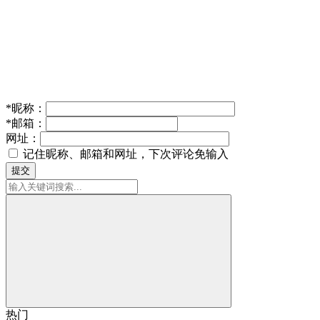
*
昵称：
*
邮箱：
网址：
记住昵称、邮箱和网址，下次评论免输入
提交
热门