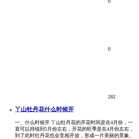
0
0
282
丫山牡丹花什么时候开
一、什么时候开 丫山牡丹花的开花时间是在4月份，一
直可以持续到5月份左右，开花的旺季是在4月份左右，
到了此时牡丹花也会竞相开放，形成一片美丽的景象。