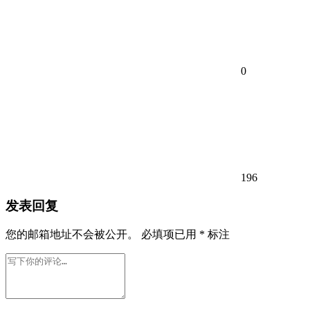
0
196
发表回复
您的邮箱地址不会被公开。
必填项已用
*
标注