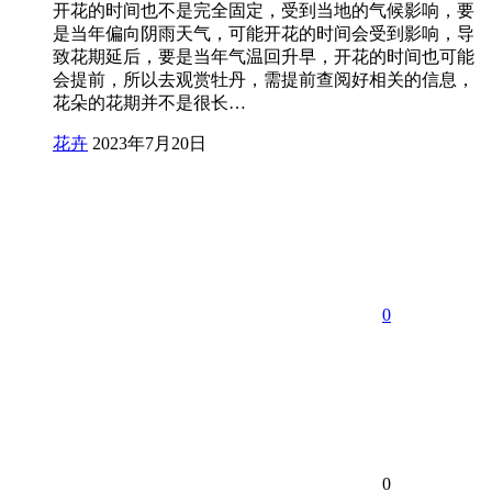
开花的时间也不是完全固定，受到当地的气候影响，要
是当年偏向阴雨天气，可能开花的时间会受到影响，导
致花期延后，要是当年气温回升早，开花的时间也可能
会提前，所以去观赏牡丹，需提前查阅好相关的信息，
花朵的花期并不是很长…
花卉
2023年7月20日
0
0