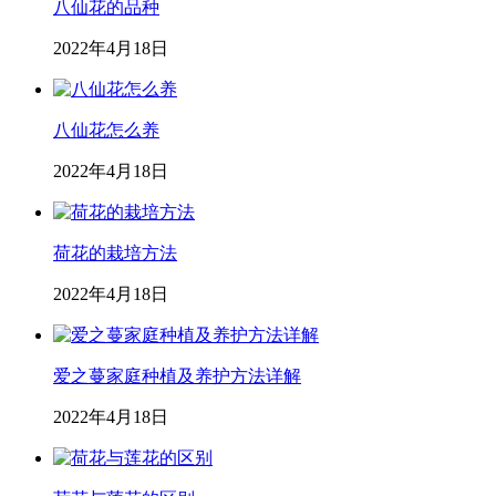
八仙花的品种
2022年4月18日
八仙花怎么养
2022年4月18日
荷花的栽培方法
2022年4月18日
爱之蔓家庭种植及养护方法详解
2022年4月18日