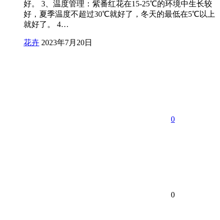
好。 3、温度管理：紫番红花在15-25℃的环境中生长较
好，夏季温度不超过30℃就好了，冬天的最低在5℃以上
就好了。 4…
花卉
2023年7月20日
0
0