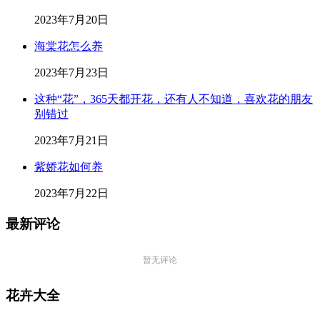
2023年7月20日
海棠花怎么养
2023年7月23日
这种“花”，365天都开花，还有人不知道，喜欢花的朋友
别错过
2023年7月21日
紫娇花如何养
2023年7月22日
最新评论
暂无评论
花卉大全