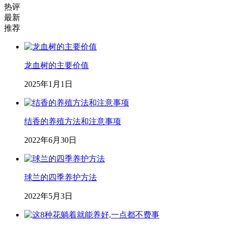
热评
最新
推荐
龙血树的主要价值
2025年1月1日
结香的养殖方法和注意事项
2022年6月30日
球兰的四季养护方法
2022年5月3日