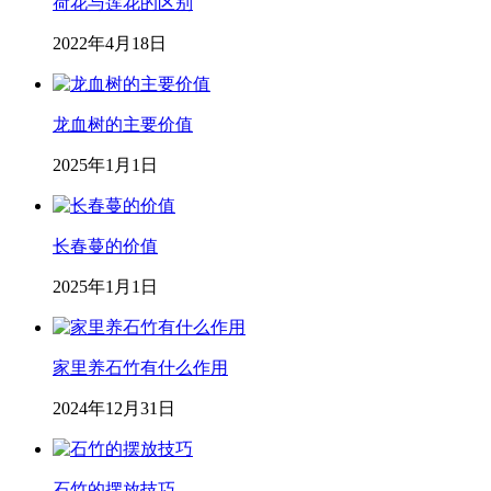
荷花与莲花的区别
2022年4月18日
龙血树的主要价值
2025年1月1日
长春蔓的价值
2025年1月1日
家里养石竹有什么作用
2024年12月31日
石竹的摆放技巧