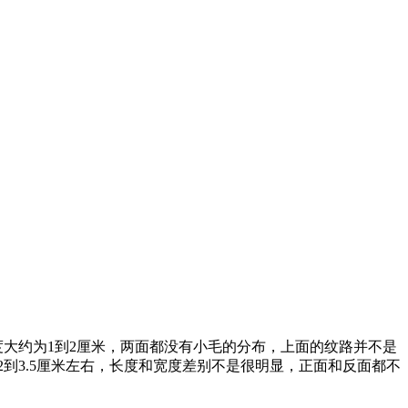
度大约为1到2厘米，两面都没有小毛的分布，上面的纹路并不是
2到3.5厘米左右，长度和宽度差别不是很明显，正面和反面都不