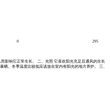
0
295
而影响它正常生长。 二、光照 它喜欢阳光充足且通风的生长
暴晒。冬季温度比较低应该放在室内有阳光的地方养护。 三、