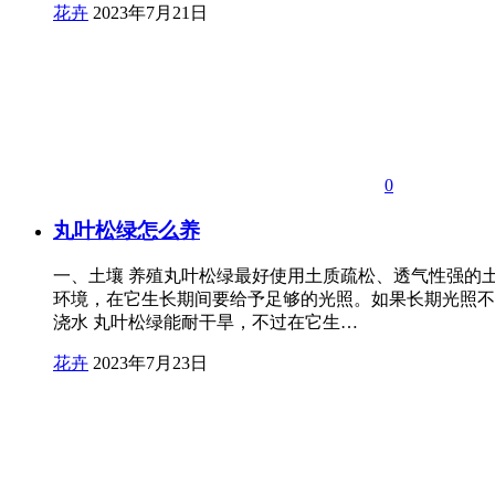
花卉
2023年7月21日
0
丸叶松绿怎么养
一、土壤 养殖丸叶松绿最好使用土质疏松、透气性强的
环境，在它生长期间要给予足够的光照。如果长期光照不
浇水 丸叶松绿能耐干旱，不过在它生…
花卉
2023年7月23日