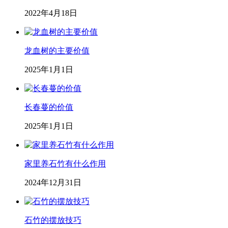
2022年4月18日
龙血树的主要价值
2025年1月1日
长春蔓的价值
2025年1月1日
家里养石竹有什么作用
2024年12月31日
石竹的摆放技巧