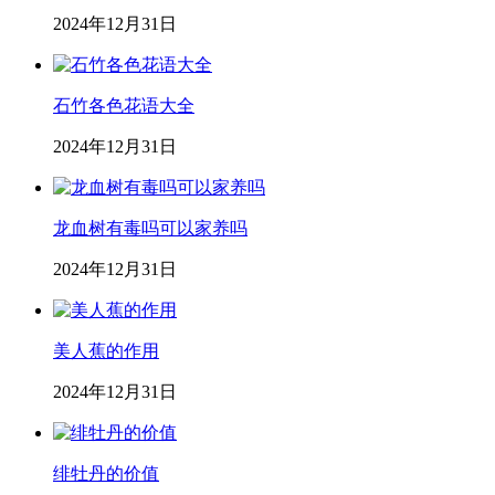
2024年12月31日
石竹各色花语大全
2024年12月31日
龙血树有毒吗可以家养吗
2024年12月31日
美人蕉的作用
2024年12月31日
绯牡丹的价值