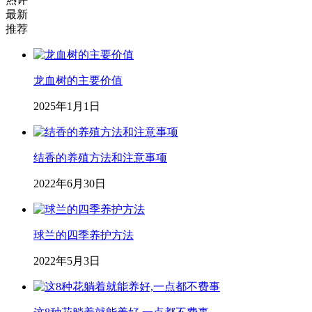
最新
推荐
龙血树的主要价值
2025年1月1日
结香的养殖方法和注意事项
2022年6月30日
球兰的四季养护方法
2022年5月3日