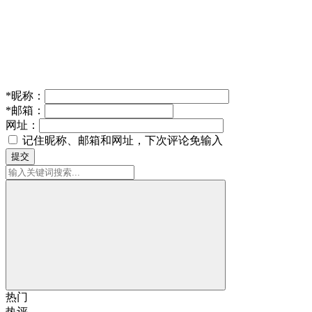
*
昵称：
*
邮箱：
网址：
记住昵称、邮箱和网址，下次评论免输入
提交
热门
热评