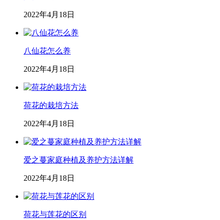
2022年4月18日
八仙花怎么养
2022年4月18日
荷花的栽培方法
2022年4月18日
爱之蔓家庭种植及养护方法详解
2022年4月18日
荷花与莲花的区别