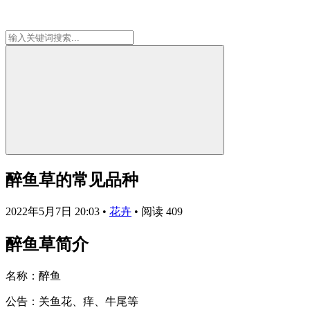
醉鱼草的常见品种
2022年5月7日 20:03
•
花卉
•
阅读 409
醉鱼草简介
名称：醉鱼
公告：关鱼花、痒、牛尾等