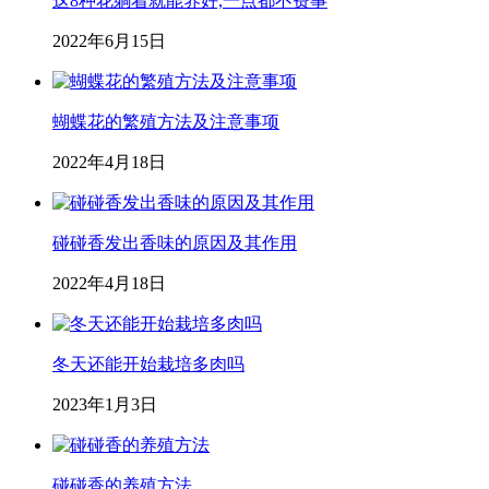
这8种花躺着就能养好,一点都不费事
2022年6月15日
蝴蝶花的繁殖方法及注意事项
2022年4月18日
碰碰香发出香味的原因及其作用
2022年4月18日
冬天还能开始栽培多肉吗
2023年1月3日
碰碰香的养殖方法