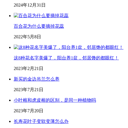
2024年12月31日
百合花为什么要摘掉花蕊
2022年5月8日
这8种花名字美爆了，阳台养1盆，邻居馋的都眼红！
2023年2月21日
新买的金边吊兰怎么养
2023年7月21日
小叶榕和虎皮榕的区别，是同一种植物吗
2023年7月20日
长寿花叶子变软变薄怎么办