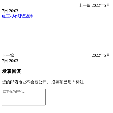
上一篇
2022年5月
7日 20:03
红豆杉有哪些品种
下一篇
2022年5月
7日 20:03
发表回复
您的邮箱地址不会被公开。
必填项已用
*
标注