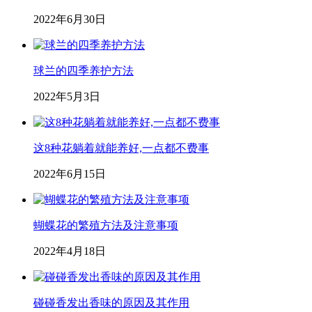
2022年6月30日
球兰的四季养护方法
2022年5月3日
这8种花躺着就能养好,一点都不费事
2022年6月15日
蝴蝶花的繁殖方法及注意事项
2022年4月18日
碰碰香发出香味的原因及其作用