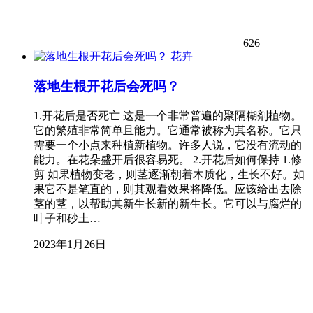
626
花卉
落地生根开花后会死吗？
1.开花后是否死亡 这是一个非常普遍的聚隔糊剂植物。
它的繁殖非常简单且能力。它通常被称为其名称。它只
需要一个小点来种植新植物。许多人说，它没有流动的
能力。在花朵盛开后很容易死。 2.开花后如何保持 1.修
剪 如果植物变老，则茎逐渐朝着木质化，生长不好。如
果它不是笔直的，则其观看效果将降低。应该给出去除
茎的茎，以帮助其新生长新的新生长。它可以与腐烂的
叶子和砂土…
2023年1月26日