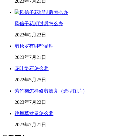
2023年7月21日
风信子花期过后怎么办
2023年2月23日
剪秋罗有哪些品种
2023年7月21日
花叶络石怎么养
2022年5月25日
紫竹梅怎样修剪漂亮（造型图片）
2023年7月22日
跳舞草盆景怎么养
2023年7月21日