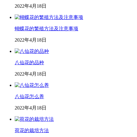
2022年4月18日
蝴蝶花的繁殖方法及注意事项
2022年4月18日
八仙花的品种
2022年4月18日
八仙花怎么养
2022年4月18日
荷花的栽培方法