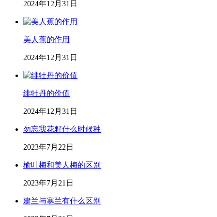
2024年12月31日
美人蕉的作用
2024年12月31日
绯牡丹的价值
2024年12月31日
勿忘我花籽什么时候种
2023年7月22日
榆叶梅和美人梅的区别
2023年7月21日
建兰与寒兰有什么区别