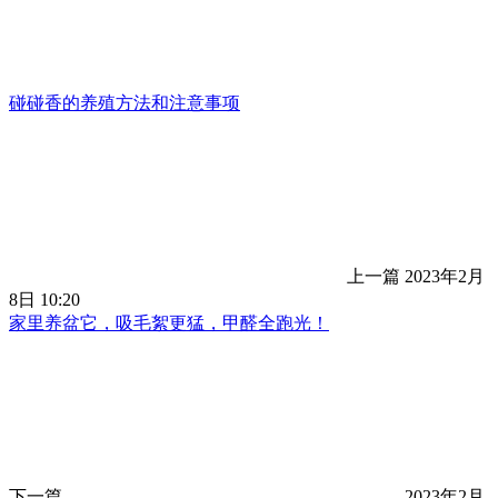
碰碰香的养殖方法和注意事项
上一篇
2023年2月
8日 10:20
家里养盆它，吸毛絮更猛，甲醛全跑光！
下一篇
2023年2月