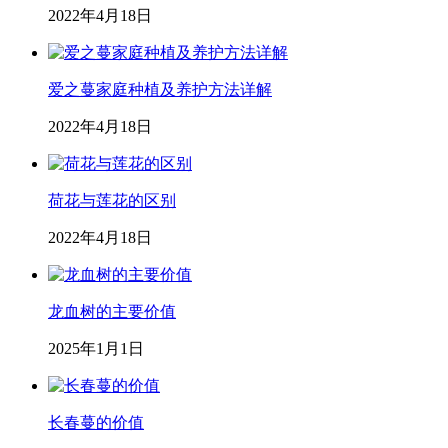
2022年4月18日
爱之蔓家庭种植及养护方法详解
2022年4月18日
荷花与莲花的区别
2022年4月18日
龙血树的主要价值
2025年1月1日
长春蔓的价值