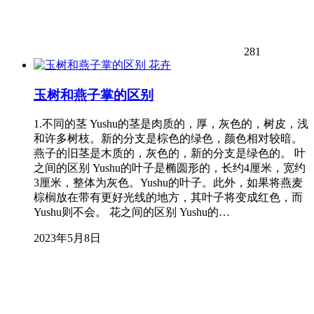
281
花卉
玉树和燕子掌的区别
1.不同的茎 Yushu的茎是肉质的，厚，灰色的，树皮，浅
和许多树枝。新的分支是棕色的绿色，颜色相对较暗。
燕子的旧茎是木质的，灰色的，新的分支是绿色的。 叶
之间的区别 Yushu的叶子是椭圆形的，长约4厘米，宽约
3厘米，整体为灰色。Yushu的叶子。此外，如果将燕麦
棕榈放在带有更好光线的地方，其叶子将变成红色，而
Yushu则不会。 花之间的区别 Yushu的…
2023年5月8日