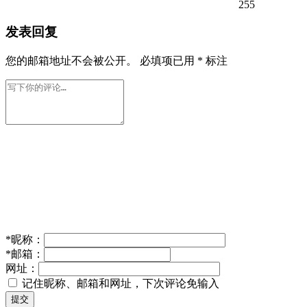
255
发表回复
您的邮箱地址不会被公开。
必填项已用
*
标注
*
昵称：
*
邮箱：
网址：
记住昵称、邮箱和网址，下次评论免输入
提交