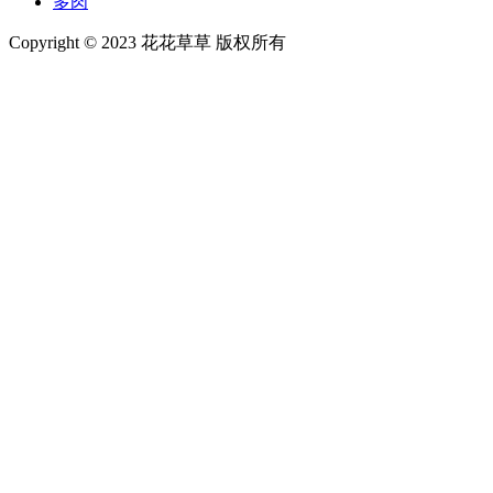
多肉
Copyright © 2023 花花草草 版权所有