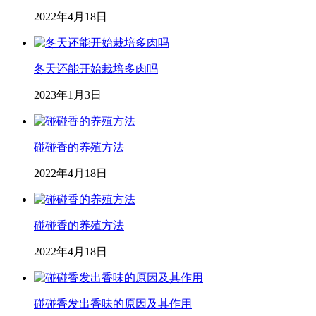
2022年4月18日
冬天还能开始栽培多肉吗
2023年1月3日
碰碰香的养殖方法
2022年4月18日
碰碰香的养殖方法
2022年4月18日
碰碰香发出香味的原因及其作用