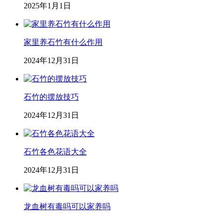
2025年1月1日
家里养石竹有什么作用
2024年12月31日
石竹的摆放技巧
2024年12月31日
石竹各色花语大全
2024年12月31日
龙血树有毒吗可以家养吗