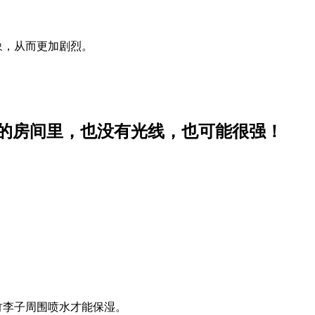
象，从而更加剧烈。
黑暗的房间里，也没有光线，也可能很强！
竹李子周围喷水才能保湿。