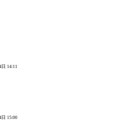
日 14:11
日 15:00