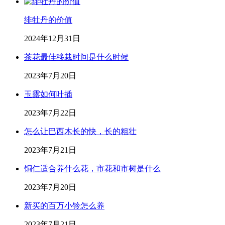
绯牡丹的价值
2024年12月31日
茶花最佳移栽时间是什么时候
2023年7月20日
玉露如何叶插
2023年7月22日
怎么让巴西木长的快，长的粗壮
2023年7月21日
铜仁适合养什么花，市花和市树是什么
2023年7月20日
新买的百万小铃怎么养
2023年7月21日