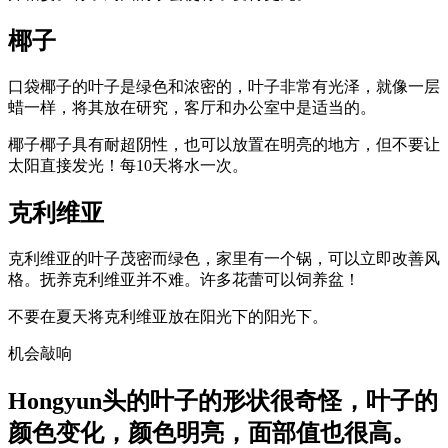
椰子
口袋椰子的叶子是绿色和浓密的，叶子非常有光泽，就像一层
蜡一样，将其放在研究，客厅和办公室中是适当的。
椰子椰子具有耐超阴性，也可以放置在明亮的地方，但不要让
太阳直接发光！每10天将水一次。
克利维亚
克利维亚的叶子茂密而绿色，家里有一个锅，可以立即改善风
格。抚养克利维亚并不难。许多花蕾可以饲养盆！
不要在夏天将克利维亚放在阳光下的阳光下。
机会敲响
Hongyun头的叶子的形状很奇怪，叶子的
颜色变化，颜色明亮，面部值也很高。