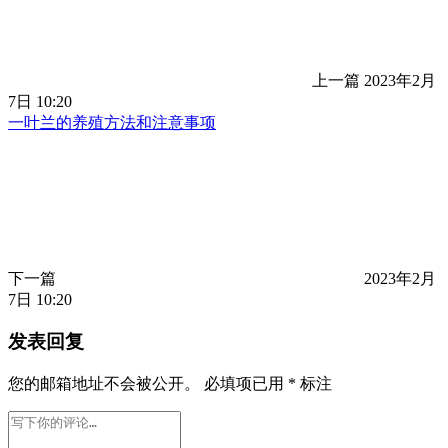
上一篇
2023年2月
7日 10:20
一叶兰的养殖方法和注意事项
下一篇
2023年2月
7日 10:20
发表回复
您的邮箱地址不会被公开。
必填项已用
*
标注