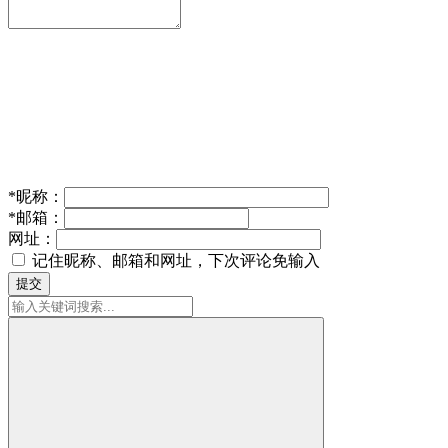
*
昵称：
*
邮箱：
网址：
记住昵称、邮箱和网址，下次评论免输入
提交