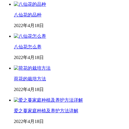
八仙花的品种
2022年4月18日
八仙花怎么养
2022年4月18日
荷花的栽培方法
2022年4月18日
爱之蔓家庭种植及养护方法详解
2022年4月18日