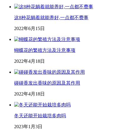
这8种花躺着就能养好,一点都不费事
2022年6月15日
蝴蝶花的繁殖方法及注意事项
2022年4月18日
碰碰香发出香味的原因及其作用
2022年4月18日
冬天还能开始栽培多肉吗
2023年1月3日