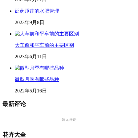
延药睡莲的水肥管理
2023年9月8日
大车前和平车前的主要区别
2023年6月11日
微型月季有哪些品种
2022年5月16日
最新评论
暂无评论
花卉大全