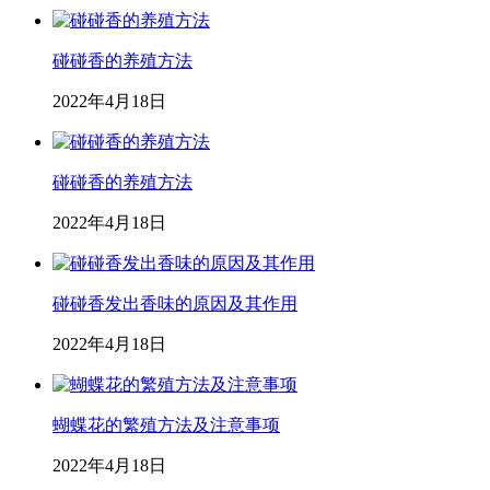
碰碰香的养殖方法
2022年4月18日
碰碰香的养殖方法
2022年4月18日
碰碰香发出香味的原因及其作用
2022年4月18日
蝴蝶花的繁殖方法及注意事项
2022年4月18日