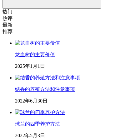
热门
热评
最新
推荐
龙血树的主要价值
2025年1月1日
结香的养殖方法和注意事项
2022年6月30日
球兰的四季养护方法
2022年5月3日