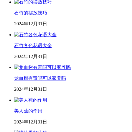
石竹的摆放技巧
2024年12月31日
石竹各色花语大全
2024年12月31日
龙血树有毒吗可以家养吗
2024年12月31日
美人蕉的作用
2024年12月31日