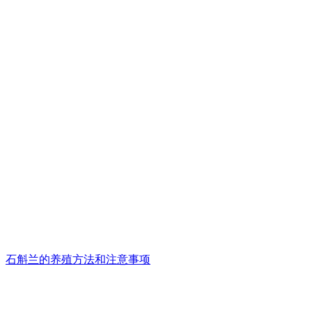
石斛兰的养殖方法和注意事项