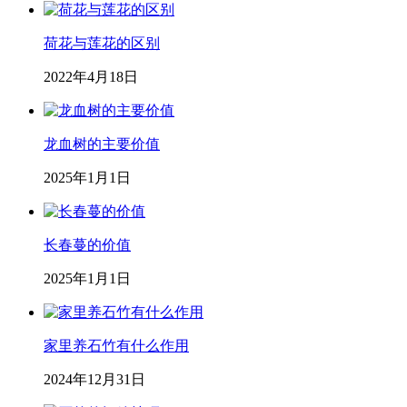
荷花与莲花的区别
2022年4月18日
龙血树的主要价值
2025年1月1日
长春蔓的价值
2025年1月1日
家里养石竹有什么作用
2024年12月31日