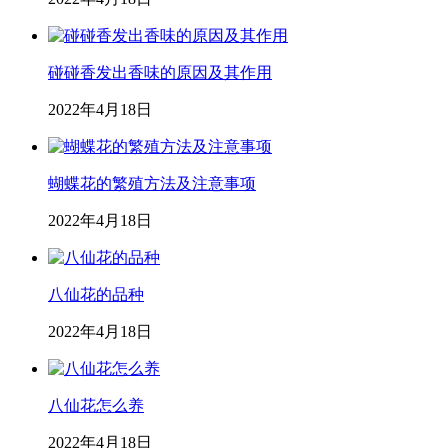
碰碰香发出香味的原因及其作用
2022年4月18日
蝴蝶花的繁殖方法及注意事项
2022年4月18日
八仙花的品种
2022年4月18日
八仙花怎么养
2022年4月18日