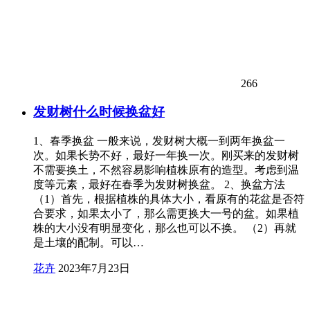
266
发财树什么时候换盆好
1、春季换盆 一般来说，发财树大概一到两年换盆一
次。如果长势不好，最好一年换一次。刚买来的发财树
不需要换土，不然容易影响植株原有的造型。考虑到温
度等元素，最好在春季为发财树换盆。 2、换盆方法
（1）首先，根据植株的具体大小，看原有的花盆是否符
合要求，如果太小了，那么需更换大一号的盆。如果植
株的大小没有明显变化，那么也可以不换。 （2）再就
是土壤的配制。可以…
花卉
2023年7月23日