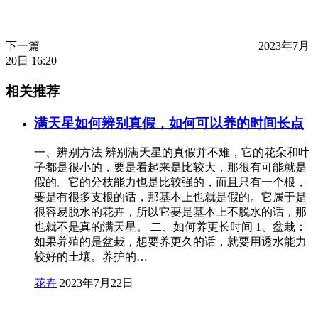
下一篇
2023年7月
20日 16:20
相关推荐
满天星如何辨别真假，如何可以养的时间长点
一、辨别方法 辨别满天星的真假并不难，它的花朵和叶
子都是很小的，要是看起来是比较大，那很有可能就是
假的。它的分枝能力也是比较强的，而且只有一个根，
要是有很多支根的话，那基本上也就是假的。它属于是
很容易脱水的花卉，所以它要是基本上不脱水的话，那
也就不是真的满天星。 二、如何养更长时间 1、盆栽：
如果养殖的是盆栽，想要养更久的话，就要用透水能力
较好的土壤。养护的…
花卉
2023年7月22日