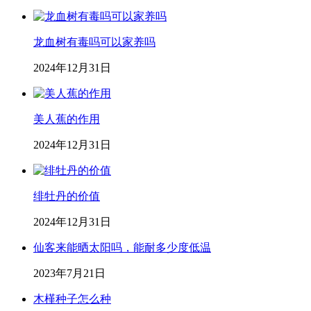
龙血树有毒吗可以家养吗
2024年12月31日
美人蕉的作用
2024年12月31日
绯牡丹的价值
2024年12月31日
仙客来能晒太阳吗，能耐多少度低温
2023年7月21日
木槿种子怎么种