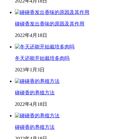
2022年4月18日
碰碰香发出香味的原因及其作用
2022年4月18日
冬天还能开始栽培多肉吗
2023年1月3日
碰碰香的养殖方法
2022年4月18日
碰碰香的养殖方法
2022年4月18日