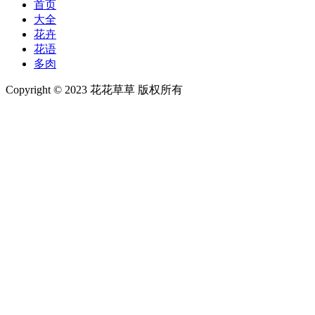
首页
大全
花卉
花语
多肉
Copyright © 2023 花花草草 版权所有