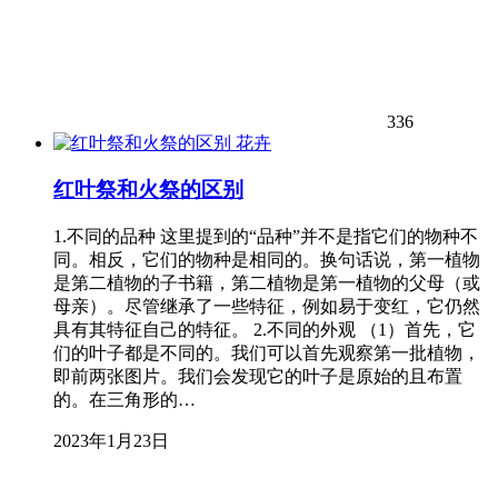
336
花卉
红叶祭和火祭的区别
1.不同的品种 这里提到的“品种”并不是指它们的物种不
同。相反，它们的物种是相同的。换句话说，第一植物
是第二植物的子书籍，第二植物是第一植物的父母（或
母亲）。尽管继承了一些特征，例如易于变红，它仍然
具有其特征自己的特征。 2.不同的外观 （1）首先，它
们的叶子都是不同的。我们可以首先观察第一批植物，
即前两张图片。我们会发现它的叶子是原始的且布置
的。在三角形的…
2023年1月23日