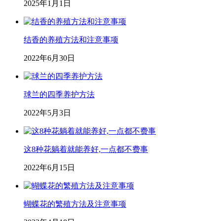
2025年1月1日
结香的养殖方法和注意事项
2022年6月30日
球兰的四季养护方法
2022年5月3日
这8种花躺着就能养好,一点都不费事
2022年6月15日
蝴蝶花的繁殖方法及注意事项