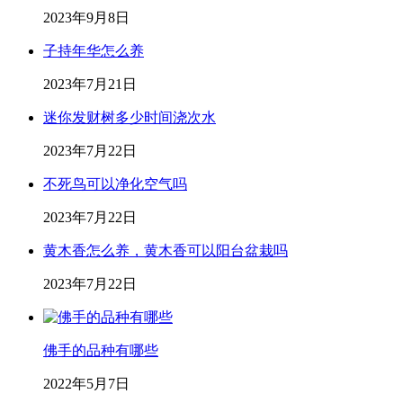
2023年9月8日
子持年华怎么养
2023年7月21日
迷你发财树多少时间浇次水
2023年7月22日
不死鸟可以净化空气吗
2023年7月22日
黄木香怎么养，黄木香可以阳台盆栽吗
2023年7月22日
佛手的品种有哪些
2022年5月7日