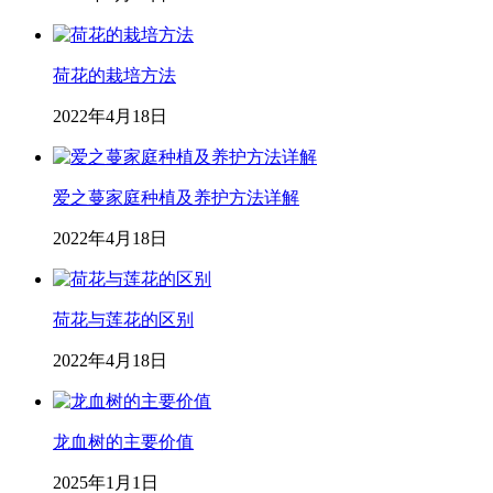
荷花的栽培方法
2022年4月18日
爱之蔓家庭种植及养护方法详解
2022年4月18日
荷花与莲花的区别
2022年4月18日
龙血树的主要价值
2025年1月1日