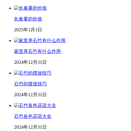
长春蔓的价值
2025年1月1日
家里养石竹有什么作用
2024年12月31日
石竹的摆放技巧
2024年12月31日
石竹各色花语大全
2024年12月31日