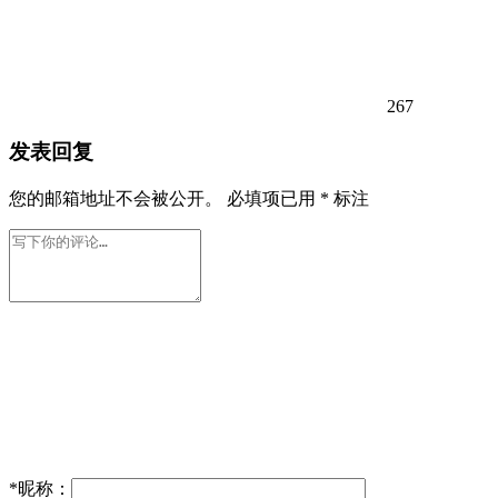
267
发表回复
您的邮箱地址不会被公开。
必填项已用
*
标注
*
昵称：