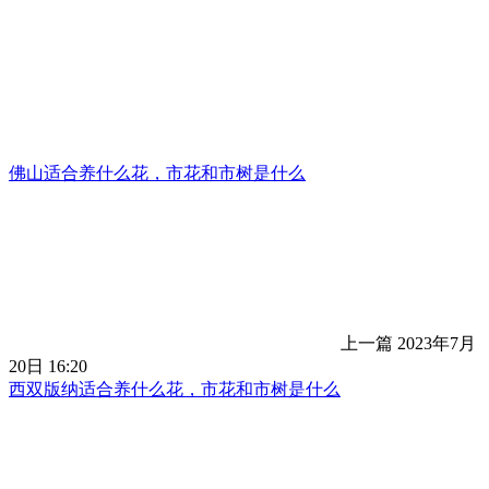
佛山适合养什么花，市花和市树是什么
上一篇
2023年7月
20日 16:20
西双版纳适合养什么花，市花和市树是什么