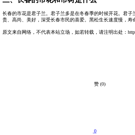
长春的市花是君子兰。君子兰多是在冬春季的时候开花。君子
贵、高尚、美好，深受长春市民的喜爱。黑松生长速度慢，寿
原文来自网络，不代表本站立场，如若转载，请注明出处：https://huahuacc.com
赞
(0)
0