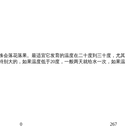
植株会落花落果。最适宜它发育的温度在二十度到三十度，尤其
特别大的，如果温度低于20度，一般两天就给水一次，如果温
0
267