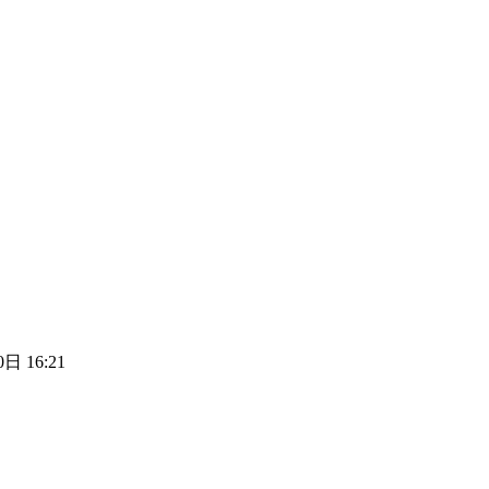
日 16:21