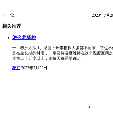
下一篇
2023年7月20
相关推荐
怎么养杨桃
一、养护方法 1、温度：热带植株大多都不耐寒，它也
是在生长期的时候，一定要将温度维持在这个温度区间之
度在二十五度以上，则每天都需要都…
花卉
2023年7月22日
0