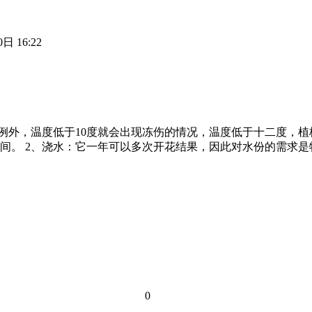
日 16:22
不例外，温度低于10度就会出现冻伤的情况，温度低于十二度，
间。 2、浇水：它一年可以多次开花结果，因此对水份的需求是
0