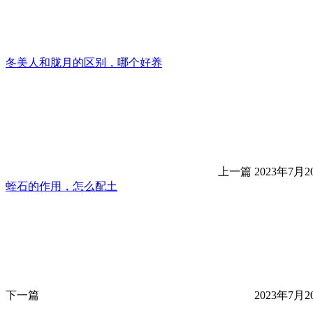
冬美人和胧月的区别，哪个好养
上一篇
2023年7月20
蛭石的作用，怎么配土
下一篇
2023年7月20