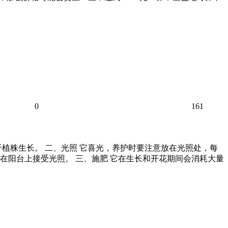
0
161
植株生长。 二、光照 它喜光，养护时要注意放在光照处，每
在阳台上接受光照。 三、施肥 它在生长和开花期间会消耗大量