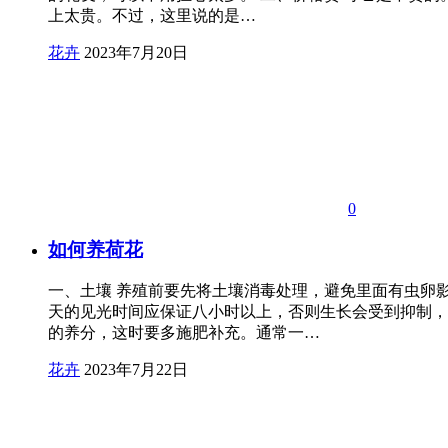
上太贵。不过，这里说的是…
花卉
2023年7月20日
0
如何养荷花
一、土壤 养殖前要先将土壤消毒处理，避免里面有虫卵
天的见光时间应保证八小时以上，否则生长会受到抑制，
的养分，这时要多施肥补充。通常一…
花卉
2023年7月22日