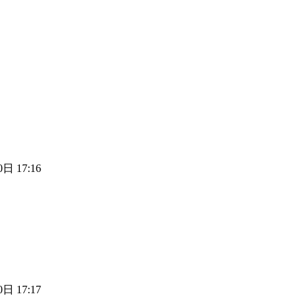
日 17:16
日 17:17