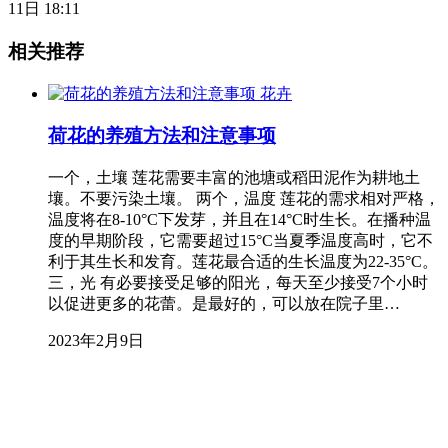
11日 18:11
相关推荐
花卉
荷花的养殖方法和注意事项
一个，土壤 莲花需要丰富的池塘或稻田泥作为耕地土
壤。不要污染土壤。 两个，温度 莲花的需求相对严格，
温度将在8-10°C下发芽，并且在14°C时生长。在播种温
度的早期阶段，它需要超过15°C当夏季温度高时，它不
利于其生长和发育。莲花最合适的生长温度为22-35°C。
三，光 有必要接受足够的阳光，每天至少接受7个小时
以促进更多的花蕾。是最好的，可以放在院子里…
2023年2月9日