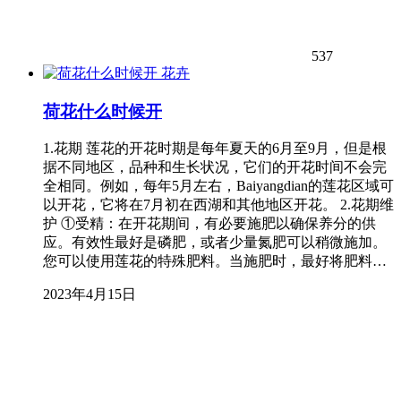
537
花卉
荷花什么时候开
1.花期 莲花的开花时期是每年夏天的6月至9月，但是根
据不同地区，品种和生长状况，它们的开花时间不会完
全相同。例如，每年5月左右，Baiyangdian的莲花区域可
以开花，它将在7月初在西湖和其他地区开花。 2.花期维
护 ①受精：在开花期间，有必要施肥以确保养分的供
应。有效性最好是磷肥，或者少量氮肥可以稍微施加。
您可以使用莲花的特殊肥料。当施肥时，最好将肥料…
2023年4月15日