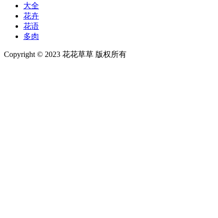
大全
花卉
花语
多肉
Copyright © 2023 花花草草 版权所有