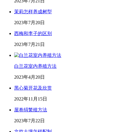
2023年7月21日
茉莉怎样养成树型
2023年7月20日
西梅和李子的区别
2023年7月21日
白兰花室内养殖方法
2023年4月20日
黑心菊开花及欣赏
2022年11月15日
屋卷绢繁殖方法
2023年7月22日
文竹土壤怎样配制