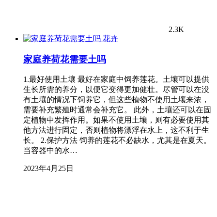
2.3K
花卉
家庭养荷花需要土吗
1.最好使用土壤 最好在家庭中饲养莲花。土壤可以提供
生长所需的养分，以便它变得更加健壮。尽管可以在没
有土壤的情况下饲养它，但这些植物不使用土壤来浓，
需要补充繁殖时通常会补充它。 此外，土壤还可以在固
定植物中发挥作用。如果不使用土壤，则有必要使用其
他方法进行固定，否则植物将漂浮在水上，这不利于生
长。 2.保护方法 饲养的莲花不必缺水，尤其是在夏天。
当容器中的水…
2023年4月25日