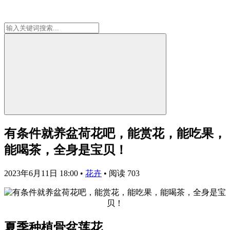
有条件就养盆荷花吧，能赏花，能吃果，
能喝茶，全身是宝贝！
2023年6月11日 18:00
•
花卉
•
阅读 703
夏季种植骨盆莲花