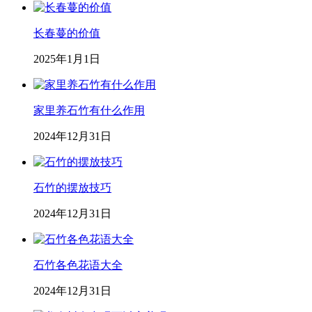
长春蔓的价值
2025年1月1日
家里养石竹有什么作用
2024年12月31日
石竹的摆放技巧
2024年12月31日
石竹各色花语大全
2024年12月31日