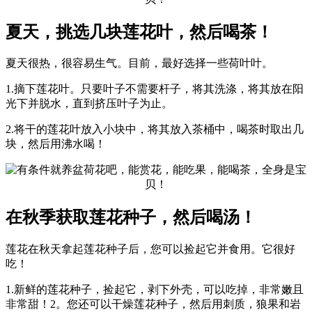
夏天，挑选几块莲花叶，然后喝茶！
夏天很热，很容易生气。目前，最好选择一些荷叶叶。
1.摘下莲花叶。只要叶子不需要杆子，将其洗涤，将其放在阳
光下并脱水，直到挤压叶子为止。
2.将干的莲花叶放入小块中，将其放入茶桶中，喝茶时取出几
块，然后用沸水喝！
在秋季获取莲花种子，然后喝汤！
莲花在秋天拿起莲花种子后，您可以捡起它并食用。它很好
吃！
1.新鲜的莲花种子，捡起它，剥下外壳，可以吃掉，非常嫩且
非常甜！2。您还可以干燥莲花种子，然后用刺质，狼果和岩