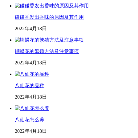
碰碰香发出香味的原因及其作用
2022年4月18日
蝴蝶花的繁殖方法及注意事项
2022年4月18日
八仙花的品种
2022年4月18日
八仙花怎么养
2022年4月18日