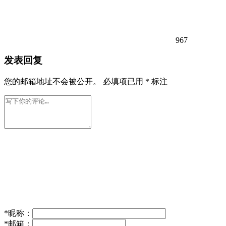
967
发表回复
您的邮箱地址不会被公开。
必填项已用
*
标注
*
昵称：
*
邮箱：