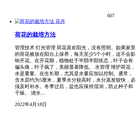
607
花卉
荷花的栽培方法
管理技术 灯光管理 荷花喜欢阳光，没有照明。如果家里
的荷花被放在阳台上保养，每天至少5个小时，这不会影
响开花。在开花期，植物处于半阴半阳状态，叶子会有
偏头痛，叶子疯了，美丽显著降低。 水管理 维护荷花，
水是重量。在生长期，尤其是水量应加以控制。通常，
含水层约为5厘米，夏季水分较高时，水分蒸发较快，必
须及时补水。冬季过后，盆也应保持湿润，防止种子和
干燥。 浇水…
2022年4月18日