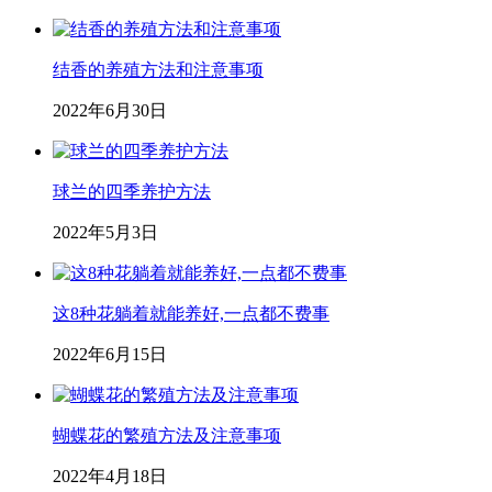
结香的养殖方法和注意事项
2022年6月30日
球兰的四季养护方法
2022年5月3日
这8种花躺着就能养好,一点都不费事
2022年6月15日
蝴蝶花的繁殖方法及注意事项
2022年4月18日