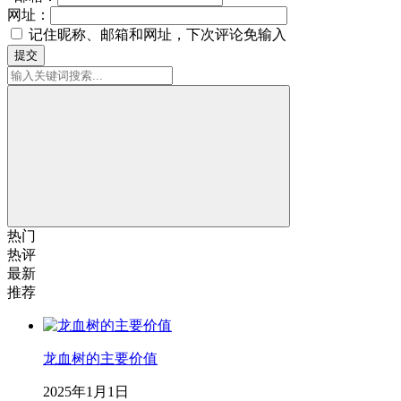
网址：
记住昵称、邮箱和网址，下次评论免输入
提交
热门
热评
最新
推荐
龙血树的主要价值
2025年1月1日