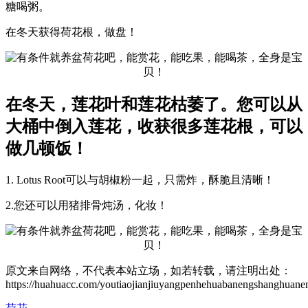
糖喝粥。
在冬天获得荷花根，做盘！
在冬天，莲花叶和莲花枯萎了。您可以从
大桶中倒入莲花，收获很多莲花根，可以
做几顿饭！
1. Lotus Root可以与胡椒粉一起，只需炸，酥脆且清晰！
2.您还可以用猪排骨炖汤，化妆！
原文来自网络，不代表本站立场，如若转载，请注明出处：
https://huahuacc.com/youtiaojianjiuyangpenhehuabanengshanghuan