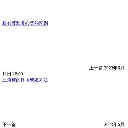
救心菜和养心菜的区别
上一篇
2023年6月
11日 18:00
三角梅的扦插繁殖方法
下一篇
2023年6月