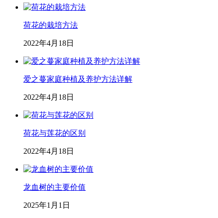
荷花的栽培方法
2022年4月18日
爱之蔓家庭种植及养护方法详解
2022年4月18日
荷花与莲花的区别
2022年4月18日
龙血树的主要价值
2025年1月1日