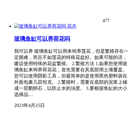
477
花卉
玻璃鱼缸可以养荷花吗
我可以养 玻璃鱼缸可以用来饲养莲花，但是繁殖存在一
定困难，而且不如莲花的特殊花盆好。如果可能的话，
建议使用特殊的花盆繁殖。 2.繁殖方法 1.如果您使用玻
璃鱼缸来饲养荷花花，首先需要在其底部用土壤覆盖。
您可以使用阴影工具，但最简单的是使用黑色塑料袋在
外面包裹几层坦克。 2.繁殖时，需要在底部的泥浆上铺
成一层鹅卵石，以防止水的浊度。 3.要根据鱼缸的大小
选择品…
2023年4月25日