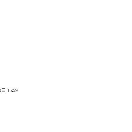
日 15:59