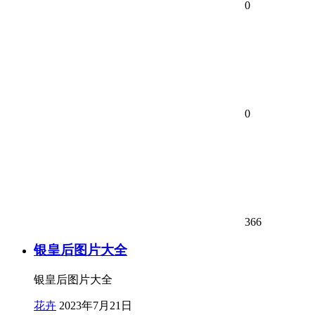
0
0
366
银皇后图片大全
银皇后图片大全
花卉
2023年7月21日