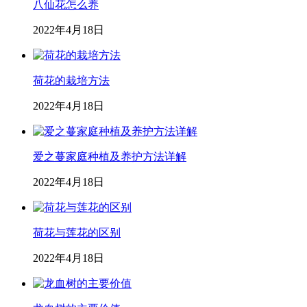
八仙花怎么养
2022年4月18日
荷花的栽培方法
2022年4月18日
爱之蔓家庭种植及养护方法详解
2022年4月18日
荷花与莲花的区别
2022年4月18日