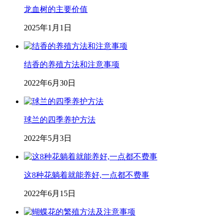
龙血树的主要价值
2025年1月1日
结香的养殖方法和注意事项
2022年6月30日
球兰的四季养护方法
2022年5月3日
这8种花躺着就能养好,一点都不费事
2022年6月15日