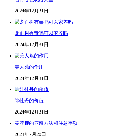
2024年12月31日
龙血树有毒吗可以家养吗
2024年12月31日
美人蕉的作用
2024年12月31日
绯牡丹的价值
2024年12月31日
黄花槐的养殖方法和注意事项
2023年7月20日