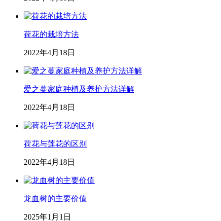
荷花的栽培方法
2022年4月18日
爱之蔓家庭种植及养护方法详解
2022年4月18日
荷花与莲花的区别
2022年4月18日
龙血树的主要价值
2025年1月1日