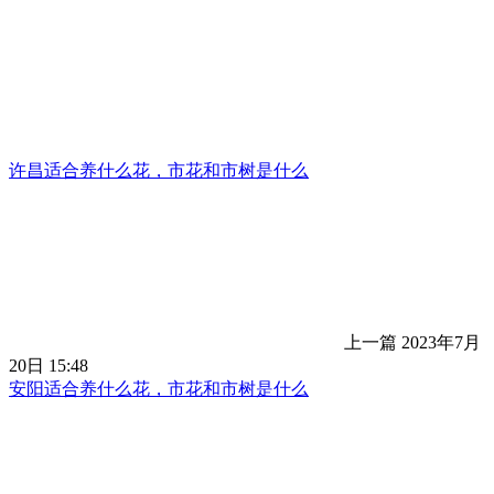
许昌适合养什么花，市花和市树是什么
上一篇
2023年7月
20日 15:48
安阳适合养什么花，市花和市树是什么