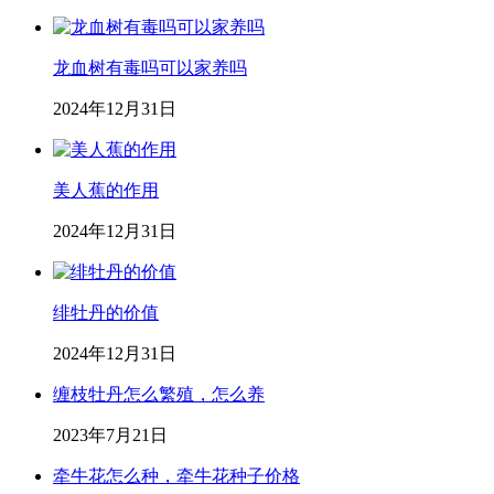
龙血树有毒吗可以家养吗
2024年12月31日
美人蕉的作用
2024年12月31日
绯牡丹的价值
2024年12月31日
缠枝牡丹怎么繁殖，怎么养
2023年7月21日
牵牛花怎么种，牵牛花种子价格