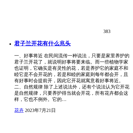
383
君子兰开花有什么兆头
一、好事将近 在民间流传一种说法，只要是家里养护的
君子兰开花了，就说明好事将要来临。而一些植物学家
也证明，它确实是有灵性的花，若是养护它的家庭不和
睦它是不会开花的，若是和睦的家庭则每年都会开，且
有好事时会提前开，因此它开花就寓意着好事将近。
二、自然规律 除了上述说法外，还有个说法认为它开花
是自然规律，只要养护得当就会开花，所有花卉都会这
样，它也不例外。它的…
花卉
2023年7月21日