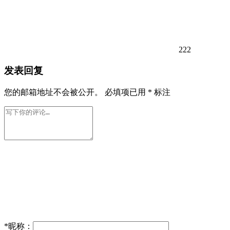
222
发表回复
您的邮箱地址不会被公开。
必填项已用
*
标注
*
昵称：