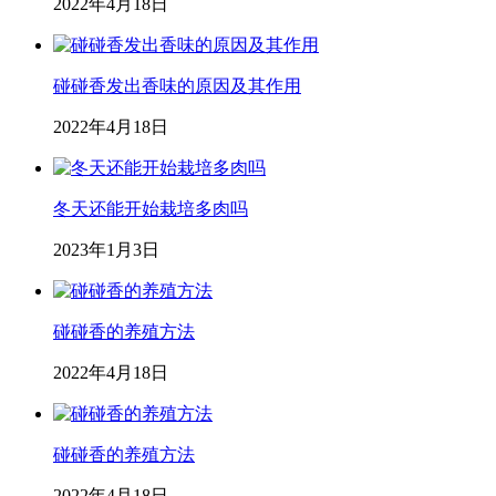
2022年4月18日
碰碰香发出香味的原因及其作用
2022年4月18日
冬天还能开始栽培多肉吗
2023年1月3日
碰碰香的养殖方法
2022年4月18日
碰碰香的养殖方法
2022年4月18日