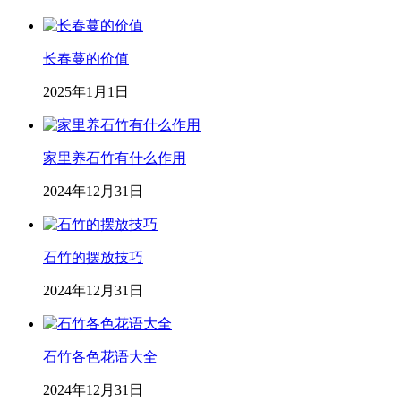
长春蔓的价值
2025年1月1日
家里养石竹有什么作用
2024年12月31日
石竹的摆放技巧
2024年12月31日
石竹各色花语大全
2024年12月31日