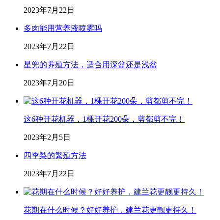
2023年7月22日
多肉能用营养液喷雾吗
2023年7月22日
星兜的养殖方法，适合用深盆还是浅盆
2023年7月20日
这6种开花机器，1棵开花200朵，剪都剪不完！
2023年2月5日
四季梨的繁殖方法
2023年7月22日
花期在什么时候？好好养护，建兰花更靓更持久！