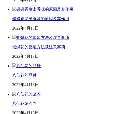
碰碰香发出香味的原因及其作用
2022年4月18日
蝴蝶花的繁殖方法及注意事项
2022年4月18日
八仙花的品种
2022年4月18日
八仙花怎么养
2022年4月18日