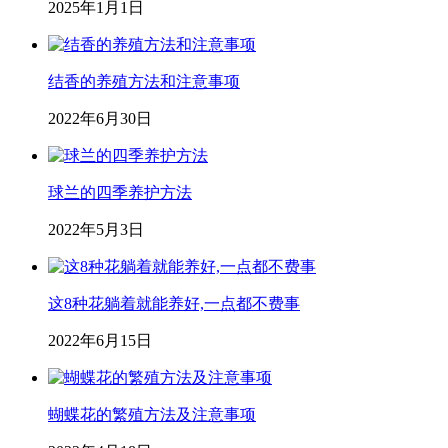
2025年1月1日
结香的养殖方法和注意事项
2022年6月30日
球兰的四季养护方法
2022年5月3日
这8种花躺着就能养好,一点都不费事
2022年6月15日
蝴蝶花的繁殖方法及注意事项