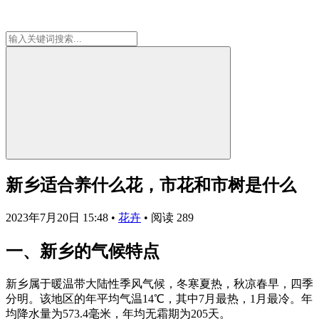
新乡适合养什么花，市花和市树是什么
2023年7月20日 15:48
•
花卉
•
阅读 289
一、新乡的气候特点
新乡属于暖温带大陆性季风气候，冬寒夏热，秋凉春早，四季
分明。该地区的年平均气温14℃，其中7月最热，1月最冷。年
均降水量为573.4毫米，年均无霜期为205天。