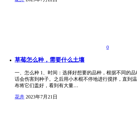
0
草莓怎么种，需要什么土壤
一、怎么种 1、时间：选择好想要的品种，根据不同的品
话会伤害到种子。之后用小木棍不停地进行搅拌，直到温
布将它们盖好，看到有大量…
花卉
2023年7月21日