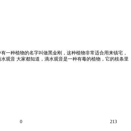
中有一种植物的名字叫做黑金刚，这种植物非常适合用来镇宅，
滴水观音 大家都知道，滴水观音是一种有毒的植物，它的枝条里
0
213