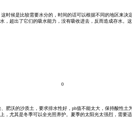
，这时候是比较需要水分的，时间的话可以根据不同的地区来决
水，超出了它们的吸水能力，没有吸收进去，反而造成存水。这
0
、肥沃的沙质土，要求排水性好，ph值不能太大，保持酸性土为
以上，尤其是冬季可以全光照养护。夏季的太阳光太强烈，需要适