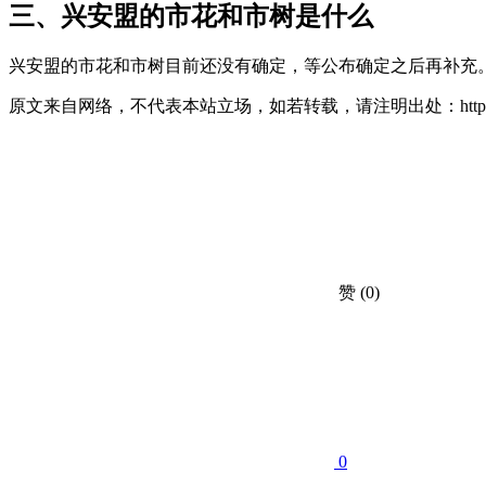
三、兴安盟的市花和市树是什么
兴安盟的市花和市树目前还没有确定，等公布确定之后再补充
原文来自网络，不代表本站立场，如若转载，请注明出处：https://huahuacc.com
赞
(0)
0