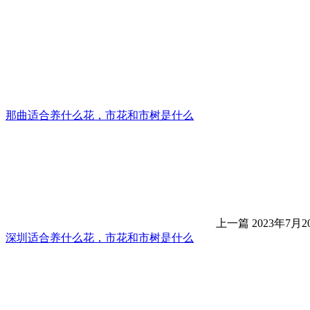
那曲适合养什么花，市花和市树是什么
上一篇
2023年7月20
深圳适合养什么花，市花和市树是什么