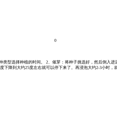
0
种类型选择种植的时间。 2、催芽：将种子挑选好，然后倒入进
度下降到大约25度左右就可以停下来了。再浸泡大约2-3小时