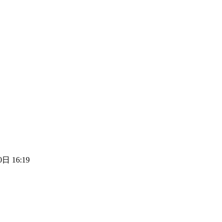
日 16:19