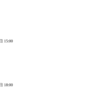
 15:00
 18:00