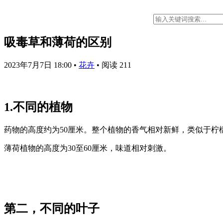
吸毒草和薄荷的区别
2023年7月7日 18:00
•
花卉
•
阅读 211
1.不同的植物
药物的高度约为50厘米。整个植物的香气相对新鲜，类似于柠
薄荷植物的高度为30至60厘米，味道相对刺激。
第二，不同的叶子