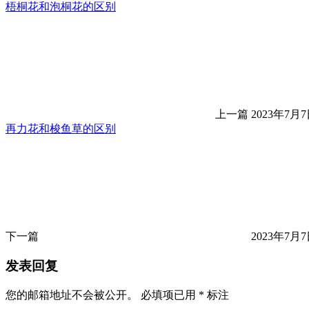
梧桐花和泡桐花的区别
上一篇
2023年7月7日
再力花和梭鱼草的区别
下一篇
2023年7月7日
发表回复
您的邮箱地址不会被公开。
必填项已用
*
标注