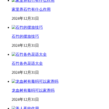
家里养石竹有什么作用
2024年12月31日
石竹的摆放技巧
2024年12月31日
石竹各色花语大全
2024年12月31日
龙血树有毒吗可以家养吗
2024年12月31日