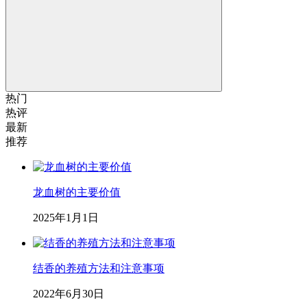
热门
热评
最新
推荐
龙血树的主要价值
2025年1月1日
结香的养殖方法和注意事项
2022年6月30日