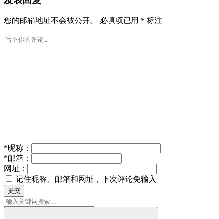
发表回复
您的邮箱地址不会被公开。
必填项已用
*
标注
*
昵称：
*
邮箱：
网址：
记住昵称、邮箱和网址，下次评论免输入
提交