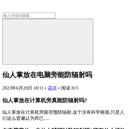
仙人掌放在电脑旁能防辐射吗
2023年6月20日 18:11
•
花卉
•
阅读 815
仙人掌放在计算机旁真能防辐射吗?
仙人掌放在计算机旁能否预防辐射,这个没有科学根据,只是人
们这么普遍认为而已….