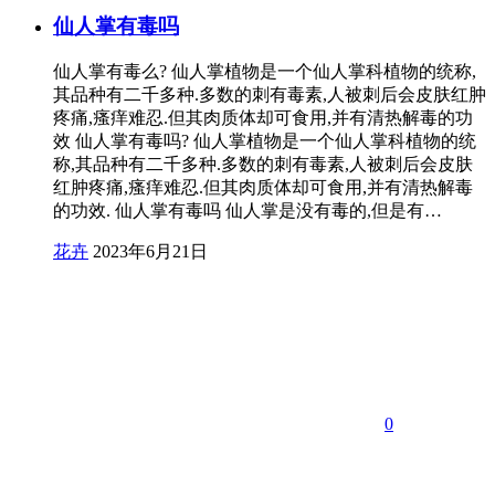
仙人掌有毒吗
仙人掌有毒么? 仙人掌植物是一个仙人掌科植物的统称,
其品种有二千多种.多数的刺有毒素,人被刺后会皮肤红肿
疼痛,瘙痒难忍.但其肉质体却可食用,并有清热解毒的功
效 仙人掌有毒吗? 仙人掌植物是一个仙人掌科植物的统
称,其品种有二千多种.多数的刺有毒素,人被刺后会皮肤
红肿疼痛,瘙痒难忍.但其肉质体却可食用,并有清热解毒
的功效. 仙人掌有毒吗 仙人掌是没有毒的,但是有…
花卉
2023年6月21日
0