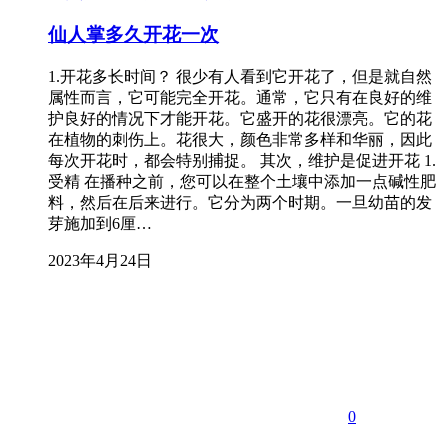
仙人掌多久开花一次
1.开花多长时间？ 很少有人看到它开花了，但是就自然
属性而言，它可能完全开花。通常，它只有在良好的维
护良好的情况下才能开花。它盛开的花很漂亮。它的花
在植物的刺伤上。花很大，颜色非常多样和华丽，因此
每次开花时，都会特别捕捉。 其次，维护是促进开花 1.
受精 在播种之前，您可以在整个土壤中添加一点碱性肥
料，然后在后来进行。它分为两个时期。一旦幼苗的发
芽施加到6厘…
2023年4月24日
0