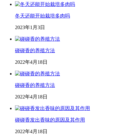
冬天还能开始栽培多肉吗
2023年1月3日
碰碰香的养殖方法
2022年4月18日
碰碰香的养殖方法
2022年4月18日
碰碰香发出香味的原因及其作用
2022年4月18日