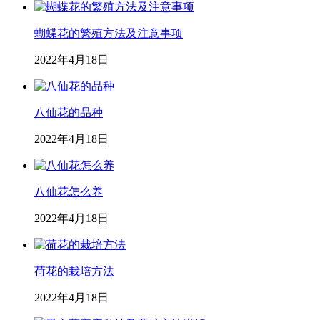
蝴蝶花的繁殖方法及注意事项
2022年4月18日
八仙花的品种
2022年4月18日
八仙花怎么养
2022年4月18日
荷花的栽培方法
2022年4月18日