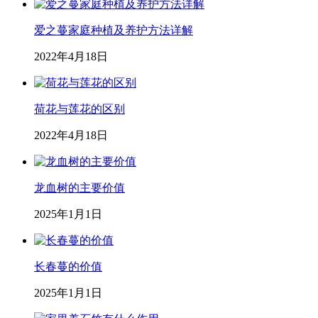
爱之蔓家庭种植及养护方法详解
2022年4月18日
荷花与莲花的区别
2022年4月18日
龙血树的主要价值
2025年1月1日
长春蔓的价值
2025年1月1日