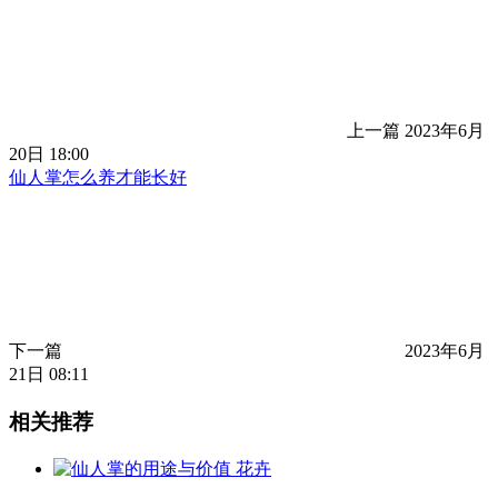
上一篇
2023年6月
20日 18:00
仙人掌怎么养才能长好
下一篇
2023年6月
21日 08:11
相关推荐
花卉