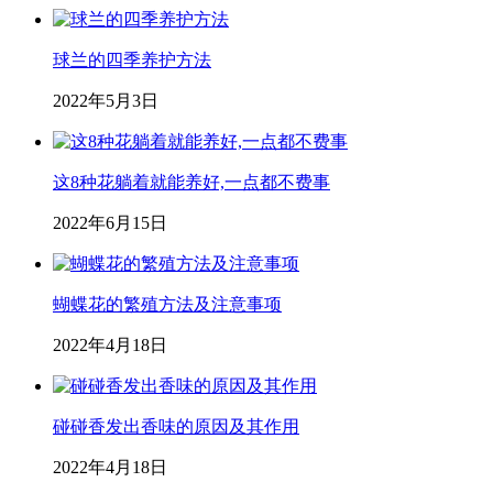
球兰的四季养护方法
2022年5月3日
这8种花躺着就能养好,一点都不费事
2022年6月15日
蝴蝶花的繁殖方法及注意事项
2022年4月18日
碰碰香发出香味的原因及其作用
2022年4月18日