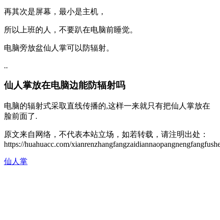
再其次是屏幕，最小是主机，
所以上班的人，不要趴在电脑前睡觉。
电脑旁放盆仙人掌可以防辐射。
..
仙人掌放在电脑边能防辐射吗
电脑的辐射式采取直线传播的,这样一来就只有把仙人掌放在
脸前面了.
原文来自网络，不代表本站立场，如若转载，请注明出处：
https://huahuacc.com/xianrenzhangfangzaidiannaopangnengfangfush
仙人掌