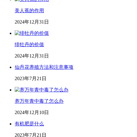
美人蕉的作用
2024年12月31日
绯牡丹的价值
2024年12月31日
仙丹花养殖方法和注意事项
2023年7月21日
养万年青中毒了怎么办
2024年12月10日
有机肥是什么
2023年7月21日