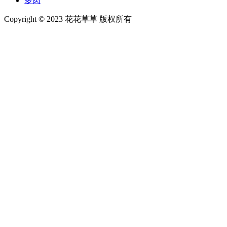
多肉
Copyright © 2023 花花草草 版权所有