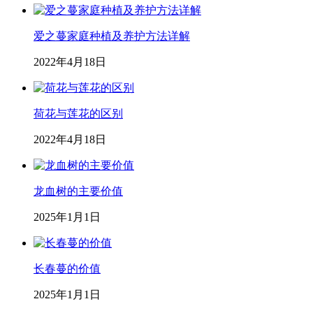
爱之蔓家庭种植及养护方法详解
2022年4月18日
荷花与莲花的区别
2022年4月18日
龙血树的主要价值
2025年1月1日
长春蔓的价值
2025年1月1日