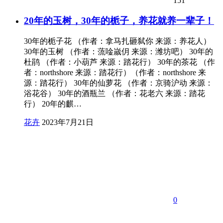
151
20年的玉树，30年的栀子，养花就养一辈子！
30年的栀子花 （作者：拿马扎砸弑你 来源：养花人）
30年的玉树 （作者：蓅唫嵗仴 来源：潍坊吧） 30年的
杜鹃 （作者：小葫芦 来源：踏花行） 30年的茶花 （作
者：northshore 来源：踏花行）（作者：northshore 来
源：踏花行） 30年的仙萝花 （作者：京骑沪动 来源：
浴花谷） 30年的酒瓶兰 （作者：花老六 来源：踏花
行） 20年的麒…
花卉
2023年7月21日
0