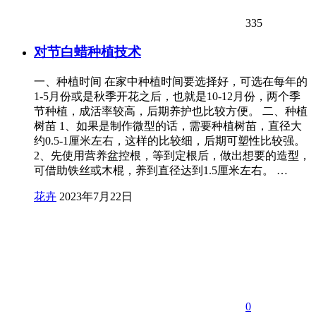
335
对节白蜡种植技术
一、种植时间 在家中种植时间要选择好，可选在每年的
1-5月份或是秋季开花之后，也就是10-12月份，两个季
节种植，成活率较高，后期养护也比较方便。 二、种植
树苗 1、如果是制作微型的话，需要种植树苗，直径大
约0.5-1厘米左右，这样的比较细，后期可塑性比较强。
2、先使用营养盆控根，等到定根后，做出想要的造型，
可借助铁丝或木棍，养到直径达到1.5厘米左右。 …
花卉
2023年7月22日
0