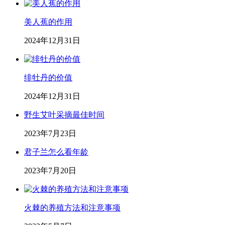
美人蕉的作用
2024年12月31日
绯牡丹的价值
2024年12月31日
野生艾叶采摘最佳时间
2023年7月23日
君子兰怎么看年龄
2023年7月20日
火棘的养殖方法和注意事项