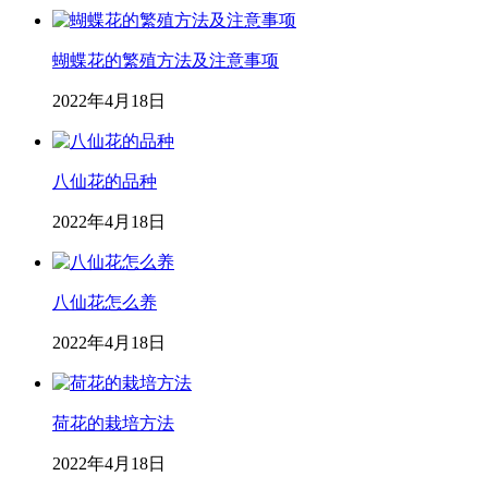
蝴蝶花的繁殖方法及注意事项
2022年4月18日
八仙花的品种
2022年4月18日
八仙花怎么养
2022年4月18日
荷花的栽培方法
2022年4月18日