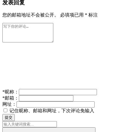
发表回复
您的邮箱地址不会被公开。
必填项已用
*
标注
*
昵称：
*
邮箱：
网址：
记住昵称、邮箱和网址，下次评论免输入
提交