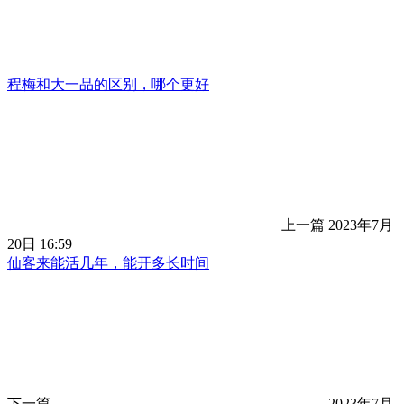
程梅和大一品的区别，哪个更好
上一篇
2023年7月
20日 16:59
仙客来能活几年，能开多长时间
下一篇
2023年7月