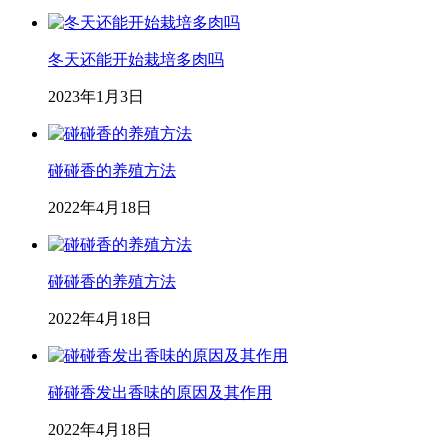
冬天还能开始栽培多肉吗
2023年1月3日
碰碰香的养殖方法
2022年4月18日
碰碰香的养殖方法
2022年4月18日
碰碰香发出香味的原因及其作用
2022年4月18日