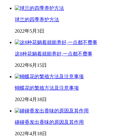
球兰的四季养护方法
2022年5月3日
这8种花躺着就能养好,一点都不费事
2022年6月15日
蝴蝶花的繁殖方法及注意事项
2022年4月18日
碰碰香发出香味的原因及其作用
2022年4月18日