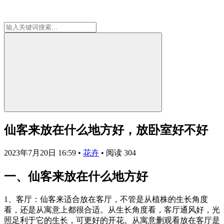
仙客来放在什么地方好，放卧室好不好
2023年7月20日 16:59
•
花卉
•
阅读 304
一、仙客来放在什么地方好
1、客厅：仙客来适合放在客厅，不管是从植株的生长角度
看，还是从寓意上都很合适。从生长角度看，客厅通风好，光
照足利于它的生长，可更好的开花。从寓意删观看放在客厅是