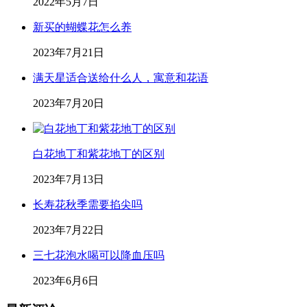
2022年5月7日
新买的蝴蝶花怎么养
2023年7月21日
满天星适合送给什么人，寓意和花语
2023年7月20日
白花地丁和紫花地丁的区别
2023年7月13日
长寿花秋季需要掐尖吗
2023年7月22日
三七花泡水喝可以降血压吗
2023年6月6日