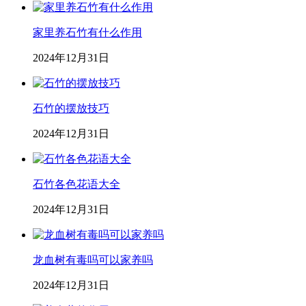
家里养石竹有什么作用
2024年12月31日
石竹的摆放技巧
2024年12月31日
石竹各色花语大全
2024年12月31日
龙血树有毒吗可以家养吗
2024年12月31日