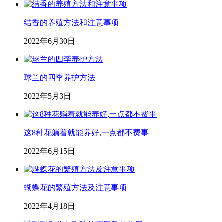
结香的养殖方法和注意事项
2022年6月30日
球兰的四季养护方法
2022年5月3日
这8种花躺着就能养好,一点都不费事
2022年6月15日
蝴蝶花的繁殖方法及注意事项
2022年4月18日