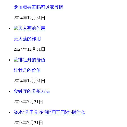
龙血树有毒吗可以家养吗
2024年12月31日
美人蕉的作用
2024年12月31日
绯牡丹的价值
2024年12月31日
金钟花的养殖方法
2023年7月21日
浇水“见干见湿”和“间干间湿”指什么
2023年7月21日