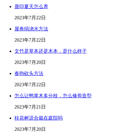
唐印夏天怎么养
2023年7月22日
屋卷绢浇水方法
2023年7月22日
文竹是草本还是木本，是什么样子
2023年7月20日
春驹砍头方法
2023年7月22日
怎么让鸭掌木多分枝，怎么修剪造型
2023年7月21日
桂花树适合栽在庭院吗
2023年7月20日