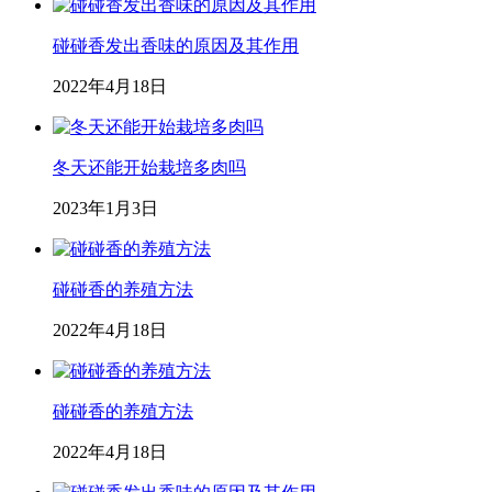
碰碰香发出香味的原因及其作用
2022年4月18日
冬天还能开始栽培多肉吗
2023年1月3日
碰碰香的养殖方法
2022年4月18日
碰碰香的养殖方法
2022年4月18日