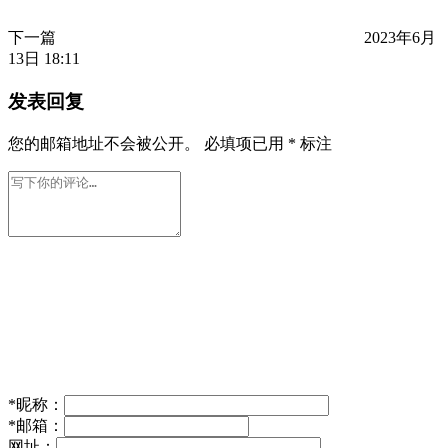
下一篇
2023年6月
13日 18:11
发表回复
您的邮箱地址不会被公开。
必填项已用
*
标注
*
昵称：
*
邮箱：
网址：