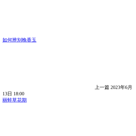
如何辨别晚香玉
上一篇
2023年6月
13日 18:00
丽蚌草花期