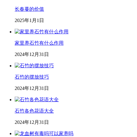
长春蔓的价值
2025年1月1日
家里养石竹有什么作用
2024年12月31日
石竹的摆放技巧
2024年12月31日
石竹各色花语大全
2024年12月31日