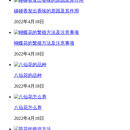
碰碰香发出香味的原因及其作用
2022年4月18日
蝴蝶花的繁殖方法及注意事项
2022年4月18日
八仙花的品种
2022年4月18日
八仙花怎么养
2022年4月18日