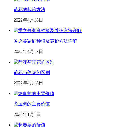
荷花的栽培方法
2022年4月18日
爱之蔓家庭种植及养护方法详解
2022年4月18日
荷花与莲花的区别
2022年4月18日
龙血树的主要价值
2025年1月1日