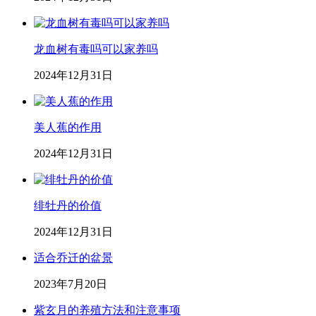
龙血树有毒吗可以家养吗
2024年12月31日
美人蕉的作用
2024年12月31日
绯牡丹的价值
2024年12月31日
适合乔迁的盆景
2023年7月20日
紫玄月的养殖方法和注意事项