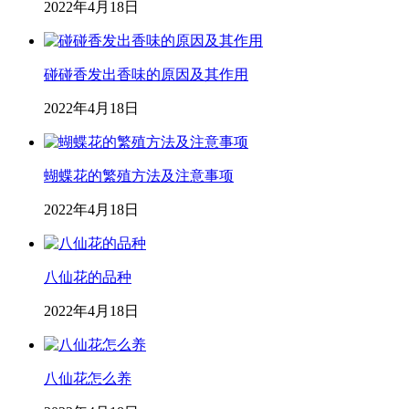
2022年4月18日
碰碰香发出香味的原因及其作用
2022年4月18日
蝴蝶花的繁殖方法及注意事项
2022年4月18日
八仙花的品种
2022年4月18日
八仙花怎么养