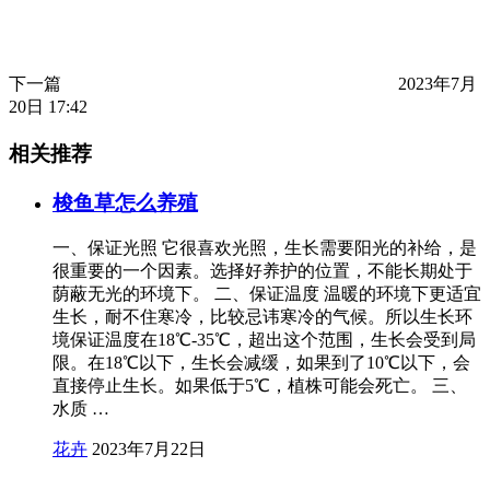
下一篇
2023年7月
20日 17:42
相关推荐
梭鱼草怎么养殖
一、保证光照 它很喜欢光照，生长需要阳光的补给，是
很重要的一个因素。选择好养护的位置，不能长期处于
荫蔽无光的环境下。 二、保证温度 温暖的环境下更适宜
生长，耐不住寒冷，比较忌讳寒冷的气候。所以生长环
境保证温度在18℃-35℃，超出这个范围，生长会受到局
限。在18℃以下，生长会减缓，如果到了10℃以下，会
直接停止生长。如果低于5℃，植株可能会死亡。 三、
水质 …
花卉
2023年7月22日