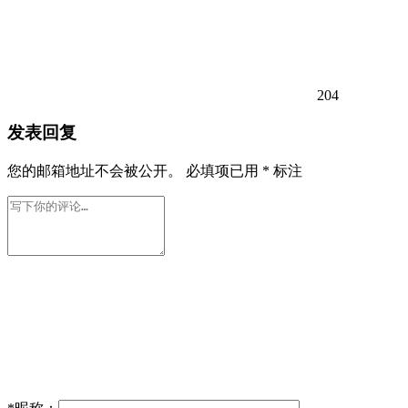
204
发表回复
您的邮箱地址不会被公开。
必填项已用
*
标注