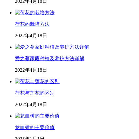
2022年4月18日
荷花的栽培方法
2022年4月18日
爱之蔓家庭种植及养护方法详解
2022年4月18日
荷花与莲花的区别
2022年4月18日
龙血树的主要价值
2025年1月1日