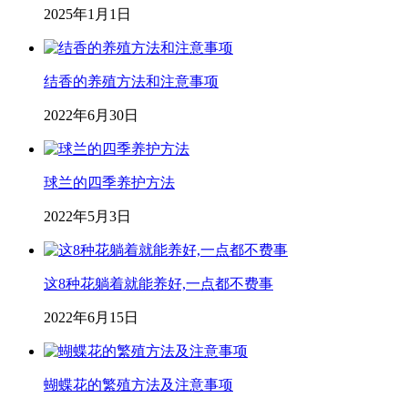
2025年1月1日
结香的养殖方法和注意事项
2022年6月30日
球兰的四季养护方法
2022年5月3日
这8种花躺着就能养好,一点都不费事
2022年6月15日
蝴蝶花的繁殖方法及注意事项