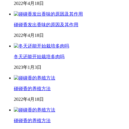
2022年4月18日
碰碰香发出香味的原因及其作用
2022年4月18日
冬天还能开始栽培多肉吗
2023年1月3日
碰碰香的养殖方法
2022年4月18日
碰碰香的养殖方法