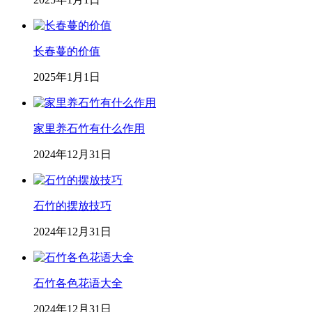
长春蔓的价值
2025年1月1日
家里养石竹有什么作用
2024年12月31日
石竹的摆放技巧
2024年12月31日
石竹各色花语大全
2024年12月31日