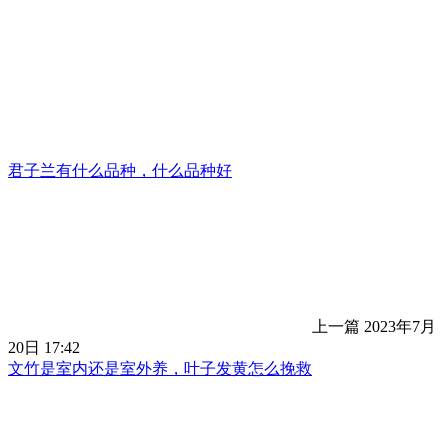
君子兰有什么品种，什么品种好
上一篇
2023年7月
20日 17:42
文竹是室内还是室外养，叶子发黄怎么挽救