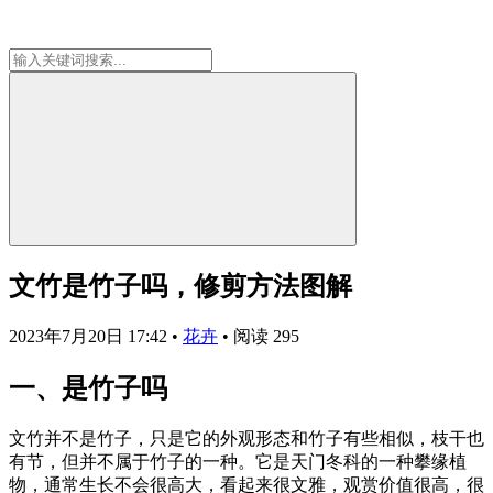
文竹是竹子吗，修剪方法图解
2023年7月20日 17:42
•
花卉
•
阅读 295
一、是竹子吗
文竹并不是竹子，只是它的外观形态和竹子有些相似，枝干也
有节，但并不属于竹子的一种。它是天门冬科的一种攀缘植
物，通常生长不会很高大，看起来很文雅，观赏价值很高，很