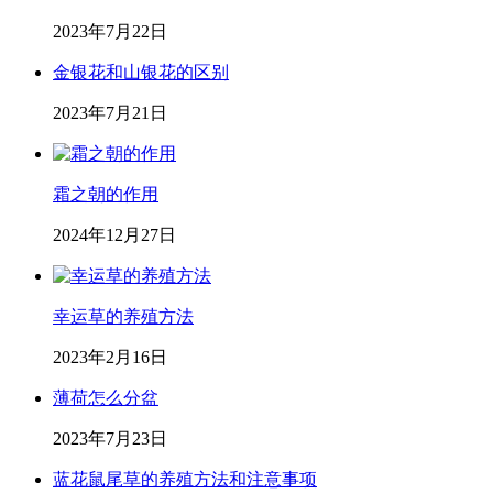
2023年7月22日
金银花和山银花的区别
2023年7月21日
霜之朝的作用
2024年12月27日
幸运草的养殖方法
2023年2月16日
薄荷怎么分盆
2023年7月23日
蓝花鼠尾草的养殖方法和注意事项