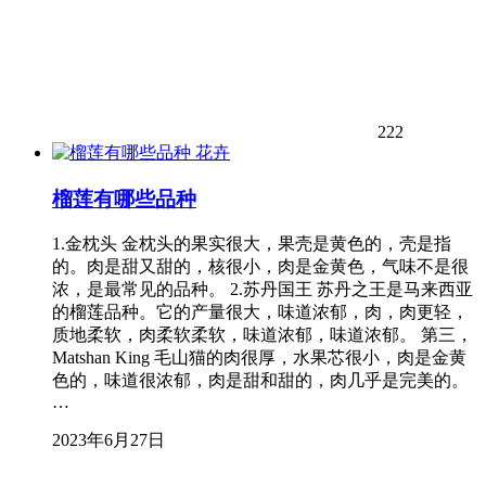
222
花卉
榴莲有哪些品种
1.金枕头 金枕头的果实很大，果壳是黄色的，壳是指
的。肉是甜又甜的，核很小，肉是金黄色，气味不是很
浓，是最常见的品种。 2.苏丹国王 苏丹之王是马来西亚
的榴莲品种。它的产量很大，味道浓郁，肉，肉更轻，
质地柔软，肉柔软柔软，味道浓郁，味道浓郁。 第三，
Matshan King 毛山猫的肉很厚，水果芯很小，肉是金黄
色的，味道很浓郁，肉是甜和甜的，肉几乎是完美的。
…
2023年6月27日