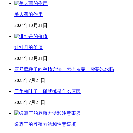
美人蕉的作用
2024年12月31日
绯牡丹的价值
2024年12月31日
康乃馨种子的种植方法：怎么催芽，需要泡水吗
2023年7月21日
三角梅叶子一碰就掉是什么原因
2023年7月21日
绿霸王的养殖方法和注意事项