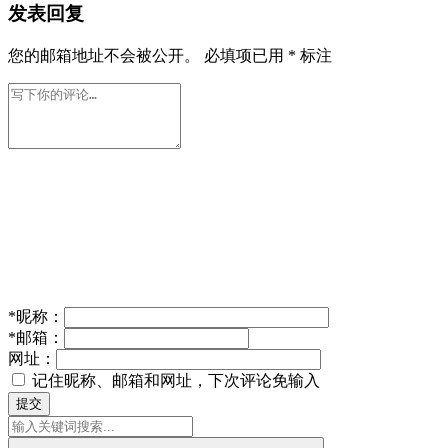
发表回复
您的邮箱地址不会被公开。
必填项已用
*
标注
*
昵称：
*
邮箱：
网址：
记住昵称、邮箱和网址，下次评论免输入
提交