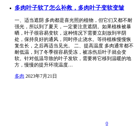
多肉叶子软了怎么补救，多肉叶子变软变皱
一、适当遮阴 多肉都是喜光照的植物，但它们又都不耐
强光，所以到了夏天，一定要注意遮阴。如果植株被暴
晒，叶子很容易变软，这种情况下需要立刻放到半阴
处，保持良好的通风，同时停止浇水。等待植株慢慢恢
复生长，之后再适当见光。 二、提高温度 多肉通常都不
耐低温，到了冬季很容易受冻，被冻伤后叶子就会变
软。针对低温导致的叶子发软，需要将它移到温暖的地
方，慢慢的提升环境温度…
多肉
2023年7月21日
0