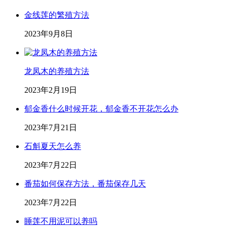
金线莲的繁殖方法
2023年9月8日
龙凤木的养殖方法
2023年2月19日
郁金香什么时候开花，郁金香不开花怎么办
2023年7月21日
石斛夏天怎么养
2023年7月22日
番茄如何保存方法，番茄保存几天
2023年7月22日
睡莲不用泥可以养吗