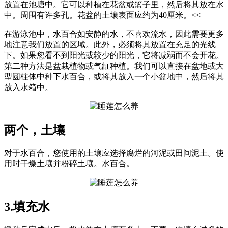
放置在池塘中。它可以种植在花盆或篮子里，然后将其放在水
中。周围有许多孔。花盆的土壤表面应约为40厘米。<<
在游泳池中，水百合如安静的水，不喜欢流水，因此需要更多
地注意我们放置的区域。此外，必须将其放置在充足的光线
下。如果您看不到阳光或较少的阳光，它将减弱而不会开花。
第二种方法是盆栽植物或气缸种植。我们可以直接在盆地或大
型圆柱体中种下水百合，或将其放入一个小盆地中，然后将其
放入水箱中。
两个，土壤
对于水百合，您使用的土壤应选择腐烂的河泥或田间泥土。使
用时干燥土壤并粉碎土壤。水百合。
3.填充水