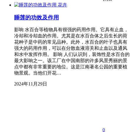
花卉
睡莲的功效及作用
影响 水百合等植物具有很强的药用作用。它具有止血，
冷却和冷却血的作用。尤其是在水百合体之后生长的荷
花种子是中药的常见品种。此外，水百合的叶子也具有
强大的药用作用，可以在分散血液溶关和止血以及通风
和水中发挥作用。 影响 人们认识到，装饰性是水百合的
最大影响之一。该工厂在中国南部的许多风景秀丽的景
点中都有非常重要的地位。这是江南著名公园的重要植
物景观。当他们开花…
2024年11月29日
0