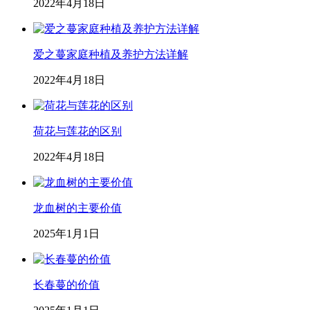
2022年4月18日
爱之蔓家庭种植及养护方法详解
2022年4月18日
荷花与莲花的区别
2022年4月18日
龙血树的主要价值
2025年1月1日
长春蔓的价值