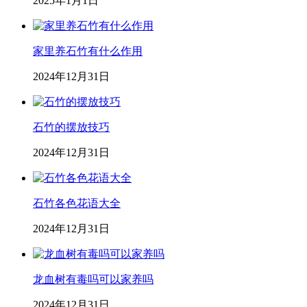
2025年1月1日
家里养石竹有什么作用
2024年12月31日
石竹的摆放技巧
2024年12月31日
石竹各色花语大全
2024年12月31日
龙血树有毒吗可以家养吗
2024年12月31日