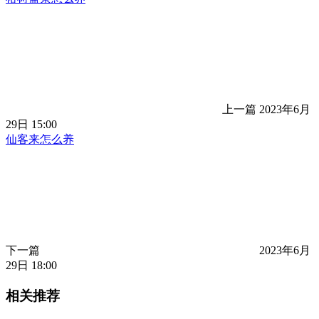
上一篇
2023年6月
29日 15:00
仙客来怎么养
下一篇
2023年6月
29日 18:00
相关推荐