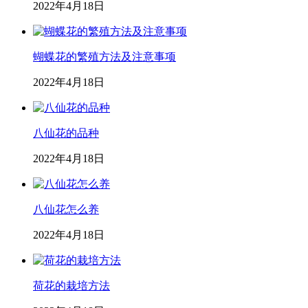
2022年4月18日
蝴蝶花的繁殖方法及注意事项
2022年4月18日
八仙花的品种
2022年4月18日
八仙花怎么养
2022年4月18日
荷花的栽培方法