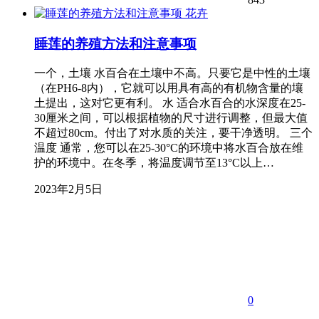
花卉
睡莲的养殖方法和注意事项
一个，土壤 水百合在土壤中不高。只要它是中性的土壤
（在PH6-8内），它就可以用具有高的有机物含量的壤
土提出，这对它更有利。 水 适合水百合的水深度在25-
30厘米之间，可以根据植物的尺寸进行调整，但最大值
不超过80cm。付出了对水质的关注，要干净透明。 三个
温度 通常，您可以在25-30°C的环境中将水百合放在维
护的环境中。在冬季，将温度调节至13°C以上…
2023年2月5日
0