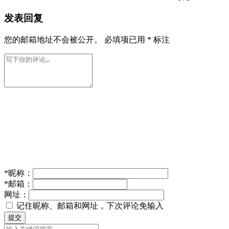
发表回复
您的邮箱地址不会被公开。
必填项已用
*
标注
*
昵称：
*
邮箱：
网址：
记住昵称、邮箱和网址，下次评论免输入
提交