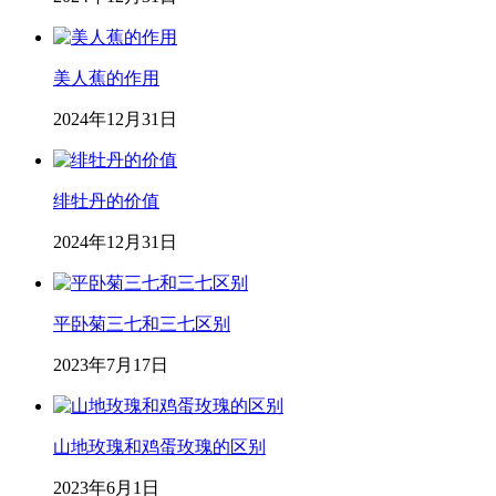
美人蕉的作用
2024年12月31日
绯牡丹的价值
2024年12月31日
平卧菊三七和三七区别
2023年7月17日
山地玫瑰和鸡蛋玫瑰的区别
2023年6月1日