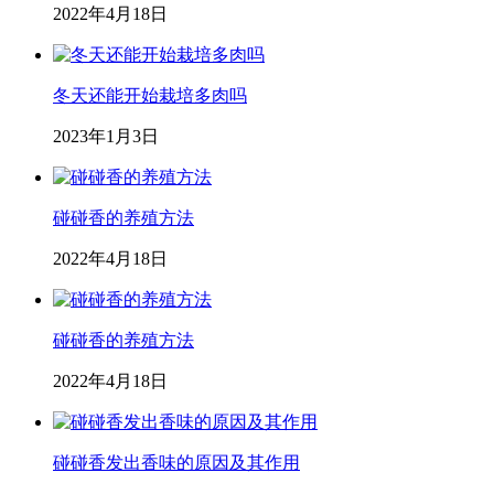
2022年4月18日
冬天还能开始栽培多肉吗
2023年1月3日
碰碰香的养殖方法
2022年4月18日
碰碰香的养殖方法
2022年4月18日
碰碰香发出香味的原因及其作用