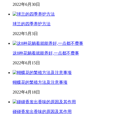
2022年6月30日
球兰的四季养护方法
2022年5月3日
这8种花躺着就能养好,一点都不费事
2022年6月15日
蝴蝶花的繁殖方法及注意事项
2022年4月18日
碰碰香发出香味的原因及其作用