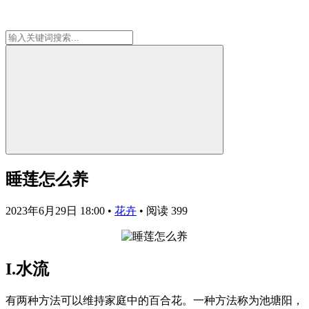
睡莲怎么养
2023年6月29日 18:00
•
花卉
•
阅读 399
I.水流
有两种方法可以维持家庭中的百合花。一种方法称为池塘阳，