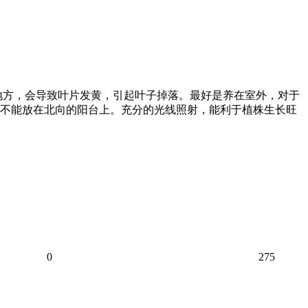
地方，会导致叶片发黄，引起叶子掉落。最好是养在室外，对于
不能放在北向的阳台上。充分的光线照射，能利于植株生长旺
0
275