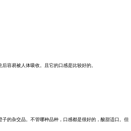
吃后容易被人体吸收。且它的口感是比较好的。
橙子的杂交品。不管哪种品种，口感都是很好的，酸甜适口。但