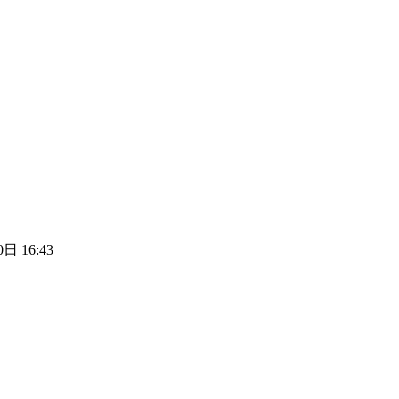
日 16:43