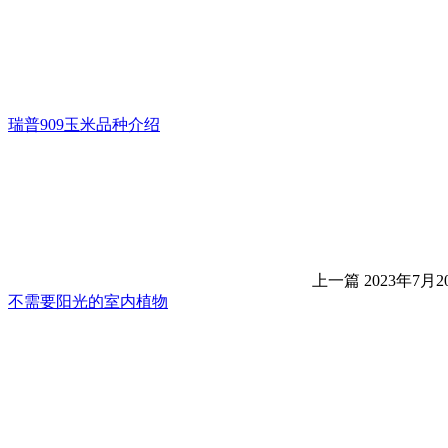
瑞普909玉米品种介绍
上一篇
2023年7月20
不需要阳光的室内植物