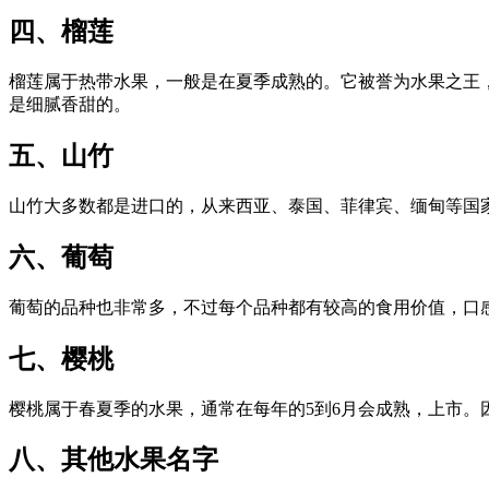
四、榴莲
榴莲属于热带水果，一般是在夏季成熟的。它被誉为水果之王
是细腻香甜的。
五、山竹
山竹大多数都是进口的，从来西亚、泰国、菲律宾、缅甸等国
六、葡萄
葡萄的品种也非常多，不过每个品种都有较高的食用价值，口
七、樱桃
樱桃属于春夏季的水果，通常在每年的5到6月会成熟，上市。
八、其他水果名字