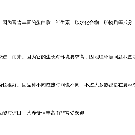
，因为富含丰富的蛋白质、维生素、碳水化合物、矿物质等成分
家进口而来。因为它的生长对环境要求高，因地理环境问题我国
感也很好。因品种不同成熟时间也不同，不过大多数都是在夏秋
因酸甜适口，营养价值丰富而非常受欢迎。