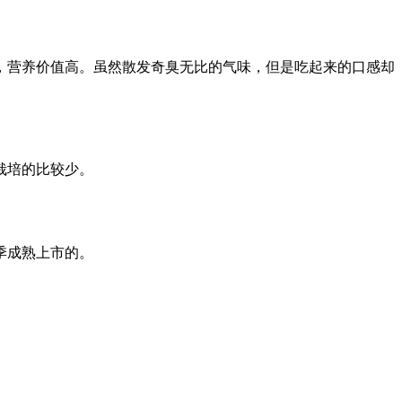
，营养价值高。虽然散发奇臭无比的气味，但是吃起来的口感却
栽培的比较少。
季成熟上市的。