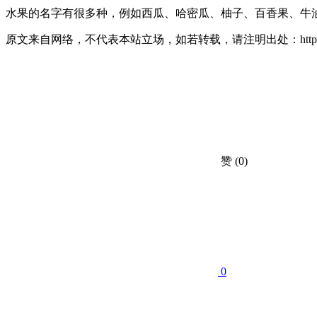
水果的名字有很多种，例如西瓜、哈密瓜、柚子、百香果、牛
原文来自网络，不代表本站立场，如若转载，请注明出处：https://huahuac
赞
(0)
0