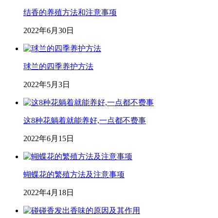
结香的养殖方法和注意事项
2022年6月30日
球兰的四季养护方法
2022年5月3日
这8种花躺着就能养好,一点都不费事
2022年6月15日
蝴蝶花的繁殖方法及注意事项
2022年4月18日