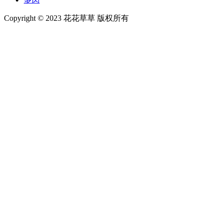
Copyright © 2023 花花草草 版权所有