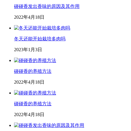
碰碰香发出香味的原因及其作用
2022年4月18日
冬天还能开始栽培多肉吗
2023年1月3日
碰碰香的养殖方法
2022年4月18日
碰碰香的养殖方法
2022年4月18日