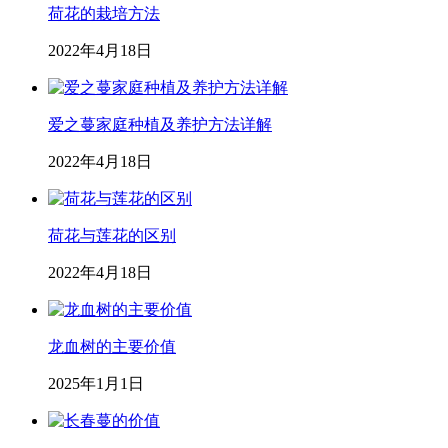
荷花的栽培方法
2022年4月18日
爱之蔓家庭种植及养护方法详解
2022年4月18日
荷花与莲花的区别
2022年4月18日
龙血树的主要价值
2025年1月1日