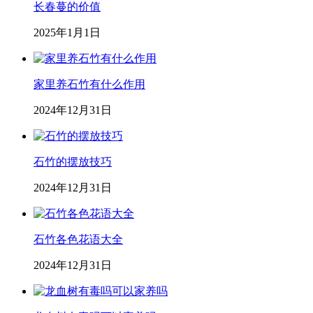
长春蔓的价值
2025年1月1日
家里养石竹有什么作用
2024年12月31日
石竹的摆放技巧
2024年12月31日
石竹各色花语大全
2024年12月31日