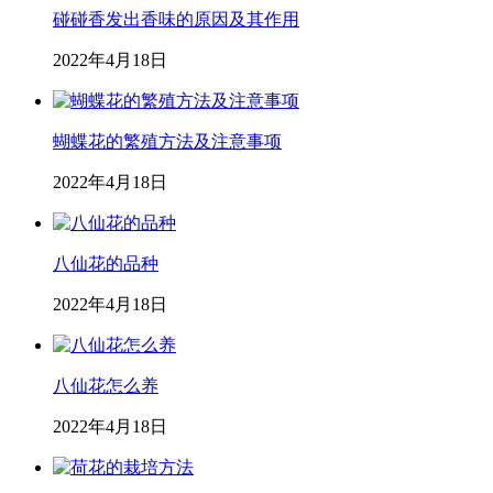
碰碰香发出香味的原因及其作用
2022年4月18日
蝴蝶花的繁殖方法及注意事项
2022年4月18日
八仙花的品种
2022年4月18日
八仙花怎么养
2022年4月18日