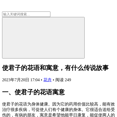
使君子的花语和寓意，有什么传说故事
2023年7月20日 17:04
•
花卉
•
阅读 249
一、使君子的花语寓意
使君子的花语为身体健康。因为它的药用价值比较高，能有效
治疗很多疾病，可促使人们有个健康的身体。它很适合送给受
伤的，有病的朋友，寓意是希望他能早日康复，能促使两人的