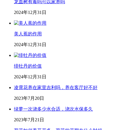
龙血树有毒吗可以家养吗
2024年12月31日
美人蕉的作用
2024年12月31日
绯牡丹的价值
2024年12月31日
凌霄花养在家里吉利吗，养在客厅好不好
2023年7月20日
绿萝一次浇多少水合适，浇次水保多久
2023年7月21日