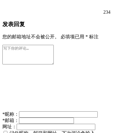
234
发表回复
您的邮箱地址不会被公开。
必填项已用
*
标注
*
昵称：
*
邮箱：
网址：