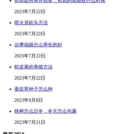
荷花如何养开花多，荷花的花期在什么时候
2023年7月22日
喷火龙砍头方法
2023年7月22日
达摩福娘怎么养长的好
2023年7月22日
蛇皮果的养殖方法
2023年7月22日
垂盆草种子怎么种
2023年9月8日
铁树怎么过冬，冬天怎么包裹
2023年7月21日