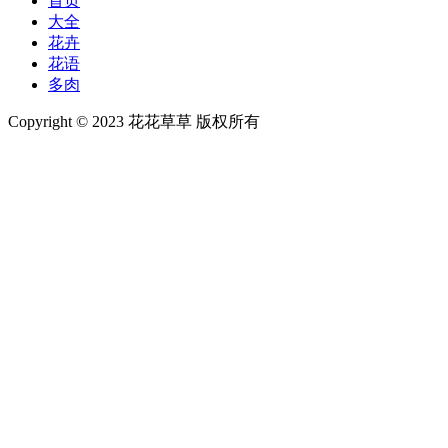
首页
大全
花卉
花语
多肉
Copyright © 2023 花花草草 版权所有