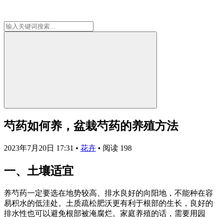
芍药如何养，盆栽芍药的养殖方法
2023年7月20日 17:31
•
花卉
•
阅读 198
一、土壤适宜
养芍药一定要选在地势较高、排水良好的向阳地，不能种在容
易积水的低洼处。土质疏松肥沃更有利于根部的生长，良好的
排水性也可以避免根部被淹腐烂。家庭养殖的话，需要用园