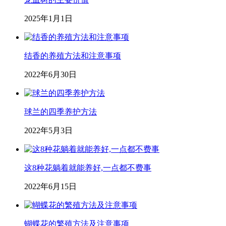
2025年1月1日
结香的养殖方法和注意事项
2022年6月30日
球兰的四季养护方法
2022年5月3日
这8种花躺着就能养好,一点都不费事
2022年6月15日
蝴蝶花的繁殖方法及注意事项