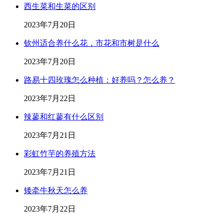
西生菜和生菜的区别
2023年7月20日
钦州适合养什么花，市花和市树是什么
2023年7月20日
路易十四玫瑰怎么种植：好养吗？怎么养？
2023年7月22日
辣蓼和红蓼有什么区别
2023年7月21日
彩虹竹芋的养殖方法
2023年7月21日
矮牵牛秋天怎么养
2023年7月22日