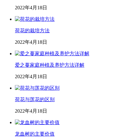
2022年4月18日
荷花的栽培方法
2022年4月18日
爱之蔓家庭种植及养护方法详解
2022年4月18日
荷花与莲花的区别
2022年4月18日
龙血树的主要价值