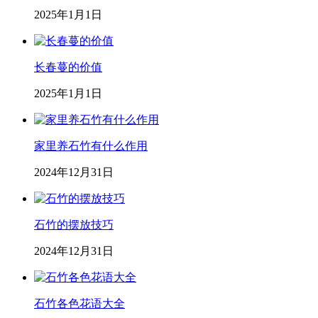
2025年1月1日
长春蔓的价值
2025年1月1日
家里养石竹有什么作用
2024年12月31日
石竹的摆放技巧
2024年12月31日
石竹各色花语大全