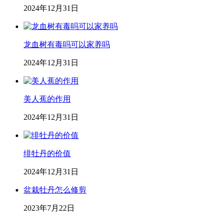
2024年12月31日
龙血树有毒吗可以家养吗
2024年12月31日
美人蕉的作用
2024年12月31日
绯牡丹的价值
2024年12月31日
盆栽牡丹怎么修剪
2023年7月22日