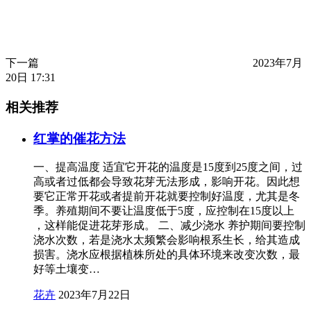
下一篇
2023年7月
20日 17:31
相关推荐
红掌的催花方法
一、提高温度 适宜它开花的温度是15度到25度之间，过
高或者过低都会导致花芽无法形成，影响开花。因此想
要它正常开花或者提前开花就要控制好温度，尤其是冬
季。养殖期间不要让温度低于5度，应控制在15度以上
，这样能促进花芽形成。 二、减少浇水 养护期间要控制
浇水次数，若是浇水太频繁会影响根系生长，给其造成
损害。浇水应根据植株所处的具体环境来改变次数，最
好等土壤变…
花卉
2023年7月22日