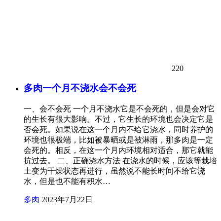
220
多肉一个月不浇水会不会死
一、会不会死 一个月不浇水它是不会死的，但是会对它
的生长有很大影响。不过，它生长的环境也会决定它是
否会死。如果说在这一个月内不给它浇水，同时养护的
环境也很极端，比如被暴晒或是被淋雨，那多肉是一定
会死的。相反，在这一个月内环境相对适合，那它就能
抗过去。 二、正确浇水方法 在浇水的时候，应该等栽培
土变为干燥状态再进行，虽然说不能长时间不给它浇
水，但是也不能有积水…
多肉
2023年7月22日