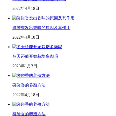
2022年4月18日
碰碰香发出香味的原因及其作用
2022年4月18日
冬天还能开始栽培多肉吗
2023年1月3日
碰碰香的养殖方法
2022年4月18日
碰碰香的养殖方法