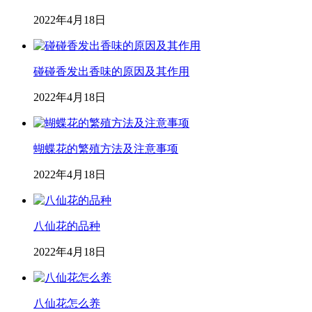
2022年4月18日
碰碰香发出香味的原因及其作用
2022年4月18日
蝴蝶花的繁殖方法及注意事项
2022年4月18日
八仙花的品种
2022年4月18日
八仙花怎么养