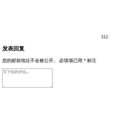
312
发表回复
您的邮箱地址不会被公开。
必填项已用
*
标注