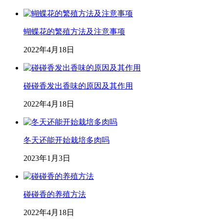
蝴蝶花的繁殖方法及注意事项
2022年4月18日
碰碰香发出香味的原因及其作用
2022年4月18日
冬天还能开始栽培多肉吗
2023年1月3日
碰碰香的养殖方法
2022年4月18日