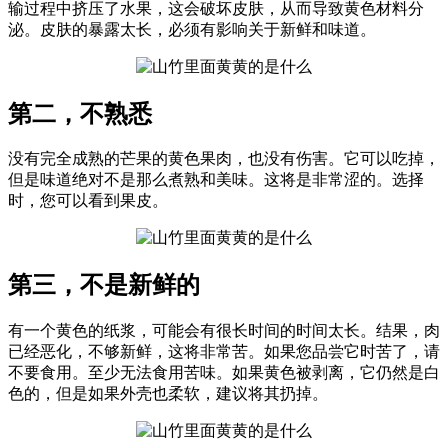
输过程中挤压了水果，这会破坏皮肤，从而导致黄色材料分
泌。皮肤的暴露太长，必须有影响关于新鲜和味道。
第二，不熟悉
没有完全成熟的芒果的黄色果肉，也没有伤害。它可以吃掉，
但是味道绝对不是那么煮熟和美味。这将是非常涩的。选择
时，您可以看到果皮。
第三，不是新鲜的
有一个黄色的纸浆，可能会有很长时间的时间太长。结果，肉
已经恶化，不够新鲜，这将非常苦。如果您品尝它时苦了，请
不要食用。至少无法食用苦味。如果黄色被剥离，它仍然是白
色的，但是如果外壳也柔软，建议将其扔掉。