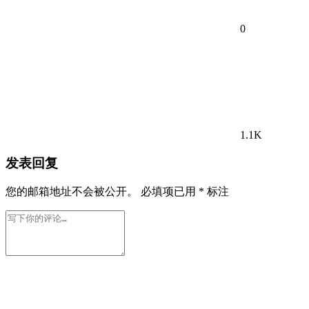
0
1.1K
发表回复
您的邮箱地址不会被公开。
必填项已用
*
标注