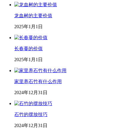
龙血树的主要价值
2025年1月1日
长春蔓的价值
2025年1月1日
家里养石竹有什么作用
2024年12月31日
石竹的摆放技巧
2024年12月31日