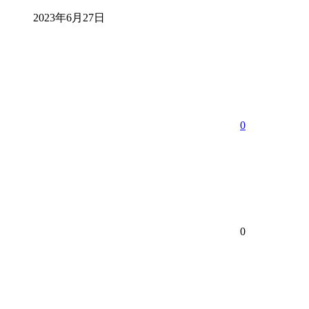
2023年6月27日
0
0