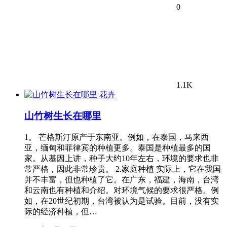
0
1.1K
花卉
山竹树生长在哪里
1。 芒格斯汀原产于东南亚。例如，在泰国，马来西
亚，缅甸和菲律宾的种植更多。泰国是种植最多的国
家。从基因上讲，种子大约10年左右，环境的要求也非
常严格，因此非常珍贵。 2.家庭种植 实际上，它在我国
并不丰富，但也种植了它。在广东，福建，海南，台湾
和云南也有种植和介绍。对环境气候的要求很严格。例
如，在20世纪初期，台湾被认为是试验。目前，没有实
际的经济种植，但…