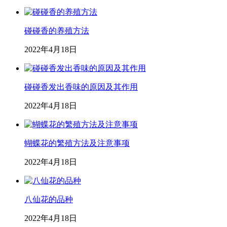
碰碰香的养殖方法
2022年4月18日
碰碰香发出香味的原因及其作用
2022年4月18日
蝴蝶花的繁殖方法及注意事项
2022年4月18日
八仙花的品种
2022年4月18日