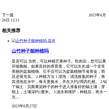
下一篇
2023年6月
26日 12:11
相关推荐
花卉
山竹种子能种植吗
是否可以 当然，可以种植芒果种子。吃肉后，您可以离
开细胞核。如果良好的养育度，它可以生长成一个非常
美丽的盆栽植物。它不仅可以为盆栽植物节省资金，而
且还很充实。 2.种植方法 1.浸泡：清洗收集的种子，将
其浸泡在水中，每天更换水，并在大约2周内扎根。 2.钻
了锅土：贝斯果泥种子的种子进入准备好的锅土壤，芽
朝上，土壤深约1厘米。 3.浇水和维护：种植后，将水一
次…
2023年6月27日