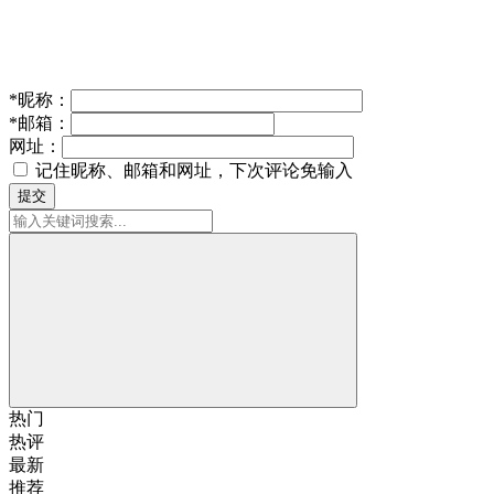
*
昵称：
*
邮箱：
网址：
记住昵称、邮箱和网址，下次评论免输入
提交
热门
热评
最新
推荐