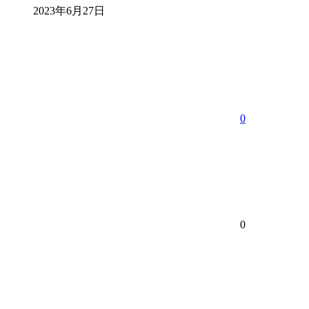
2023年6月27日
0
0