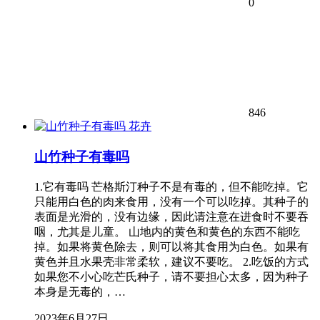
0
846
花卉
山竹种子有毒吗
1.它有毒吗 芒格斯汀种子不是有毒的，但不能吃掉。它
只能用白色的肉来食用，没有一个可以吃掉。其种子的
表面是光滑的，没有边缘，因此请注意在进食时不要吞
咽，尤其是儿童。 山地内的黄色和黄色的东西不能吃
掉。如果将黄色除去，则可以将其食用为白色。如果有
黄色并且水果壳非常柔软，建议不要吃。 2.吃饭的方式
如果您不小心吃芒氏种子，请不要担心太多，因为种子
本身是无毒的，…
2023年6月27日