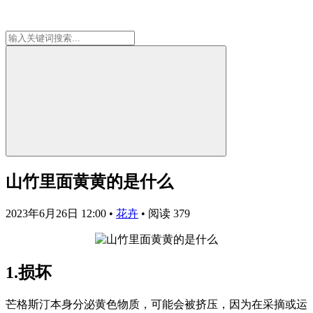
山竹里面黄黄的是什么
2023年6月26日 12:00
•
花卉
•
阅读 379
1.损坏
芒格斯汀本身分泌黄色物质，可能会被挤压，因为在采摘或运