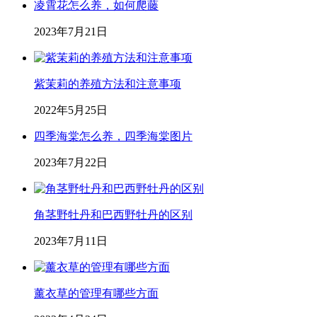
凌霄花怎么养，如何爬藤
2023年7月21日
紫茉莉的养殖方法和注意事项
2022年5月25日
四季海棠怎么养，四季海棠图片
2023年7月22日
角茎野牡丹和巴西野牡丹的区别
2023年7月11日
薰衣草的管理有哪些方面