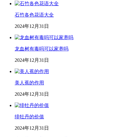
石竹各色花语大全
2024年12月31日
龙血树有毒吗可以家养吗
2024年12月31日
美人蕉的作用
2024年12月31日
绯牡丹的价值
2024年12月31日