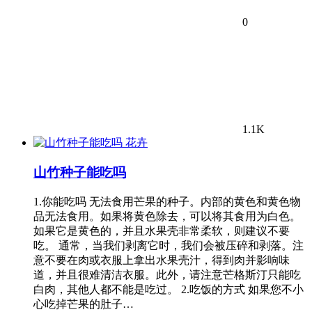
0
1.1K
花卉
山竹种子能吃吗
1.你能吃吗 无法食用芒果的种子。内部的黄色和黄色物
品无法食用。如果将黄色除去，可以将其食用为白色。
如果它是黄色的，并且水果壳非常柔软，则建议不要
吃。 通常，当我们剥离它时，我们会被压碎和剥落。注
意不要在肉或衣服上拿出水果壳汁，得到肉并影响味
道，并且很难清洁衣服。此外，请注意芒格斯汀只能吃
白肉，其他人都不能是吃过。 2.吃饭的方式 如果您不小
心吃掉芒果的肚子…