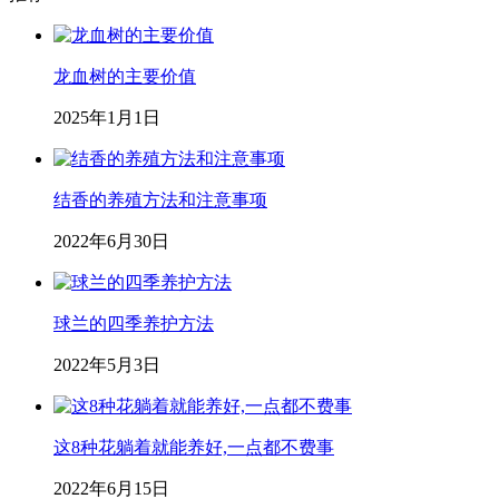
龙血树的主要价值
2025年1月1日
结香的养殖方法和注意事项
2022年6月30日
球兰的四季养护方法
2022年5月3日
这8种花躺着就能养好,一点都不费事
2022年6月15日