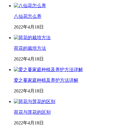
八仙花怎么养
2022年4月18日
荷花的栽培方法
2022年4月18日
爱之蔓家庭种植及养护方法详解
2022年4月18日
荷花与莲花的区别
2022年4月18日