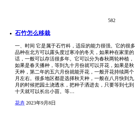
582
石竹怎么移栽
一、时间 它是属于石竹科，适应的能力很强。它的很多
品种在北方可以露头度过寒冷的冬天，如果种在家里的
话，一般可以存活很多年。它可以分为春秋两轮种植，
如果是春天播种，等到九十月份就可以开花，如果是秋
天种，第二年的五六月份就能开花，一般开花持续两个
月左右。很多地区都是选择秋天种，一般在八月快到九
月的时候把园土浇透水，把种子洒进去，只要等到七到
十天就可以长出小苗。等…
花卉
2023年9月8日