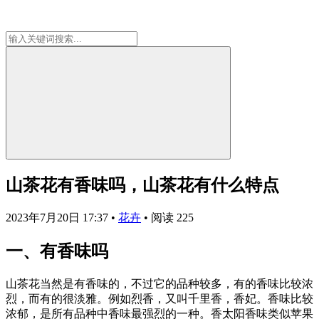
山茶花有香味吗，山茶花有什么特点
2023年7月20日 17:37
•
花卉
•
阅读 225
一、有香味吗
山茶花当然是有香味的，不过它的品种较多，有的香味比较浓
烈，而有的很淡雅。例如烈香，又叫千里香，香妃。香味比较
浓郁，是所有品种中香味最强烈的一种。香太阳香味类似苹果