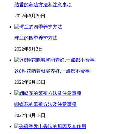
结香的养殖方法和注意事项
2022年6月30日
球兰的四季养护方法
2022年5月3日
这8种花躺着就能养好,一点都不费事
2022年6月15日
蝴蝶花的繁殖方法及注意事项
2022年4月18日