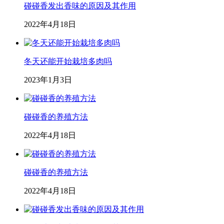
碰碰香发出香味的原因及其作用
2022年4月18日
冬天还能开始栽培多肉吗
2023年1月3日
碰碰香的养殖方法
2022年4月18日
碰碰香的养殖方法
2022年4月18日