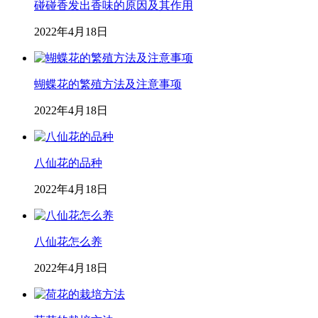
碰碰香发出香味的原因及其作用
2022年4月18日
蝴蝶花的繁殖方法及注意事项
2022年4月18日
八仙花的品种
2022年4月18日
八仙花怎么养
2022年4月18日