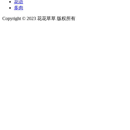
花语
多肉
Copyright © 2023 花花草草 版权所有