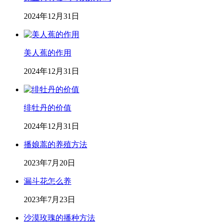
2024年12月31日
美人蕉的作用
2024年12月31日
绯牡丹的价值
2024年12月31日
播娘蒿的养殖方法
2023年7月20日
漏斗花怎么养
2023年7月23日
沙漠玫瑰的播种方法