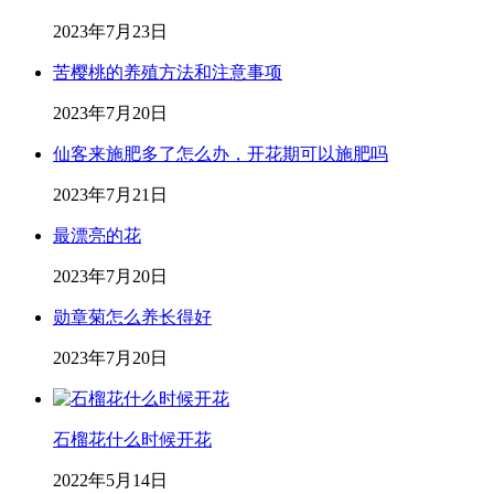
2023年7月23日
苦樱桃的养殖方法和注意事项
2023年7月20日
仙客来施肥多了怎么办，开花期可以施肥吗
2023年7月21日
最漂亮的花
2023年7月20日
勋章菊怎么养长得好
2023年7月20日
石榴花什么时候开花
2022年5月14日