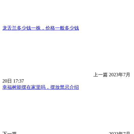
龙舌兰多少钱一株，价格一般多少钱
上一篇
2023年7月
20日 17:37
幸福树能摆在家里吗，摆放禁忌介绍
下一篇
2023年7月