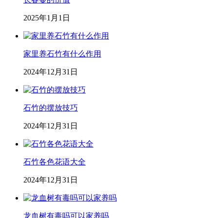
2025年1月1日
家里养石竹有什么作用
2024年12月31日
石竹的摆放技巧
2024年12月31日
石竹各色花语大全
2024年12月31日
龙血树有毒吗可以家养吗