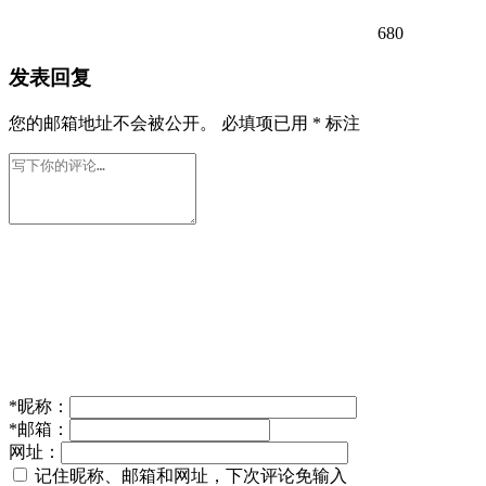
680
发表回复
您的邮箱地址不会被公开。
必填项已用
*
标注
*
昵称：
*
邮箱：
网址：
记住昵称、邮箱和网址，下次评论免输入