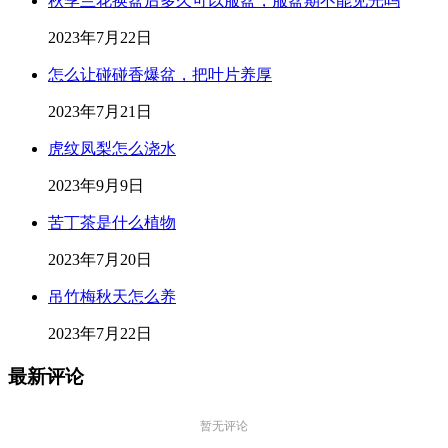
秋季兰花换盆后多久可以服盆，服盆期不能见光吗
2023年7月22日
怎么让碰碰香爆盆，把叶片养厚
2023年7月21日
虎纹凤梨怎么浇水
2023年9月9日
苦丁茶是什么植物
2023年7月20日
吊竹梅秋天怎么养
2023年7月22日
最新评论
暂无评论