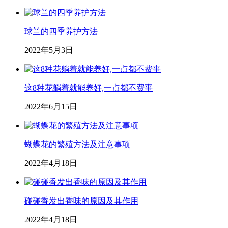
球兰的四季养护方法
2022年5月3日
这8种花躺着就能养好,一点都不费事
2022年6月15日
蝴蝶花的繁殖方法及注意事项
2022年4月18日
碰碰香发出香味的原因及其作用
2022年4月18日