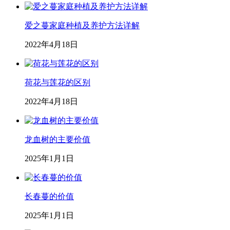
爱之蔓家庭种植及养护方法详解
2022年4月18日
荷花与莲花的区别
2022年4月18日
龙血树的主要价值
2025年1月1日
长春蔓的价值
2025年1月1日