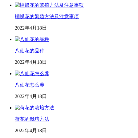
蝴蝶花的繁殖方法及注意事项
2022年4月18日
八仙花的品种
2022年4月18日
八仙花怎么养
2022年4月18日
荷花的栽培方法
2022年4月18日