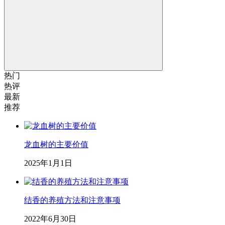
热门
热评
最新
推荐
龙血树的主要价值
2025年1月1日
结香的养殖方法和注意事项
2022年6月30日