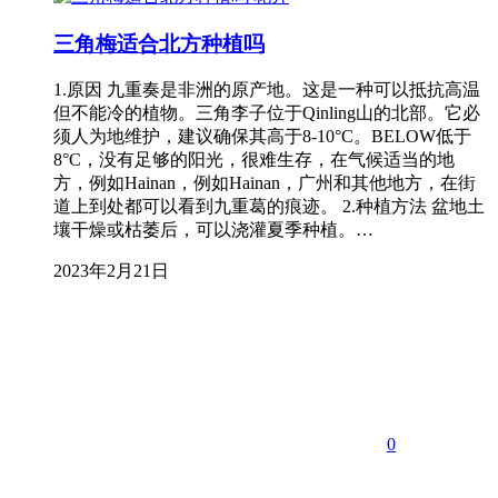
三角梅适合北方种植吗
1.原因 九重奏是非洲的原产地。这是一种可以抵抗高温
但不能冷的植物。三角李子位于Qinling山的北部。它必
须人为地维护，建议确保其高于8-10°C。BELOW低于
8°C，没有足够的阳光，很难生存，在气候适当的地
方，例如Hainan，例如Hainan，广州和其他地方，在街
道上到处都可以看到九重葛的痕迹。 2.种植方法 盆地土
壤干燥或枯萎后，可以浇灌夏季种植。…
2023年2月21日
0