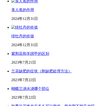
美人蕉的作用
2024年12月31日
绯牡丹的价值
2024年12月31日
紫荆花和羊蹄甲的区别
2023年7月21日
兰花缺肥的症状（附缺肥处理方法）
2023年7月22日
蝴蝶兰浇水浇哪个部位
2023年7月22日