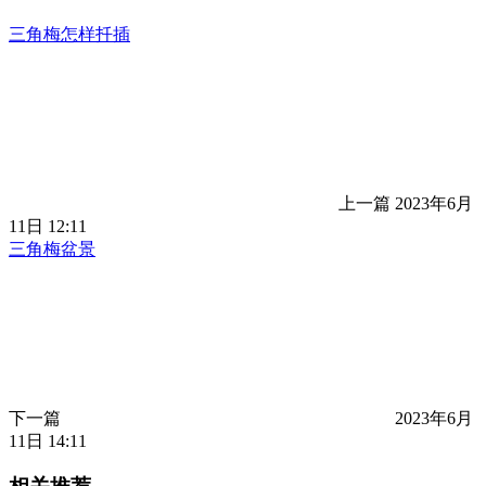
三角梅怎样扦插
上一篇
2023年6月
11日 12:11
三角梅盆景
下一篇
2023年6月
11日 14:11