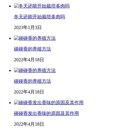
冬天还能开始栽培多肉吗
2023年1月3日
碰碰香的养殖方法
2022年4月18日
碰碰香的养殖方法
2022年4月18日
碰碰香发出香味的原因及其作用
2022年4月18日