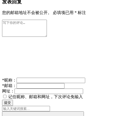
发表回复
您的邮箱地址不会被公开。
必填项已用
*
标注
*
昵称：
*
邮箱：
网址：
记住昵称、邮箱和网址，下次评论免输入
提交