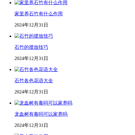
家里养石竹有什么作用
2024年12月31日
石竹的摆放技巧
2024年12月31日
石竹各色花语大全
2024年12月31日
龙血树有毒吗可以家养吗
2024年12月31日