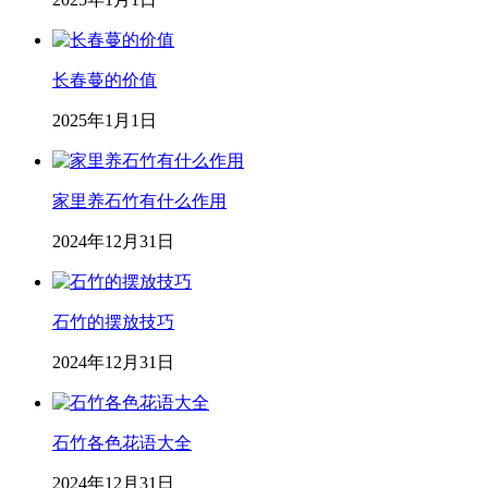
长春蔓的价值
2025年1月1日
家里养石竹有什么作用
2024年12月31日
石竹的摆放技巧
2024年12月31日
石竹各色花语大全
2024年12月31日