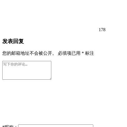
178
发表回复
您的邮箱地址不会被公开。
必填项已用
*
标注