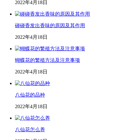
2022年4月18日
碰碰香发出香味的原因及其作用
2022年4月18日
蝴蝶花的繁殖方法及注意事项
2022年4月18日
八仙花的品种
2022年4月18日
八仙花怎么养