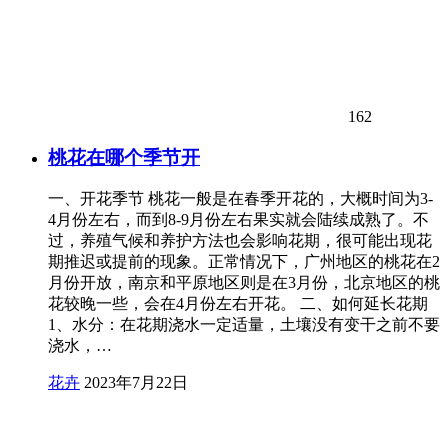
162
桃花在哪个季节开
一、开花季节 桃花一般是在春季开花的，大概时间为3-
4月份左右，而到8-9月份左右果实就会陆续成熟了。不
过，养殖气候和养护方法也会影响花期，很可能出现花
期推迟或提前的现象。正常情况下，广州地区的桃花在2
月份开放，南京和平原地区则是在3月份，北京地区的桃
花较晚一些，会在4月份左右开花。 二、如何延长花期
1、水分：在花期浇水一定适量，土壤没有变干之前不要
浇水，…
花卉
2023年7月22日