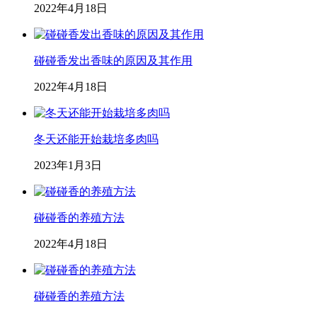
2022年4月18日
碰碰香发出香味的原因及其作用
2022年4月18日
冬天还能开始栽培多肉吗
2023年1月3日
碰碰香的养殖方法
2022年4月18日
碰碰香的养殖方法