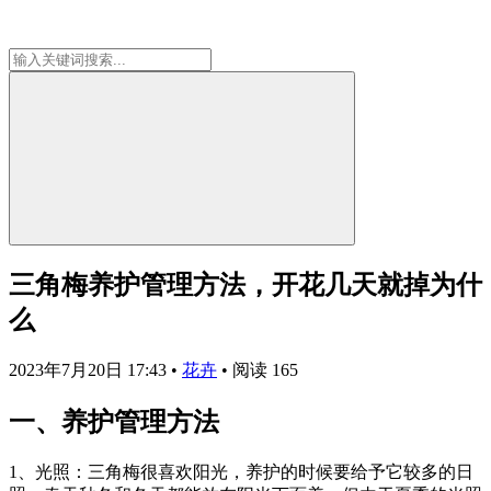
三角梅养护管理方法，开花几天就掉为什
么
2023年7月20日 17:43
•
花卉
•
阅读 165
一、养护管理方法
1、光照：三角梅很喜欢阳光，养护的时候要给予它较多的日