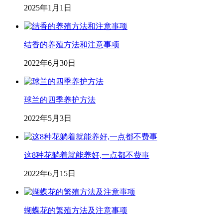
2025年1月1日
结香的养殖方法和注意事项
2022年6月30日
球兰的四季养护方法
2022年5月3日
这8种花躺着就能养好,一点都不费事
2022年6月15日
蝴蝶花的繁殖方法及注意事项