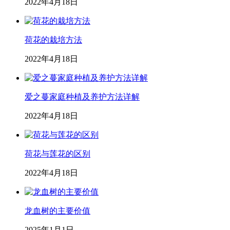
2022年4月18日
荷花的栽培方法
2022年4月18日
爱之蔓家庭种植及养护方法详解
2022年4月18日
荷花与莲花的区别
2022年4月18日
龙血树的主要价值
2025年1月1日