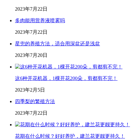
2023年7月22日
多肉能用营养液喷雾吗
2023年7月22日
星兜的养殖方法，适合用深盆还是浅盆
2023年7月20日
这6种开花机器，1棵开花200朵，剪都剪不完！
2023年2月5日
四季梨的繁殖方法
2023年7月22日
花期在什么时候？好好养护，建兰花更靓更持久！