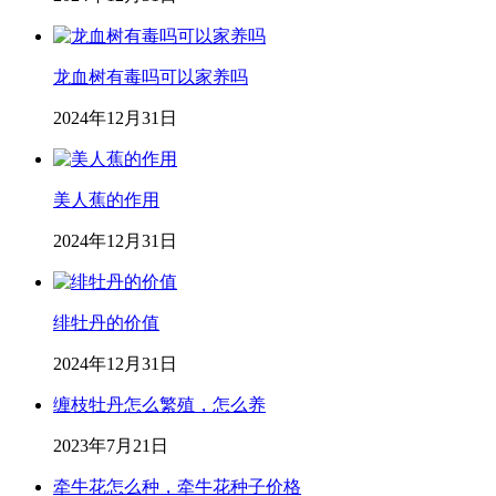
龙血树有毒吗可以家养吗
2024年12月31日
美人蕉的作用
2024年12月31日
绯牡丹的价值
2024年12月31日
缠枝牡丹怎么繁殖，怎么养
2023年7月21日
牵牛花怎么种，牵牛花种子价格