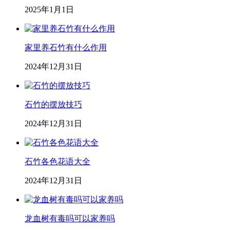
2025年1月1日
家里养石竹有什么作用
2024年12月31日
石竹的摆放技巧
2024年12月31日
石竹各色花语大全
2024年12月31日
龙血树有毒吗可以家养吗