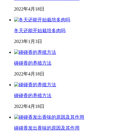
2022年4月18日
冬天还能开始栽培多肉吗
2023年1月3日
碰碰香的养殖方法
2022年4月18日
碰碰香的养殖方法
2022年4月18日
碰碰香发出香味的原因及其作用