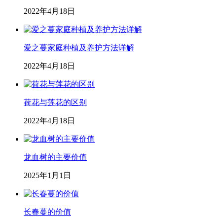
2022年4月18日
爱之蔓家庭种植及养护方法详解
2022年4月18日
荷花与莲花的区别
2022年4月18日
龙血树的主要价值
2025年1月1日
长春蔓的价值