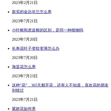
2023年2月21日
新买的金边吊兰怎么养
2023年7月21日
小叶榕和虎皮榕的区别，是同一种植物吗
2023年7月20日
长寿花叶子变软变薄怎么办
2023年7月20日
海棠花怎么养
2023年7月23日
这种“花”，365天都开花，还有人不知道，喜欢花的朋友
别错过
2023年7月21日
紫娇花如何养