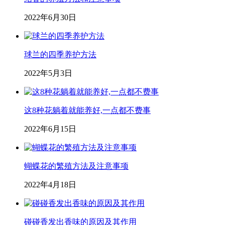
2022年6月30日
球兰的四季养护方法
2022年5月3日
这8种花躺着就能养好,一点都不费事
2022年6月15日
蝴蝶花的繁殖方法及注意事项
2022年4月18日
碰碰香发出香味的原因及其作用