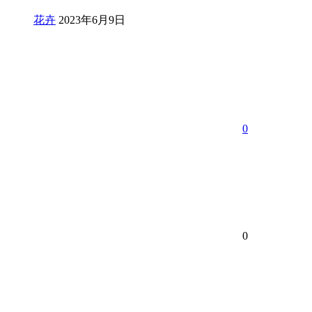
花卉
2023年6月9日
0
0