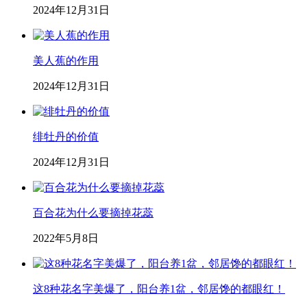
2024年12月31日
美人蕉的作用
2024年12月31日
绯牡丹的价值
2024年12月31日
百合花为什么要摘掉花蕊
2022年5月8日
这8种花名字美爆了，阳台养1盆，邻居馋的都眼红！