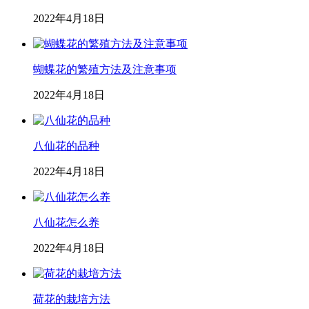
2022年4月18日
蝴蝶花的繁殖方法及注意事项
2022年4月18日
八仙花的品种
2022年4月18日
八仙花怎么养
2022年4月18日
荷花的栽培方法