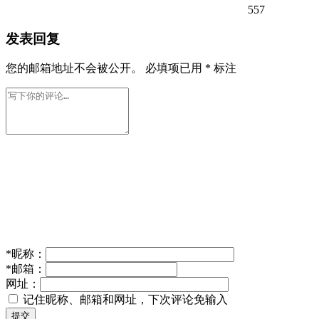
557
发表回复
您的邮箱地址不会被公开。
必填项已用
*
标注
*
昵称：
*
邮箱：
网址：
记住昵称、邮箱和网址，下次评论免输入
提交