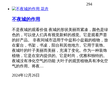
294
花卉
不夜城的作用
不是夜城的观看价值 夜城的形状美丽而紧凑，颜色是绿
色的，可以使人们具有视觉新鲜的感觉。它是观看芦荟
的好产品。 非夜间城市适用于中盆和小盆栽的植物，放
在窗台，书架，书桌，阳台和其他地方。它用于装饰。
夜城叶的叶子美丽而美丽，充满了变化。作为一种装饰
植物，它是在室内提供的。它是时尚，优雅和独特的。
夜城没有净化空气的功能 大叶子的观赏植物具有净化空
气的作用。将夜…
2024年12月26日