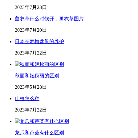
2023年7月23日
薰衣草什么时候开，薰衣草图片
2023年7月20日
日本长寿梅盆景的养护
2023年7月22日
秋丽和姬秋丽的区别
2023年5月28日
山楂怎么种
2023年7月22日
龙爪和芦荟有什么区别