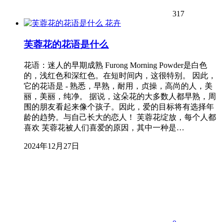
317
花卉
芙蓉花的花语是什么
花语：迷人的早期成熟 Furong Morning Powder是白色
的，浅红色和深红色。在短时间内，这很特别。 因此，
它的花语是 - 熟悉，早熟，耐用，贞操，高尚的人，美
丽，美丽，纯净。 据说，这朵花的大多数人都早熟，周
围的朋友看起来像个孩子。因此，爱的目标将有选择年
龄的趋势。与自己长大的恋人！ 芙蓉花绽放，每个人都
喜欢 芙蓉花被人们喜爱的原因，其中一种是…
2024年12月27日