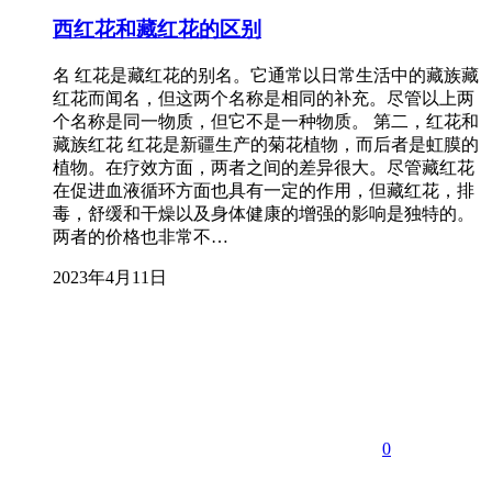
西红花和藏红花的区别
名 红花是藏红花的别名。它通常以日常生活中的藏族藏
红花而闻名，但这两个名称是相同的补充。尽管以上两
个名称是同一物质，但它不是一种物质。 第二，红花和
藏族红花 红花是新疆生产的菊花植物，而后者是虹膜的
植物。在疗效方面，两者之间的差异很大。尽管藏红花
在促进血液循环方面也具有一定的作用，但藏红花，排
毒，舒缓和干燥以及身体健康的增强的影响是独特的。
两者的价格也非常不…
2023年4月11日
0