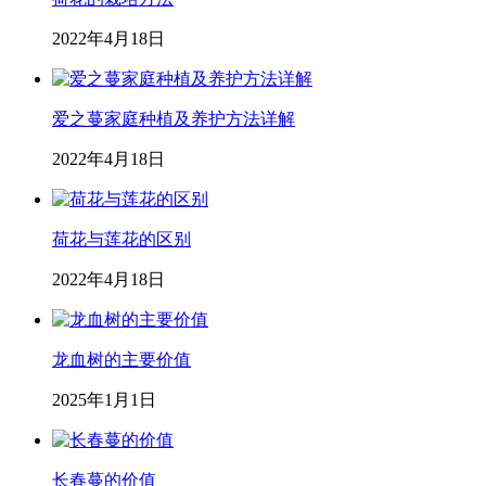
2022年4月18日
爱之蔓家庭种植及养护方法详解
2022年4月18日
荷花与莲花的区别
2022年4月18日
龙血树的主要价值
2025年1月1日
长春蔓的价值