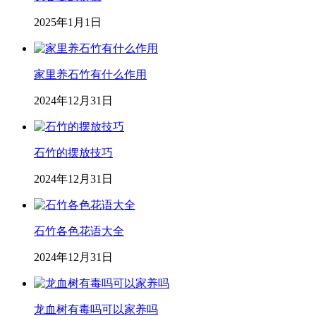
2025年1月1日
家里养石竹有什么作用
2024年12月31日
石竹的摆放技巧
2024年12月31日
石竹各色花语大全
2024年12月31日
龙血树有毒吗可以家养吗