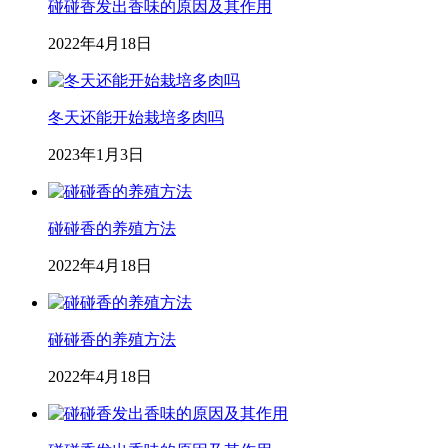
碰碰香发出香味的原因及其作用
2022年4月18日
冬天还能开始栽培多肉吗
2023年1月3日
碰碰香的养殖方法
2022年4月18日
碰碰香的养殖方法
2022年4月18日