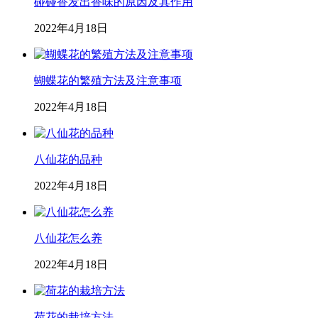
碰碰香发出香味的原因及其作用
2022年4月18日
蝴蝶花的繁殖方法及注意事项
2022年4月18日
八仙花的品种
2022年4月18日
八仙花怎么养
2022年4月18日
荷花的栽培方法