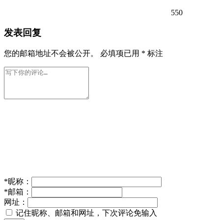
550
发表回复
您的邮箱地址不会被公开。
必填项已用
*
标注
*
昵称：
*
邮箱：
网址：
记住昵称、邮箱和网址，下次评论免输入