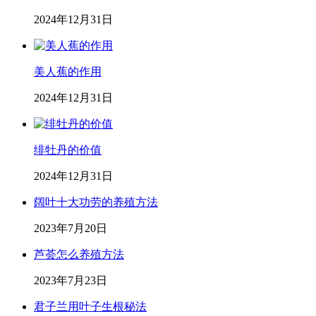
2024年12月31日
美人蕉的作用
2024年12月31日
绯牡丹的价值
2024年12月31日
阔叶十大功劳的养殖方法
2023年7月20日
芦荟怎么养殖方法
2023年7月23日
君子兰用叶子生根秘法