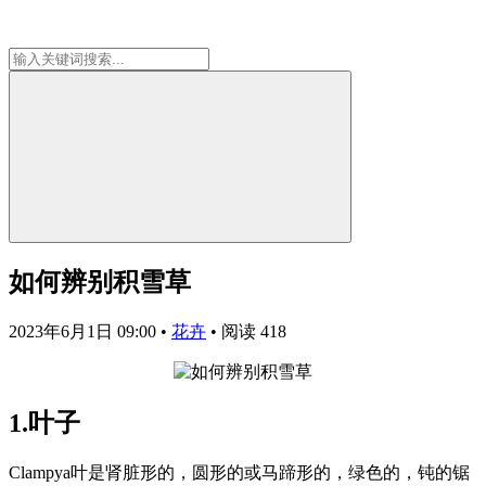
如何辨别积雪草
2023年6月1日 09:00
•
花卉
•
阅读 418
1.叶子
Clampya叶是肾脏形的，圆形的或马蹄形的，绿色的，钝的锯