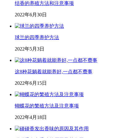
结香的养殖方法和注意事项
2022年6月30日
球兰的四季养护方法
2022年5月3日
这8种花躺着就能养好,一点都不费事
2022年6月15日
蝴蝶花的繁殖方法及注意事项
2022年4月18日