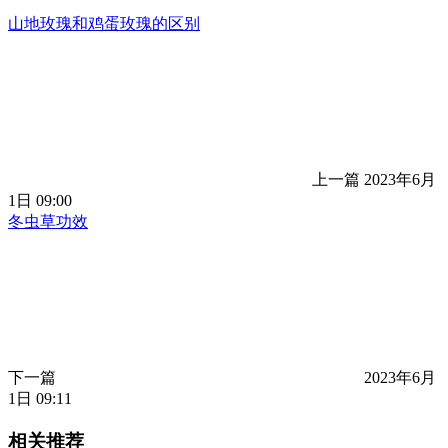
山地玫瑰和鸡蛋玫瑰的区别
上一篇
2023年6月
1日 09:00
冬虫草功效
下一篇
2023年6月
1日 09:11
相关推荐