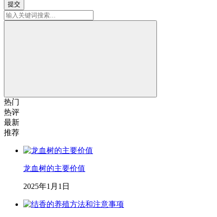
提交
热门
热评
最新
推荐
龙血树的主要价值
2025年1月1日