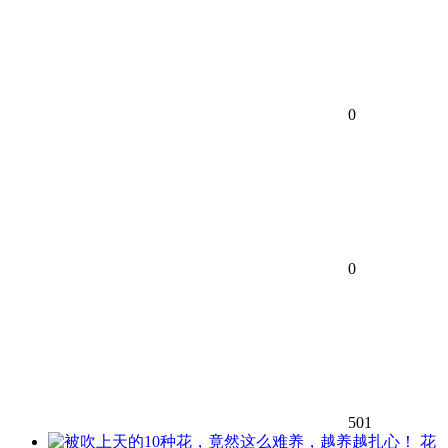
0
0
501
花