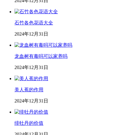
2024年12月31日
石竹各色花语大全
2024年12月31日
龙血树有毒吗可以家养吗
2024年12月31日
美人蕉的作用
2024年12月31日
绯牡丹的价值
2024年12月31日