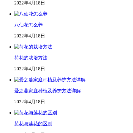
2022年4月18日
八仙花怎么养
2022年4月18日
荷花的栽培方法
2022年4月18日
爱之蔓家庭种植及养护方法详解
2022年4月18日
荷花与莲花的区别