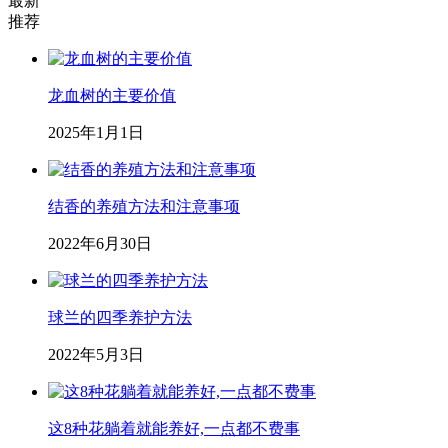
最新
推荐
龙血树的主要价值
2025年1月1日
结香的养殖方法和注意事项
2022年6月30日
球兰的四季养护方法
2022年5月3日
这8种花躺着就能养好,一点都不费事