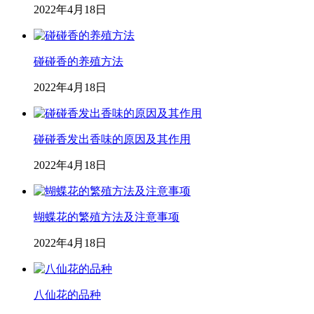
2022年4月18日
碰碰香的养殖方法
2022年4月18日
碰碰香发出香味的原因及其作用
2022年4月18日
蝴蝶花的繁殖方法及注意事项
2022年4月18日
八仙花的品种