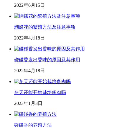
2022年6月15日
蝴蝶花的繁殖方法及注意事项
2022年4月18日
碰碰香发出香味的原因及其作用
2022年4月18日
冬天还能开始栽培多肉吗
2023年1月3日
碰碰香的养殖方法