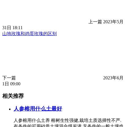
上一篇
2023年5月
31日 18:11
山地玫瑰和鸡蛋玫瑰的区别
下一篇
2023年6月
1日 09:00
相关推荐
人参榕用什么土最好
人参榕用什么土养 榕树生性强健,栽培土质选择性不严.
有条件的可用砂质土壤混合煤炭渣.无条件的一般土壤也