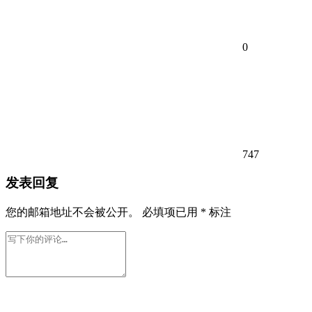
0
747
发表回复
您的邮箱地址不会被公开。
必填项已用
*
标注