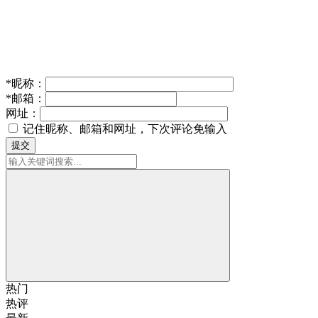
*
昵称：
*
邮箱：
网址：
记住昵称、邮箱和网址，下次评论免输入
提交
热门
热评