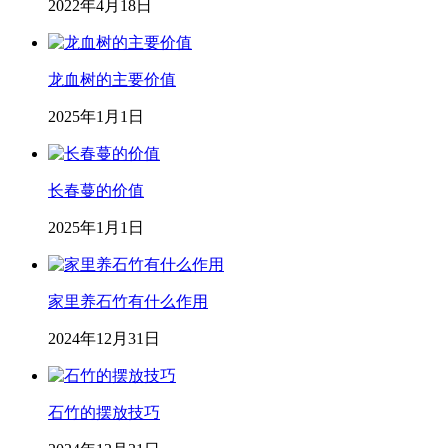
2022年4月18日
龙血树的主要价值
2025年1月1日
长春蔓的价值
2025年1月1日
家里养石竹有什么作用
2024年12月31日
石竹的摆放技巧