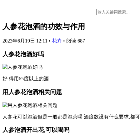
人参花泡酒的功效与作用
2023年6月19日 12:11
•
花卉
•
阅读 687
人参花泡酒好吗
好.得用65度以上的酒
用人参花泡酒相关问题
人参花可以泡酒但是一般都是泡茶喝 酒度数没有什么要求,都可
人参泡酒开出花,可以喝吗