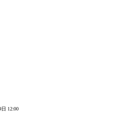
日 12:00