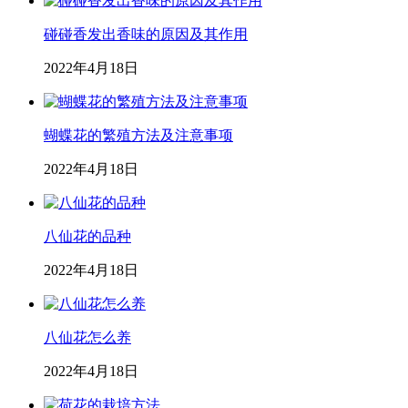
碰碰香发出香味的原因及其作用
2022年4月18日
蝴蝶花的繁殖方法及注意事项
2022年4月18日
八仙花的品种
2022年4月18日
八仙花怎么养
2022年4月18日