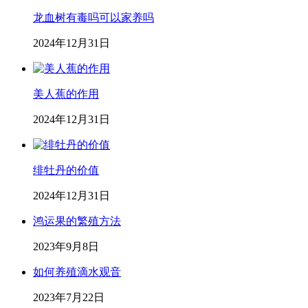
龙血树有毒吗可以家养吗
2024年12月31日
美人蕉的作用
2024年12月31日
绯牡丹的价值
2024年12月31日
鸿运果的繁殖方法
2023年9月8日
如何养殖滴水观音
2023年7月22日