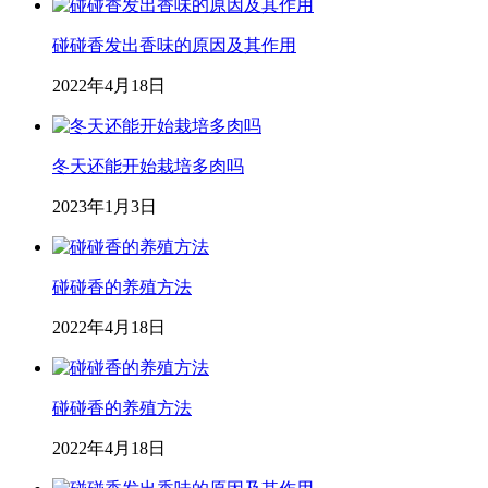
碰碰香发出香味的原因及其作用
2022年4月18日
冬天还能开始栽培多肉吗
2023年1月3日
碰碰香的养殖方法
2022年4月18日
碰碰香的养殖方法
2022年4月18日