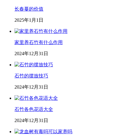
长春蔓的价值
2025年1月1日
家里养石竹有什么作用
2024年12月31日
石竹的摆放技巧
2024年12月31日
石竹各色花语大全
2024年12月31日