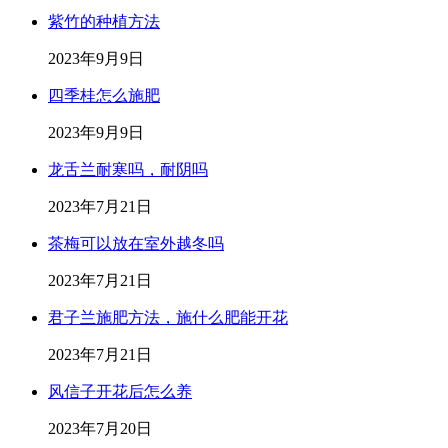
紫竹的种植方法
2023年9月9日
四季桂怎么施肥
2023年9月9日
龙舌兰耐寒吗，耐阴吗
2023年7月21日
茶梅可以放在室外越冬吗
2023年7月21日
君子兰施肥方法，施什么肥能开花
2023年7月21日
风信子开花后怎么养
2023年7月20日