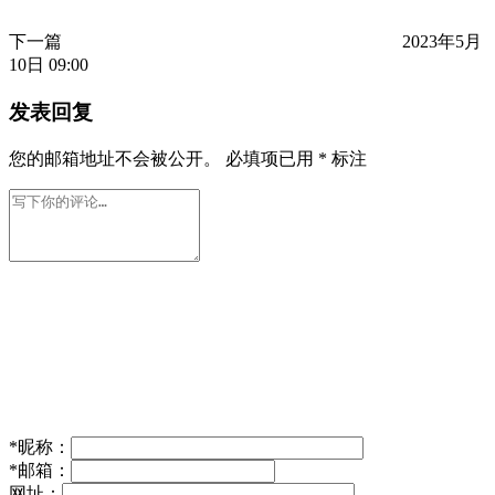
下一篇
2023年5月
10日 09:00
发表回复
您的邮箱地址不会被公开。
必填项已用
*
标注
*
昵称：
*
邮箱：
网址：