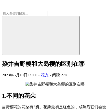
染井吉野樱和大岛樱的区别在哪
2023年5月10日 09:00
•
花卉
•
阅读 274
1.不同的花朵
吉野樱花的花朵有5瓣。花瓣最初是红色的，成熟后它们会慢