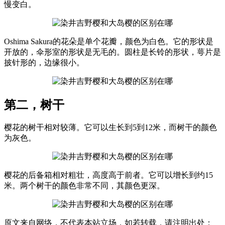
慢变白。
Oshima Sakura的花朵是单个花瓣，颜色为白色。它的形状是
开放的，伞形室的形状是无毛的。圆柱是长铃的形状，萼片是
披针形的，边缘很小。
第二，树干
樱花的树干相对较薄。它可以生长到5到12米，而树干的颜色
为灰色。
樱花的后备箱相对粗壮，高度高于前者。它可以增长到约15
米。两个树干的颜色非常不同，其颜色更深。
原文来自网络，不代表本站立场，如若转载，请注明出处：