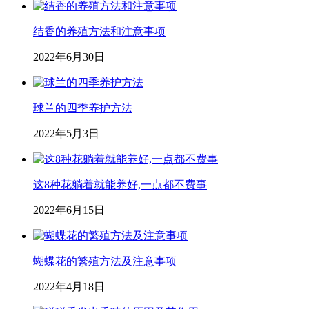
结香的养殖方法和注意事项
2022年6月30日
球兰的四季养护方法
2022年5月3日
这8种花躺着就能养好,一点都不费事
2022年6月15日
蝴蝶花的繁殖方法及注意事项
2022年4月18日