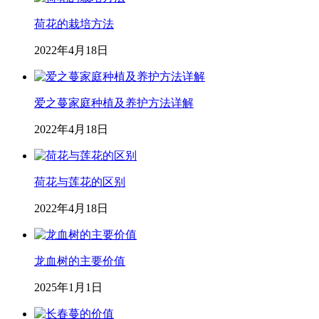
荷花的栽培方法
2022年4月18日
爱之蔓家庭种植及养护方法详解
2022年4月18日
荷花与莲花的区别
2022年4月18日
龙血树的主要价值
2025年1月1日