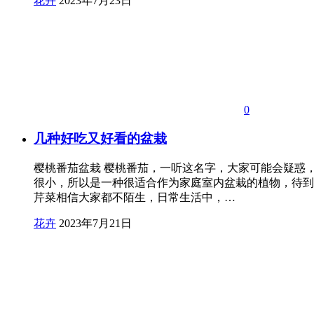
花卉
2023年7月23日
0
几种好吃又好看的盆栽
樱桃番茄盆栽 樱桃番茄，一听这名字，大家可能会疑惑
很小，所以是一种很适合作为家庭室内盆栽的植物，待到
芹菜相信大家都不陌生，日常生活中，…
花卉
2023年7月21日