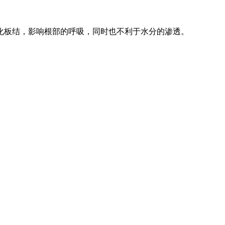
化板结，影响根部的呼吸，同时也不利于水分的渗透。