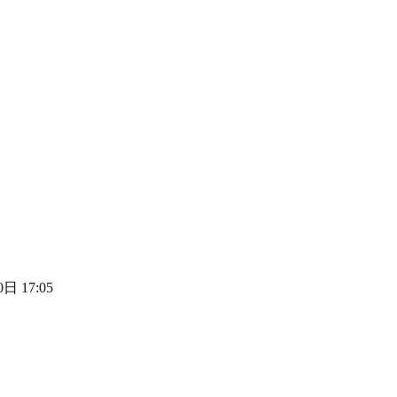
日 17:05