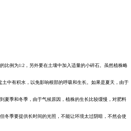
比例为1:2，另外要在土壤中加入适量的小碎石。虽然植株略
盆土中有积水，以免影响根部的呼吸和生长。如果是夏天，由于
等到夏季和冬季，由于气候原因，植株的生长比较缓慢，对肥料
，但冬季要提供长时间的光照，不能让环境太过阴暗，不然会使