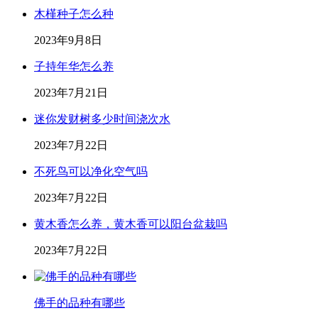
木槿种子怎么种
2023年9月8日
子持年华怎么养
2023年7月21日
迷你发财树多少时间浇次水
2023年7月22日
不死鸟可以净化空气吗
2023年7月22日
黄木香怎么养，黄木香可以阳台盆栽吗
2023年7月22日
佛手的品种有哪些