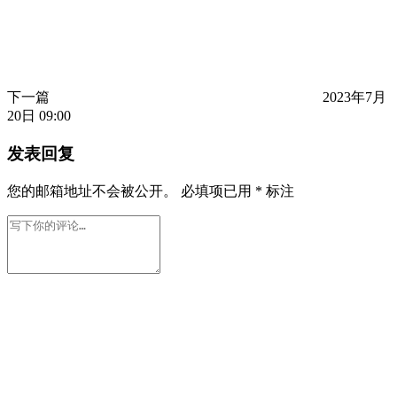
下一篇
2023年7月
20日 09:00
发表回复
您的邮箱地址不会被公开。
必填项已用
*
标注