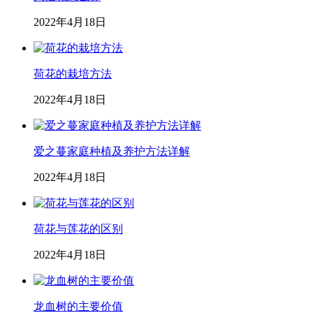
2022年4月18日
荷花的栽培方法
2022年4月18日
爱之蔓家庭种植及养护方法详解
2022年4月18日
荷花与莲花的区别
2022年4月18日
龙血树的主要价值