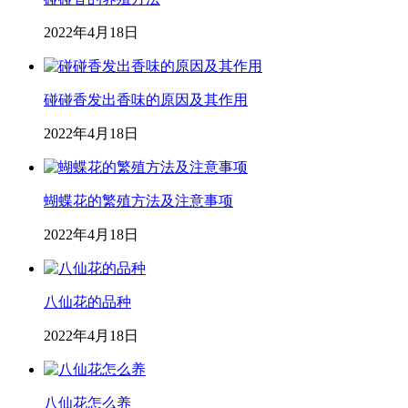
2022年4月18日
碰碰香发出香味的原因及其作用
2022年4月18日
蝴蝶花的繁殖方法及注意事项
2022年4月18日
八仙花的品种
2022年4月18日
八仙花怎么养