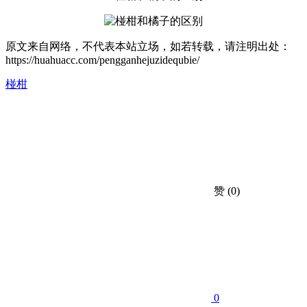
原文来自网络，不代表本站立场，如若转载，请注明出处：
https://huahuacc.com/pengganhejuzidequbie/
椪柑
赞
(0)
0