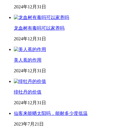
2024年12月31日
龙血树有毒吗可以家养吗
2024年12月31日
美人蕉的作用
2024年12月31日
绯牡丹的价值
2024年12月31日
仙客来能晒太阳吗，能耐多少度低温
2023年7月21日