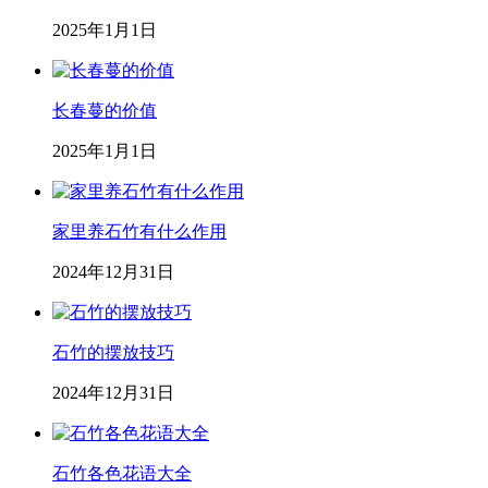
2025年1月1日
长春蔓的价值
2025年1月1日
家里养石竹有什么作用
2024年12月31日
石竹的摆放技巧
2024年12月31日
石竹各色花语大全