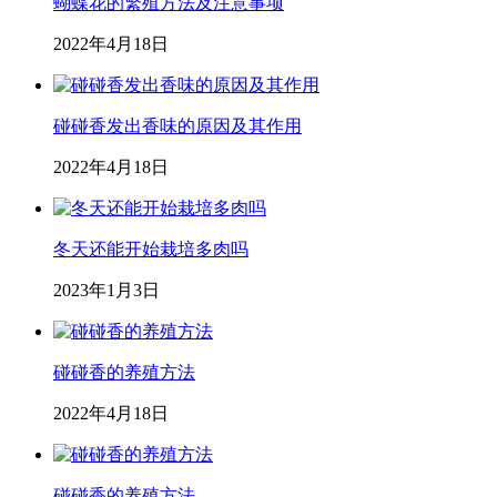
蝴蝶花的繁殖方法及注意事项
2022年4月18日
碰碰香发出香味的原因及其作用
2022年4月18日
冬天还能开始栽培多肉吗
2023年1月3日
碰碰香的养殖方法
2022年4月18日
碰碰香的养殖方法