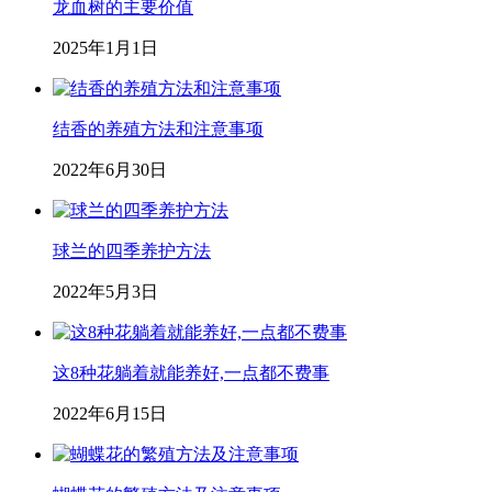
龙血树的主要价值
2025年1月1日
结香的养殖方法和注意事项
2022年6月30日
球兰的四季养护方法
2022年5月3日
这8种花躺着就能养好,一点都不费事
2022年6月15日