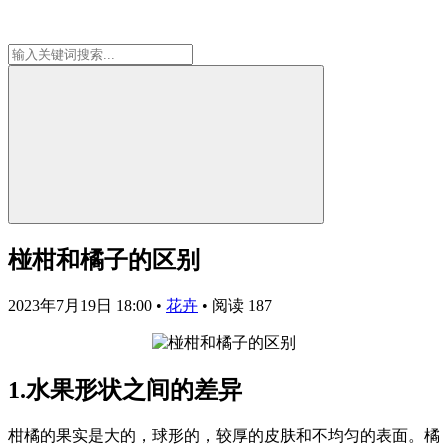
椪柑和橘子的区别
2023年7月19日 18:00
•
花卉
•
阅读 187
1.水果形状之间的差异
柑橘的果实是大的，球形的，较厚的皮肤和不均匀的表面。橘