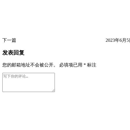
下一篇
2023年6月5日
发表回复
您的邮箱地址不会被公开。
必填项已用
*
标注