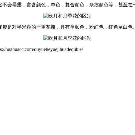
开花时，它不会暴露，富含颜色，单色，复合颜色，条纹颜色等，甚至
的花瓣是对半米粒的严重花瓣，具有单颜色，粉红色，红色至白色
com/ouyueheyuejihuadequbie/