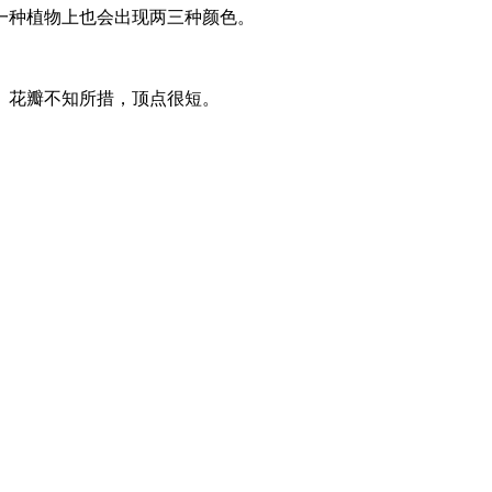
在一种植物上也会出现两三种颜色。
。花瓣不知所措，顶点很短。