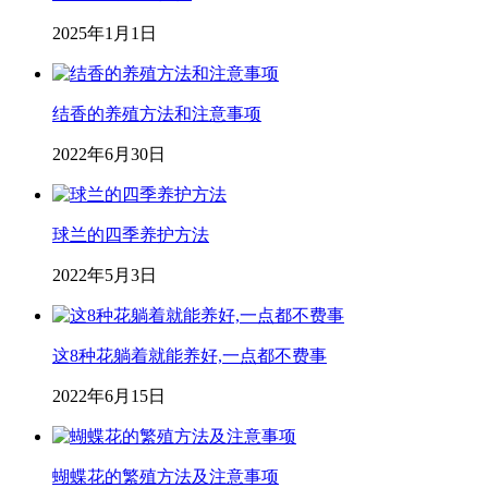
2025年1月1日
结香的养殖方法和注意事项
2022年6月30日
球兰的四季养护方法
2022年5月3日
这8种花躺着就能养好,一点都不费事
2022年6月15日
蝴蝶花的繁殖方法及注意事项