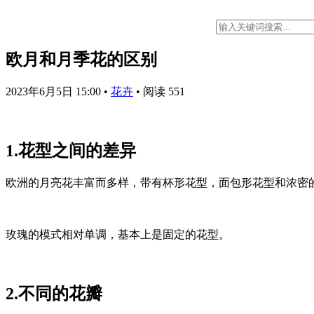
欧月和月季花的区别
2023年6月5日 15:00
•
花卉
•
阅读 551
1.花型之间的差异
欧洲的月亮花丰富而多样，带有杯形花型，面包形花型和浓密
玫瑰的模式相对单调，基本上是固定的花型。
2.不同的花瓣