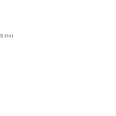
 15:11