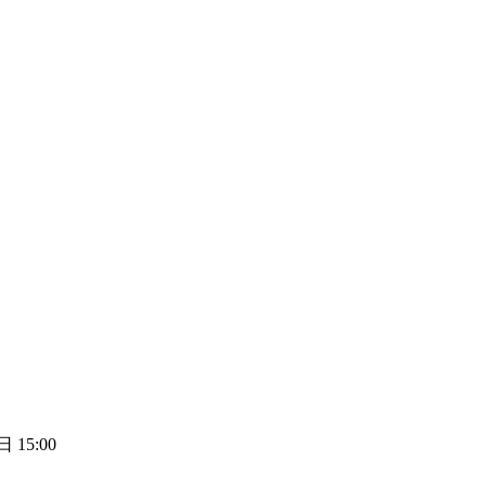
 15:00