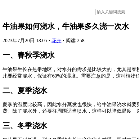
牛油果如何浇水，牛油果多久浇一次水
2023年7月20日 18:05
•
花卉
•
阅读 258
一、春秋季浇水
牛油果生长在热带地区，对水分的需求是比较大的，尤其是春
此要经常浇水，保证有60%的湿度。需要注意的是，这种植物
二、夏季浇水
夏季的温度比较高，因此水分蒸发也很快，给牛油果浇水就要
费。除了浇水外，还要往周围适当喷水，这样可以降低温度，
三、冬季浇水