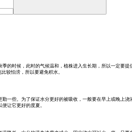
秋季的时候，此时的气候温和，植株进入生长期，所以一定要提
也比较怕涝，所以要避免积水。
更勤一些。为了保证水分更好的被吸收，一般要在早上或晚上浇
以便让它更好的度夏。