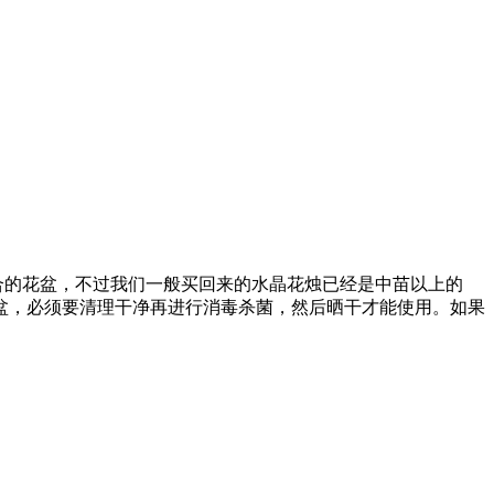
合的花盆，不过我们一般买回来的水晶花烛已经是中苗以上的
花盆，必须要清理干净再进行消毒杀菌，然后晒干才能使用。如果