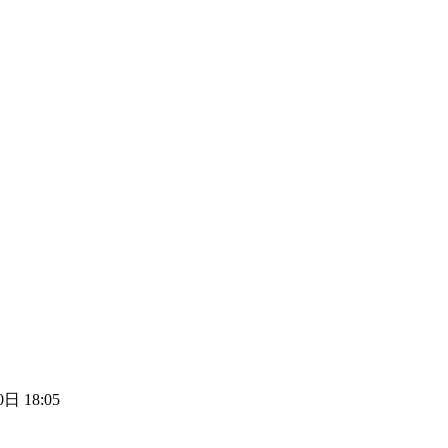
日 18:05