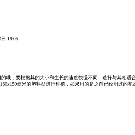
日 18:05
同的哦，要根据其的大小和生长的速度快慢不同，选择与其相适
60x150毫米的塑料盆进行种植，如果用的是之前已经用过的