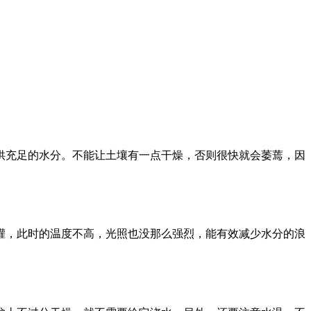
供充足的水分。不能让土壤有一点干燥，否则很快就会萎蔫，因
灌，此时的温度不高，光照也没那么强烈，能有效减少水分的浪