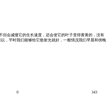
则不但会减慢它的生长速度，还会使它的叶子变得黄黄的，没有
所以，平时我们能够给它散射光就好，一般情况我们早晨和傍晚
0
343