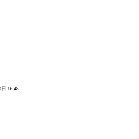
日 16:48