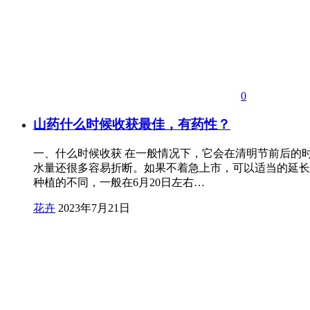
0
山药什么时候收获最佳，有药性？
一、什么时候收获 在一般情况下，它会在清明节前后的时
水量还很多容易折断。如果不着急上市，可以适当的延长
种植的不同，一般在6月20日左右…
花卉
2023年7月21日