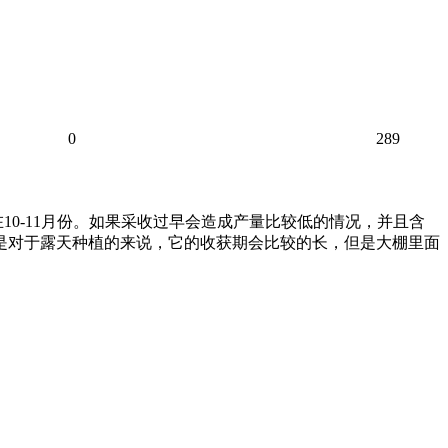
0
289
0-11月份。如果采收过早会造成产量比较低的情况，并且含
是对于露天种植的来说，它的收获期会比较的长，但是大棚里面