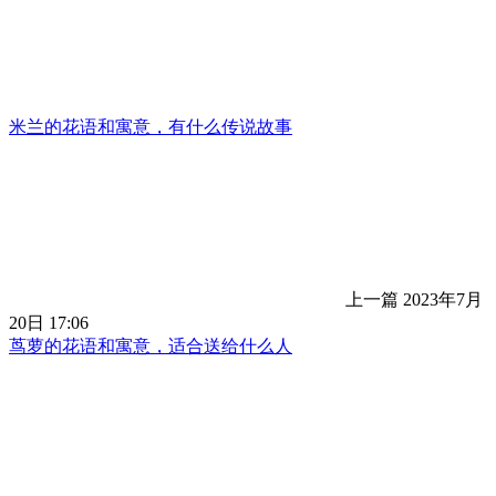
米兰的花语和寓意，有什么传说故事
上一篇
2023年7月
20日 17:06
茑萝的花语和寓意，适合送给什么人