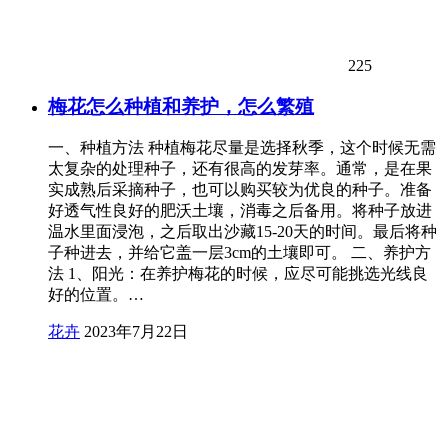
225
梅花怎么种植和养护，怎么繁殖
一、种植方法 种植梅花尽量是选择秋季，这个时候无需
太复杂的处理种子，还有很高的发芽率。通常，是在果
实成熟后采摘种子，也可以购买较为优良的种子。准备
好透气性良好的肥沃土壤，消毒之后备用。将种子放进
温水里面浸泡，之后取出沙藏15-20天的时间。最后将种
子种进去，并给它盖一层3cm的土壤即可。 二、养护方
法 1、阳光：在养护梅花的时候，应尽可能挑选光线良
好的位置。…
花卉
2023年7月22日