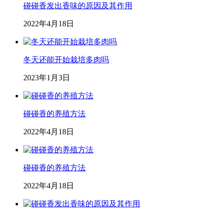
碰碰香发出香味的原因及其作用
2022年4月18日
冬天还能开始栽培多肉吗
2023年1月3日
碰碰香的养殖方法
2022年4月18日
碰碰香的养殖方法
2022年4月18日