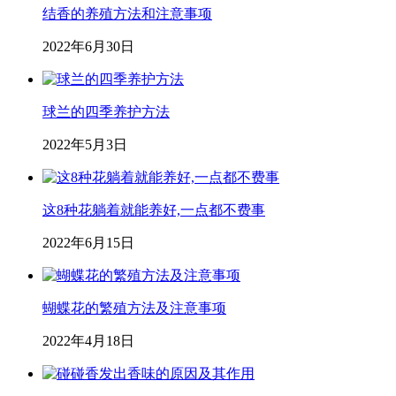
结香的养殖方法和注意事项
2022年6月30日
球兰的四季养护方法
2022年5月3日
这8种花躺着就能养好,一点都不费事
2022年6月15日
蝴蝶花的繁殖方法及注意事项
2022年4月18日