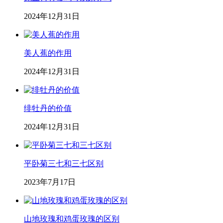
2024年12月31日
美人蕉的作用
2024年12月31日
绯牡丹的价值
2024年12月31日
平卧菊三七和三七区别
2023年7月17日
山地玫瑰和鸡蛋玫瑰的区别