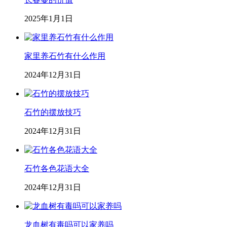
2025年1月1日
家里养石竹有什么作用
2024年12月31日
石竹的摆放技巧
2024年12月31日
石竹各色花语大全
2024年12月31日
龙血树有毒吗可以家养吗