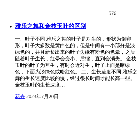
576
雅乐之舞和金枝玉叶的区别
一、叶子不同 雅乐之舞的叶子是对生的，形状为倒卵
形，叶子大多数是黄白色的，但是中间有一小部分是淡
绿色的，并且新长出来的叶子边缘有粉色的色晕，之后
随着叶子生长，红晕会变小、后缩，直到会消失。 金枝
玉叶的叶子为互生，有时会近对生，叶子上面是暗绿
色，下面为淡绿色或暗红色。 二、生长速度不同 雅乐之
舞的生长速度比较的慢，经过很长时间才能长高一些。
金枝玉叶的生长速度…
花卉
2023年7月20日