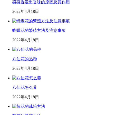
碰碰香发出香味的原因及其作用
2022年4月18日
蝴蝶花的繁殖方法及注意事项
2022年4月18日
八仙花的品种
2022年4月18日
八仙花怎么养
2022年4月18日