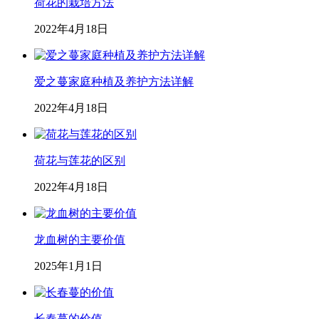
荷花的栽培方法
2022年4月18日
爱之蔓家庭种植及养护方法详解
2022年4月18日
荷花与莲花的区别
2022年4月18日
龙血树的主要价值
2025年1月1日
长春蔓的价值