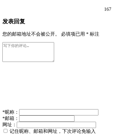
167
发表回复
您的邮箱地址不会被公开。
必填项已用
*
标注
*
昵称：
*
邮箱：
网址：
记住昵称、邮箱和网址，下次评论免输入