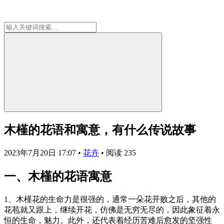
木槿的花语和寓意，有什么传说故事
2023年7月20日 17:07
•
花卉
•
阅读 235
一、木槿的花语寓意
1、木槿花的生命力是很强的，通常一朵花开败之后，其他的
花苞就又跟上，继续开花，仿佛是无穷无尽的，因此象征着永
恒的生命，魅力。此外，还代表着经历苦难后愈发的坚强性