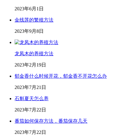
2023年6月1日
金线莲的繁殖方法
2023年9月8日
龙凤木的养殖方法
2023年2月19日
郁金香什么时候开花，郁金香不开花怎么办
2023年7月21日
石斛夏天怎么养
2023年7月22日
番茄如何保存方法，番茄保存几天
2023年7月22日