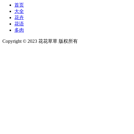
首页
大全
花卉
花语
多肉
Copyright © 2023 花花草草 版权所有