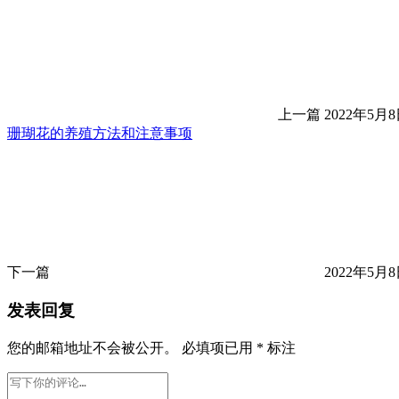
上一篇
2022年5月8日
珊瑚花的养殖方法和注意事项
下一篇
2022年5月8日
发表回复
您的邮箱地址不会被公开。
必填项已用
*
标注