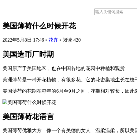
美国薄荷什么时候开花
2022年5月8日 17:46
•
花卉
•
阅读 420
美国造币厂时期
美国原产于美国地区，也在中国各地的花园中种植和观赏
美洲薄荷是一种开花植物，有很多花。它的花密集地生长在枝
美国薄荷的花期在每年的6月至9月之间，花期相对较长，因此
美国薄荷花语言
美国薄荷优雅大方，像一个有美德的女人，温柔温柔，所以美