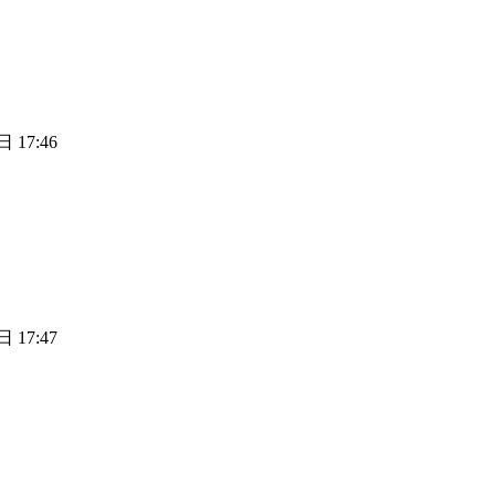
 17:46
 17:47