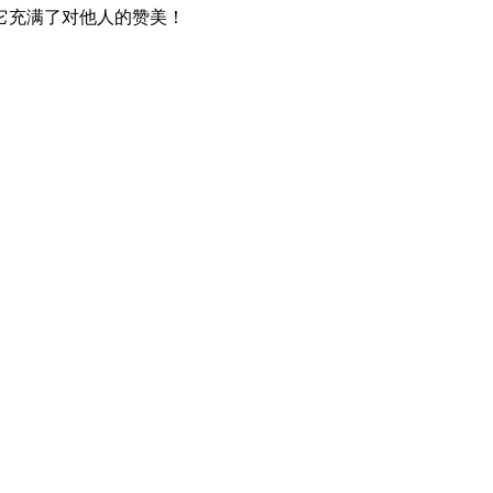
它充满了对他人的赞美！