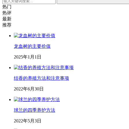
热门
热评
最新
推荐
龙血树的主要价值
2025年1月1日
结香的养殖方法和注意事项
2022年6月30日
球兰的四季养护方法
2022年5月3日