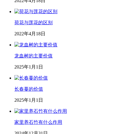
2022年4月18日
荷花与莲花的区别
2022年4月18日
龙血树的主要价值
2025年1月1日
长春蔓的价值
2025年1月1日
家里养石竹有什么作用
2024年12月31日