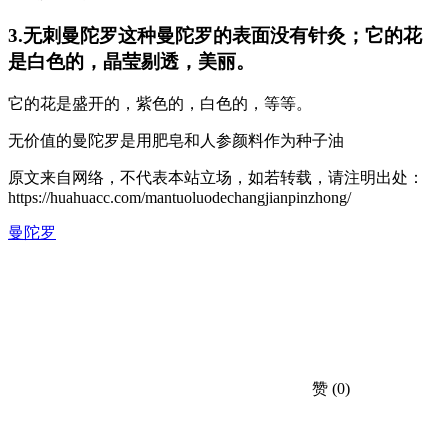
3.无刺曼陀罗这种曼陀罗的表面没有针灸；它的花
是白色的，晶莹剔透，美丽。
它的花是盛开的，紫色的，白色的，等等。
无价值的曼陀罗是用肥皂和人参颜料作为种子油
原文来自网络，不代表本站立场，如若转载，请注明出处：
https://huahuacc.com/mantuoluodechangjianpinzhong/
曼陀罗
赞
(0)