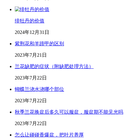
绯牡丹的价值
2024年12月31日
紫荆花和羊蹄甲的区别
2023年7月21日
兰花缺肥的症状（附缺肥处理方法）
2023年7月22日
蝴蝶兰浇水浇哪个部位
2023年7月22日
秋季兰花换盆后多久可以服盆，服盆期不能见光吗
2023年7月22日
怎么让碰碰香爆盆，把叶片养厚