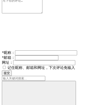
*
昵称：
*
邮箱：
网址：
记住昵称、邮箱和网址，下次评论免输入
提交