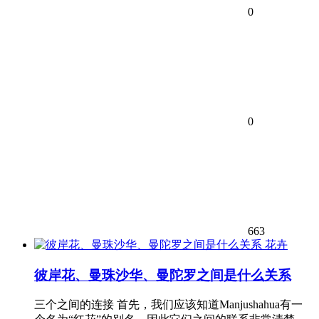
0
0
663
花卉
彼岸花、曼珠沙华、曼陀罗之间是什么关系
三个之间的连接 首先，我们应该知道Manjushahua有一