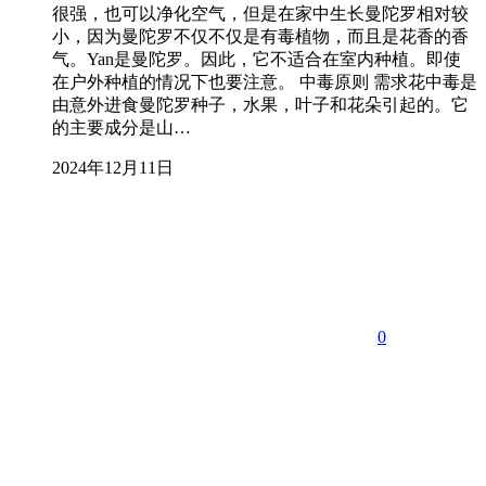
很强，也可以净化空气，但是在家中生长曼陀罗相对较
小，因为曼陀罗不仅不仅是有毒植物，而且是花香的香
气。Yan是曼陀罗。因此，它不适合在室内种植。即使
在户外种植的情况下也要注意。 中毒原则 需求花中毒是
由意外进食曼陀罗种子，水果，叶子和花朵引起的。它
的主要成分是山…
2024年12月11日
0