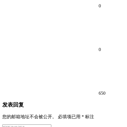
0
0
650
发表回复
您的邮箱地址不会被公开。
必填项已用
*
标注