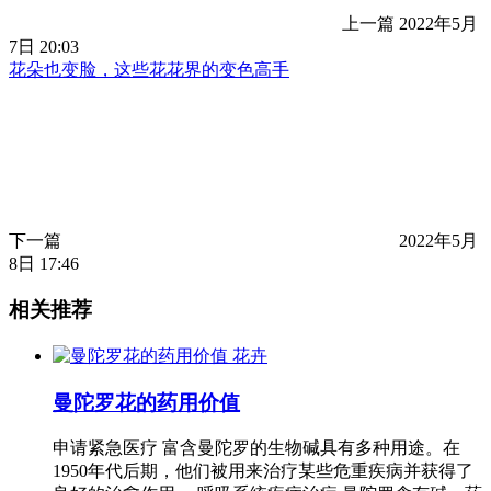
上一篇
2022年5月
7日 20:03
花朵也变脸，这些花花界的变色高手
下一篇
2022年5月
8日 17:46
相关推荐
花卉
曼陀罗花的药用价值
申请紧急医疗 富含曼陀罗的生物碱具有多种用途。在
1950年代后期，他们被用来治疗某些危重疾病并获得了