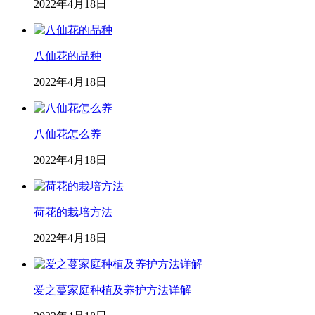
2022年4月18日
八仙花的品种
2022年4月18日
八仙花怎么养
2022年4月18日
荷花的栽培方法
2022年4月18日
爱之蔓家庭种植及养护方法详解