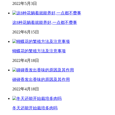
2022年5月3日
这8种花躺着就能养好,一点都不费事
2022年6月15日
蝴蝶花的繁殖方法及注意事项
2022年4月18日
碰碰香发出香味的原因及其作用
2022年4月18日
冬天还能开始栽培多肉吗