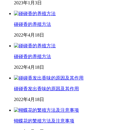
2023年1月3日
碰碰香的养殖方法
2022年4月18日
碰碰香的养殖方法
2022年4月18日
碰碰香发出香味的原因及其作用
2022年4月18日
蝴蝶花的繁殖方法及注意事项