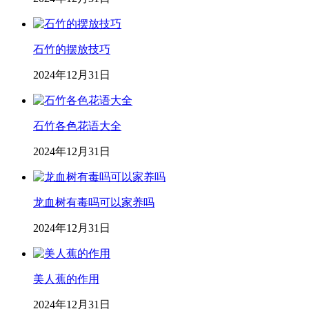
石竹的摆放技巧
2024年12月31日
石竹各色花语大全
2024年12月31日
龙血树有毒吗可以家养吗
2024年12月31日
美人蕉的作用
2024年12月31日