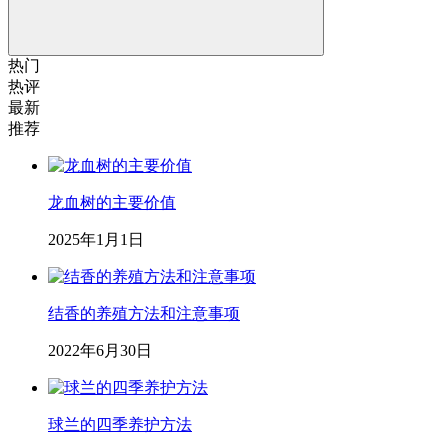
热门
热评
最新
推荐
龙血树的主要价值
2025年1月1日
结香的养殖方法和注意事项
2022年6月30日
球兰的四季养护方法