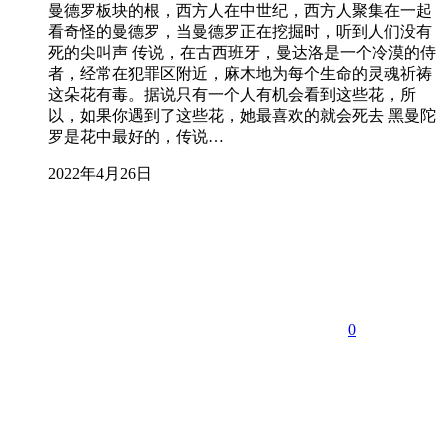
曼德罗板块的根，西方人在中世纪，西方人聚集在一起
看奇怪的曼德罗，当曼德罗正在挖掘时，听到人们没有
死的尖叫声 传说，在古西班牙，曼达洛是一个冷漠的侍
者，经常在犯罪区附近，麻木地为每个生命的灵魂祈祷
这朵花有毒。据说只有一个人有机会看到这些花，所
以，如果你遇到了这些花，她最喜欢的就会死去 黑曼陀
罗是花中最好的，传说…
2022年4月26日
0