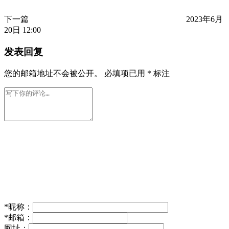
下一篇
2023年6月
20日 12:00
发表回复
您的邮箱地址不会被公开。
必填项已用
*
标注
*
昵称：
*
邮箱：
网址：