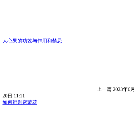
人心果的功效与作用和禁忌
上一篇
2023年6月
20日 11:11
如何辨别密蒙花