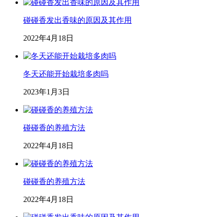
碰碰香发出香味的原因及其作用
2022年4月18日
冬天还能开始栽培多肉吗
2023年1月3日
碰碰香的养殖方法
2022年4月18日
碰碰香的养殖方法
2022年4月18日