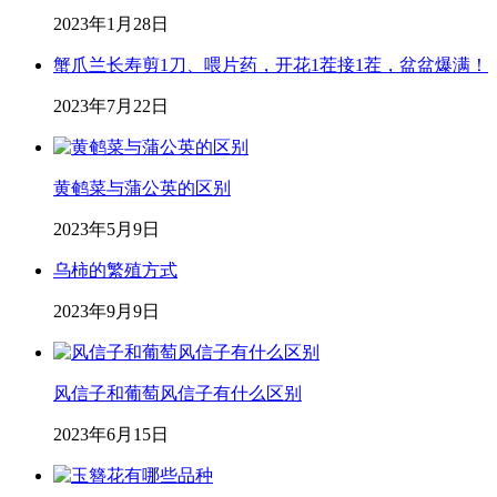
2023年1月28日
蟹爪兰长寿剪1刀、喂片药，开花1茬接1茬，盆盆爆满！
2023年7月22日
黄鹌菜与蒲公英的区别
2023年5月9日
乌柿的繁殖方式
2023年9月9日
风信子和葡萄风信子有什么区别
2023年6月15日