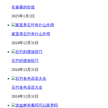
长春蔓的价值
2025年1月1日
家里养石竹有什么作用
2024年12月31日
石竹的摆放技巧
2024年12月31日
石竹各色花语大全
2024年12月31日