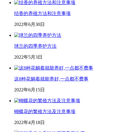
结香的养殖方法和注意事项
2022年6月30日
球兰的四季养护方法
2022年5月3日
这8种花躺着就能养好,一点都不费事
2022年6月15日
蝴蝶花的繁殖方法及注意事项
2022年4月18日