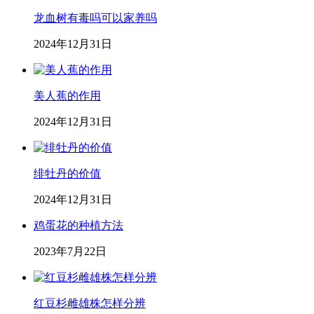
龙血树有毒吗可以家养吗
2024年12月31日
美人蕉的作用
2024年12月31日
绯牡丹的价值
2024年12月31日
鸡蛋花的种植方法
2023年7月22日
红豆杉雌雄株怎样分辨