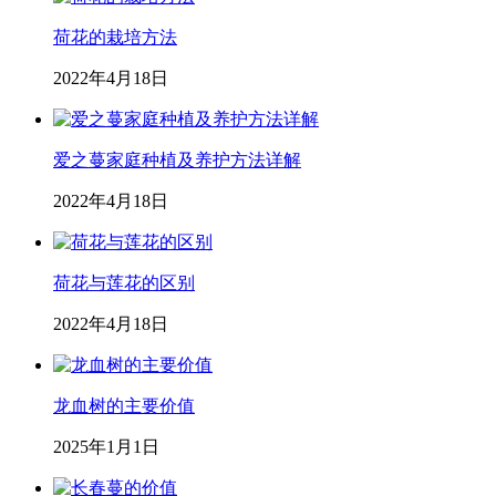
荷花的栽培方法
2022年4月18日
爱之蔓家庭种植及养护方法详解
2022年4月18日
荷花与莲花的区别
2022年4月18日
龙血树的主要价值
2025年1月1日