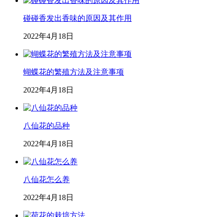
碰碰香发出香味的原因及其作用
2022年4月18日
蝴蝶花的繁殖方法及注意事项
2022年4月18日
八仙花的品种
2022年4月18日
八仙花怎么养
2022年4月18日